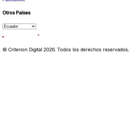
Otros Países
© Criterion Digital 2026. Todos los derechos reservados.