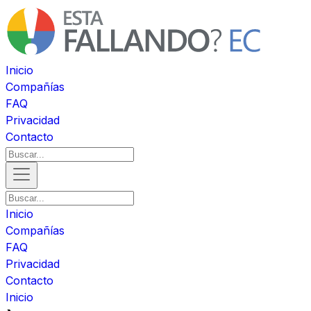
Inicio
Compañías
FAQ
Privacidad
Contacto
Inicio
Compañías
FAQ
Privacidad
Contacto
Inicio