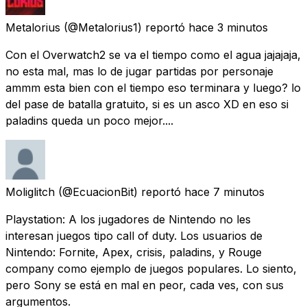
Metalorius
(@Metalorius1) reportó
hace 3 minutos
Con el Overwatch2 se va el tiempo como el agua jajajaja,
no esta mal, mas lo de jugar partidas por personaje
ammm esta bien con el tiempo eso terminara y luego? lo
del pase de batalla gratuito, si es un asco XD en eso si
paladins queda un poco mejor....
Moliglitch
(@EcuacionBit) reportó
hace 7 minutos
Playstation: A los jugadores de Nintendo no les
interesan juegos tipo call of duty. Los usuarios de
Nintendo: Fornite, Apex, crisis, paladins, y Rouge
company como ejemplo de juegos populares. Lo siento,
pero Sony se está en mal en peor, cada ves, con sus
argumentos.