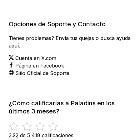
Revisar Estado Actual
Opciones de Soporte y Contacto
Tienes problemas? Envía tus quejas o busca ayuda
aquí:
Cuenta en X.com
Página en Facebook
Sitio Oficial de Soporte
¿Cómo calificarías a Paladins en los
últimos 3 meses?
3.22 de 5
418 calificaciones