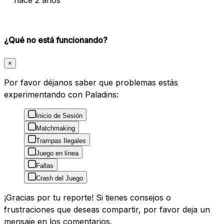
¿Qué no está funcionando?
×
Por favor déjanos saber que problemas estás
experimentando con Paladins:
Inicio de Sesión
Matchmaking
Trampas Ilegales
Juego en línea
Fallas
Crash del Juego
¡Gracias por tu reporte! Si tienes consejos o
frustraciones que deseas compartir, por favor deja un
mensaje en los comentarios.