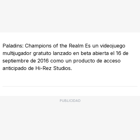
Paladins: Champions of the Realm Es un videojuego
multijugador gratuito lanzado en beta abierta el 16 de
septiembre de 2016 como un producto de acceso
anticipado de Hi-Rez Studios.
PUBLICIDAD