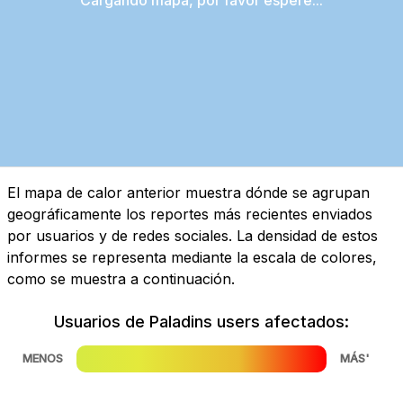
El mapa de calor anterior muestra dónde se agrupan
geográficamente los reportes más recientes enviados
por usuarios y de redes sociales. La densidad de estos
informes se representa mediante la escala de colores,
como se muestra a continuación.
Usuarios de Paladins users afectados:
MENOS
MÁS'