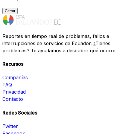
Cerrar
Reportes en tiempo real de problemas, fallos e
interrupciones de servicios de Ecuador. ¿Tienes
problemas? Te ayudamos a descubrir qué ocurre.
Recursos
Compañías
FAQ
Privacidad
Contacto
Redes Sociales
Twitter
Facebook