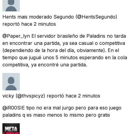
Hents mais moderado Segundo
(@HentsSegundo)
reportó
hace 2 minutos
@Paper_lyn El servidor brasileño de Paladins no tarda
en encontrar una partida, ya sea casual o competitiva
(dependiendo de la hora del día, obviamente). En el
tiempo que jugué unos 5 minutos esperando en la cola
competitiva, ya encontré una partida.
vicky
(@thvspicyz) reportó
hace 2 minutos
@iR00SIE tipo no era mal jurgo pero para eso juego
paladins q es maso menos lo mismo pero gratis