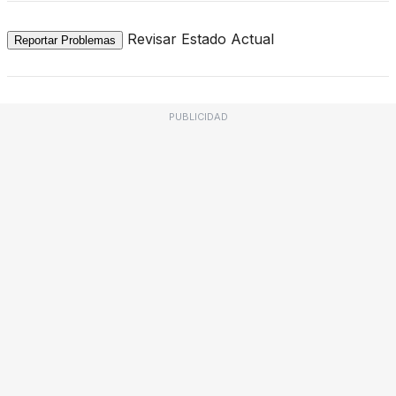
Revisar Estado Actual
Reportar Problemas
PUBLICIDAD