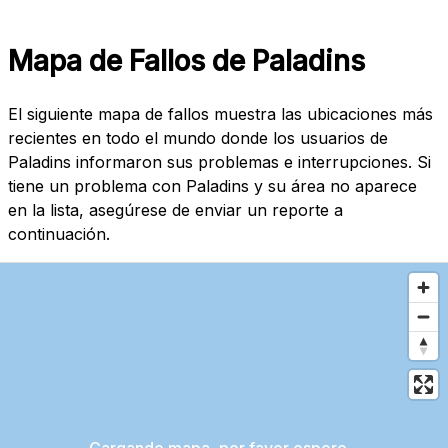
Mapa de Fallos de Paladins
El siguiente mapa de fallos muestra las ubicaciones más
recientes en todo el mundo donde los usuarios de
Paladins informaron sus problemas e interrupciones. Si
tiene un problema con Paladins y su área no aparece
en la lista, asegúrese de enviar un reporte a
continuación.
Cargando mapa, por favor espere...