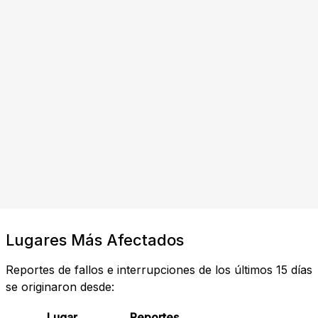
Lugares Más Afectados
Reportes de fallos e interrupciones de los últimos 15 días
se originaron desde:
Lugar
Reportes