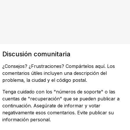
Discusión comunitaria
¿Consejos? ¿Frustraciones? Compártelos aquí. Los
comentarios útiles incluyen una descripción del
problema, la ciudad y el código postal.
Tenga cuidado con los "números de soporte" o las
cuentas de "recuperación" que se pueden publicar a
continuación. Asegúrate de informar y votar
negativamente esos comentarios. Evite publicar su
información personal.