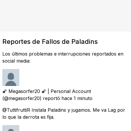
Reportes de Fallos de Paladins
Los últimos problemas e interrupciones reportados en
social media:
🌠 Megasorfer20 🌠 | Personal Account
(@megasorfer20) reportó
hace 1 minuto
@TuttifruttiR Instala Paladins y jugamos. Me va Lag por
lo que la derrota es fija.