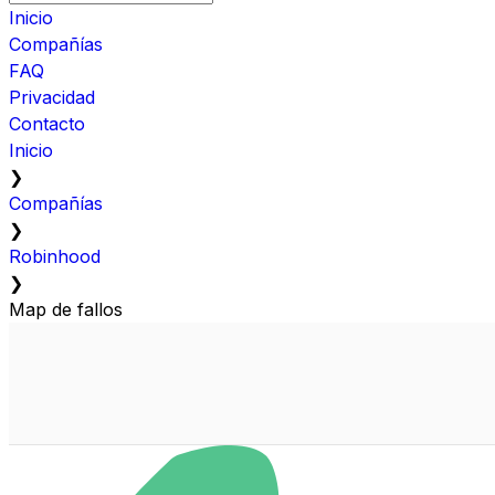
Inicio
Compañías
FAQ
Privacidad
Contacto
Inicio
❯
Compañías
❯
Robinhood
❯
Map de fallos