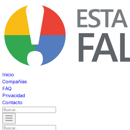
Inicio
Compañías
FAQ
Privacidad
Contacto