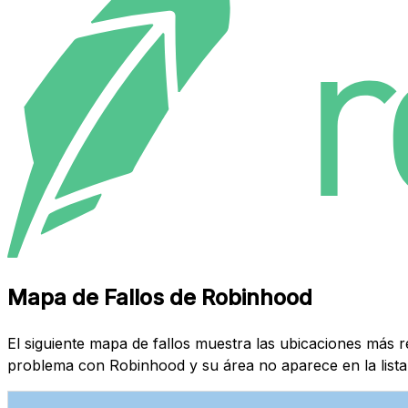
Mapa de Fallos de Robinhood
El siguiente mapa de fallos muestra las ubicaciones más 
problema con Robinhood y su área no aparece en la lista