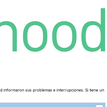
d informaron sus problemas e interrupciones. Si tiene un