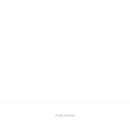
PUBLICIDAD