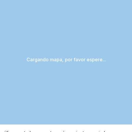
Cargando mapa, por favor espere...