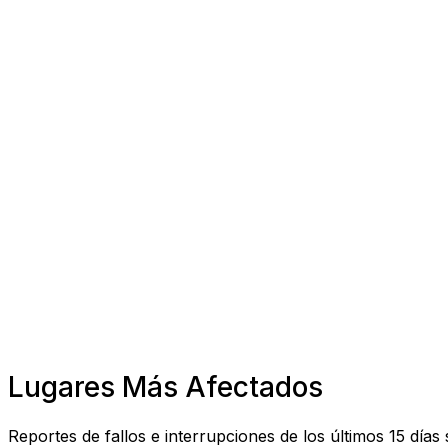
Lugares Más Afectados
Reportes de fallos e interrupciones de los últimos 15 días