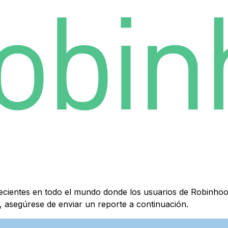
recientes en todo el mundo donde los usuarios de Robinhoo
, asegúrese de enviar un reporte a continuación.