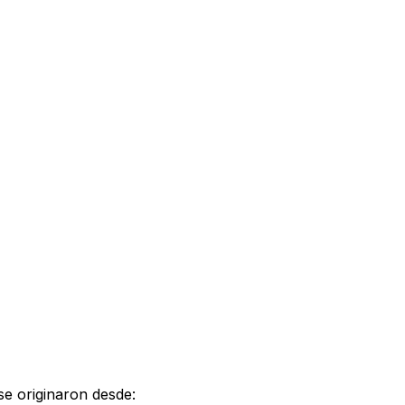
 se originaron desde: