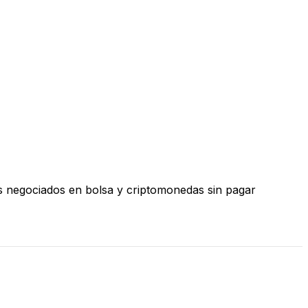
os negociados en bolsa y criptomonedas sin pagar