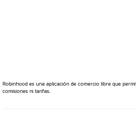
Robinhood es una aplicación de comercio libre que permi
comisiones ni tarifas.