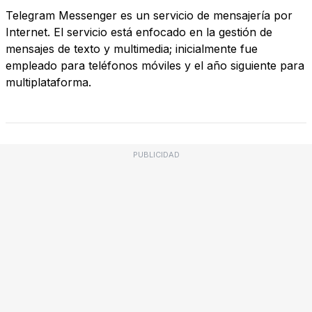
Telegram Messenger es un servicio de mensajería por
Internet. El servicio está enfocado en la gestión de
mensajes de texto y multimedia; inicialmente fue
empleado para teléfonos móviles y el año siguiente para
multiplataforma.
PUBLICIDAD