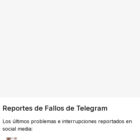
Reportes de Fallos de Telegram
Los últimos problemas e interrupciones reportados en
social media: