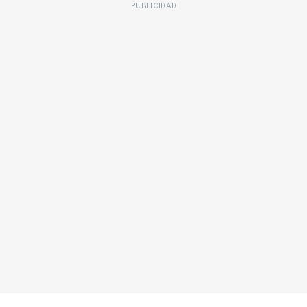
PUBLICIDAD