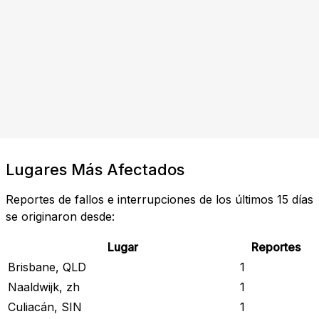
Lugares Más Afectados
Reportes de fallos e interrupciones de los últimos 15 días
se originaron desde:
Lugar
Reportes
Brisbane, QLD
1
Naaldwijk, zh
1
Culiacán, SIN
1