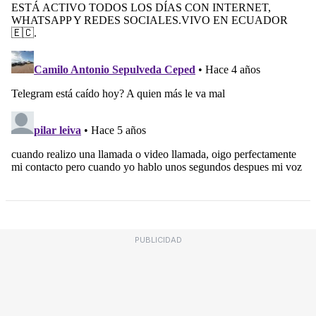
PUBLICIDAD