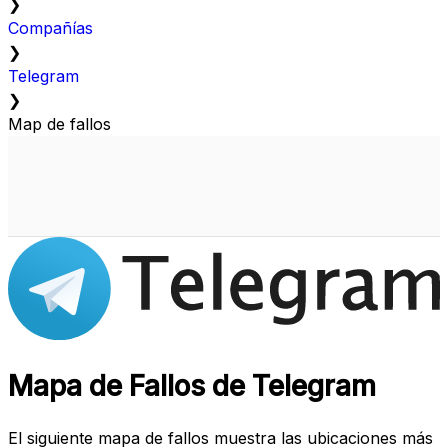
❯
Compañías
❯
Telegram
❯
Map de fallos
Mapa de Fallos de Telegram
El siguiente mapa de fallos muestra las ubicaciones más