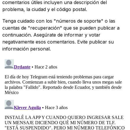
comentarios útiles incluyen una descripción del
problema, la ciudad y el código postal.
Tenga cuidado con los "números de soporte" o las
cuentas de "recuperación" que se pueden publicar a
continuación. Asegúrate de informar y votar
negativamente esos comentarios. Evite publicar su
información personal.