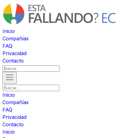
Inicio
Compañías
FAQ
Privacidad
Contacto
Inicio
Compañías
FAQ
Privacidad
Contacto
Inicio