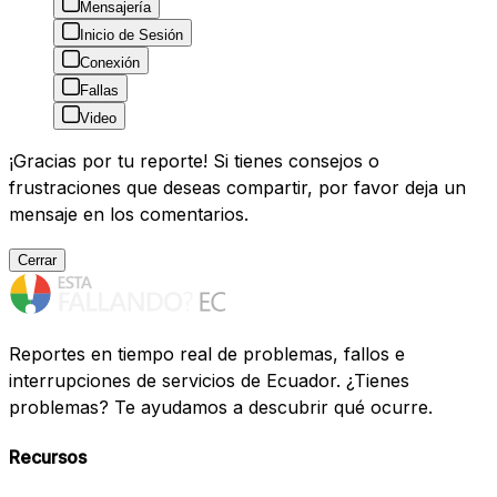
Mensajería
Inicio de Sesión
Conexión
Fallas
Video
¡Gracias por tu reporte! Si tienes consejos o
frustraciones que deseas compartir, por favor deja un
mensaje en los comentarios.
Cerrar
Reportes en tiempo real de problemas, fallos e
interrupciones de servicios de Ecuador. ¿Tienes
problemas? Te ayudamos a descubrir qué ocurre.
Recursos