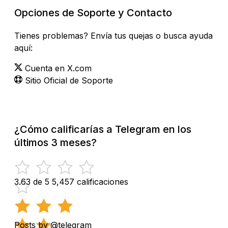
Opciones de Soporte y Contacto
Tienes problemas? Envía tus quejas o busca ayuda
aquí:
Cuenta en X.com
Sitio Oficial de Soporte
¿Cómo calificarías a Telegram en los
últimos 3 meses?
3.63 de 5
5,457 calificaciones
Posts by @telegram