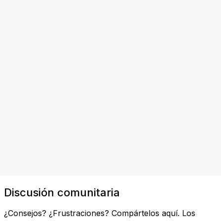
Discusión comunitaria
¿Consejos? ¿Frustraciones? Compártelos aquí. Los