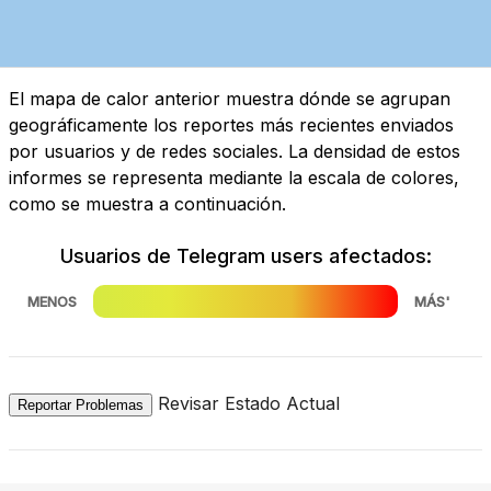
El mapa de calor anterior muestra dónde se agrupan
geográficamente los reportes más recientes enviados
por usuarios y de redes sociales. La densidad de estos
informes se representa mediante la escala de colores,
como se muestra a continuación.
Usuarios de Telegram users afectados:
MENOS
MÁS'
Revisar Estado Actual
Reportar Problemas