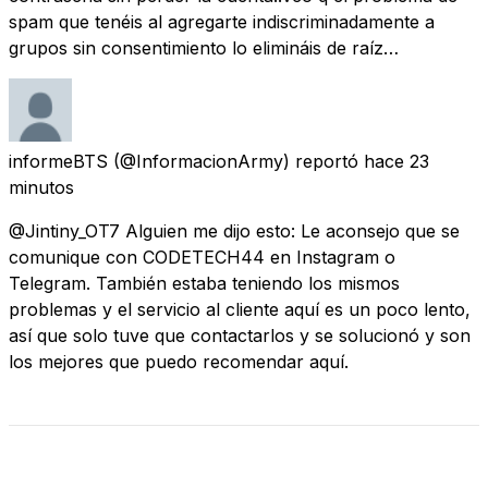
spam que tenéis al agregarte indiscriminadamente a
grupos sin consentimiento lo elimináis de raíz…
informeBTS
(@InformacionArmy) reportó
hace 23
minutos
@Jintiny_OT7 Alguien me dijo esto: Le aconsejo que se
comunique con CODETECH44 en Instagram o
Telegram. También estaba teniendo los mismos
problemas y el servicio al cliente aquí es un poco lento,
así que solo tuve que contactarlos y se solucionó y son
los mejores que puedo recomendar aquí.
Revisar Estado Actual