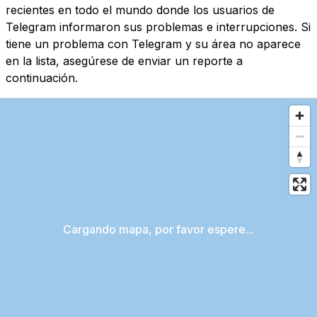
recientes en todo el mundo donde los usuarios de
Telegram informaron sus problemas e interrupciones. Si
tiene un problema con Telegram y su área no aparece
en la lista, asegúrese de enviar un reporte a
continuación.
Cargando mapa, por favor espere...