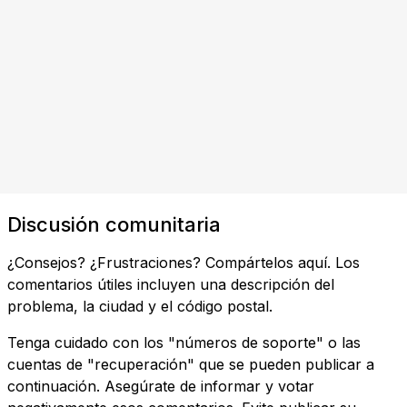
Discusión comunitaria
¿Consejos? ¿Frustraciones? Compártelos aquí. Los
comentarios útiles incluyen una descripción del
problema, la ciudad y el código postal.
Tenga cuidado con los "números de soporte" o las
cuentas de "recuperación" que se pueden publicar a
continuación. Asegúrate de informar y votar