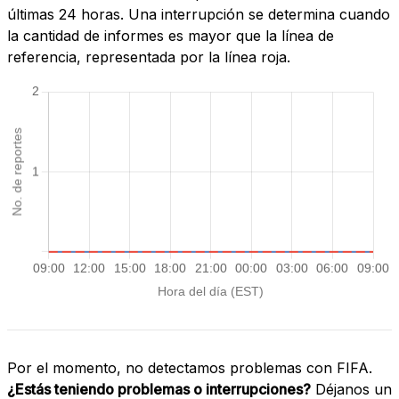
últimas 24 horas. Una interrupción se determina cuando
la cantidad de informes es mayor que la línea de
referencia, representada por la línea roja.
Por el momento, no detectamos problemas con FIFA.
¿Estás teniendo problemas o interrupciones?
Déjanos un