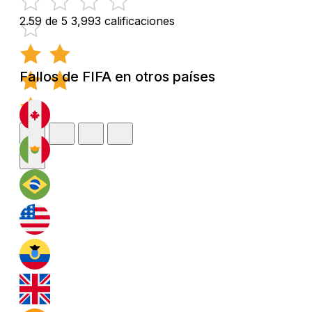
2.59 de 5
3,993 calificaciones
Fallos de FIFA en otros países