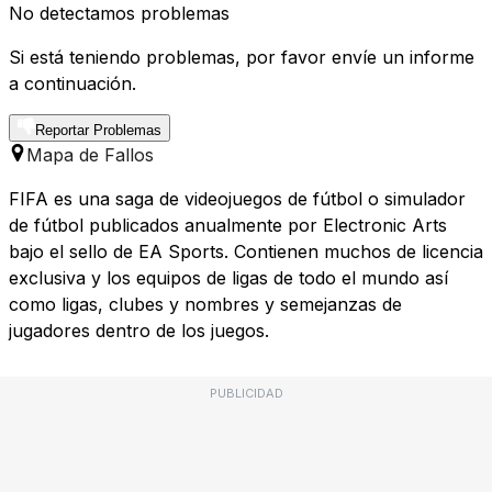
No detectamos problemas
Si está teniendo problemas, por favor envíe un informe
a continuación.
Reportar Problemas
Mapa de Fallos
FIFA es una saga de videojuegos de fútbol o simulador
de fútbol publicados anualmente por Electronic Arts
bajo el sello de EA Sports. Contienen muchos de licencia
exclusiva y los equipos de ligas de todo el mundo así
como ligas, clubes y nombres y semejanzas de
jugadores dentro de los juegos.
PUBLICIDAD