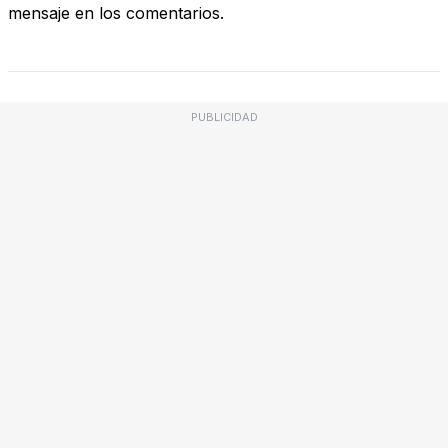
mensaje en los comentarios.
PUBLICIDAD