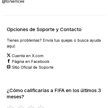
@toniemcee
Opciones de Soporte y Contacto
Tienes problemas? Envía tus quejas o busca ayuda
aquí:
Cuenta en X.com
Página en Facebook
Sitio Oficial de Soporte
¿Cómo calificarías a FIFA en los últimos 3
meses?