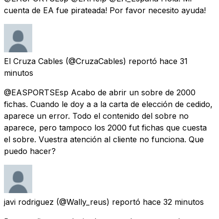
cuenta de EA fue pirateada! Por favor necesito ayuda!
El Cruza Cables
(@CruzaCables) reportó
hace 31
minutos
@EASPORTSEsp Acabo de abrir un sobre de 2000
fichas. Cuando le doy a a la carta de elección de cedido,
aparece un error. Todo el contenido del sobre no
aparece, pero tampoco los 2000 fut fichas que cuesta
el sobre. Vuestra atención al cliente no funciona. Que
puedo hacer?
javi rodriguez
(@Wally_reus) reportó
hace 32 minutos