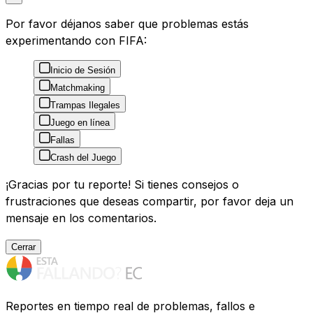
Por favor déjanos saber que problemas estás
experimentando con FIFA:
Inicio de Sesión
Matchmaking
Trampas Ilegales
Juego en línea
Fallas
Crash del Juego
¡Gracias por tu reporte! Si tienes consejos o
frustraciones que deseas compartir, por favor deja un
mensaje en los comentarios.
Cerrar
Reportes en tiempo real de problemas, fallos e