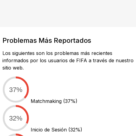
Problemas Más Reportados
Los siguientes son los problemas más recientes
informados por los usuarios de FIFA a través de nuestro
sitio web.
37%
Matchmaking
(37%)
32%
Inicio de Sesión
(32%)