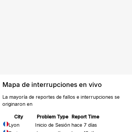
Mapa de interrupciones en vivo
La mayoría de reportes de fallos e interrupciones se
originaron en
City
Problem Type
Report Time
Lyon
Inicio de Sesión
hace 7 días