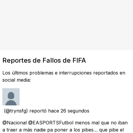
Reportes de Fallos de FIFA
Los últimos problemas e interrupciones reportados en
social media:
(@trynsfg) reportó
hace 26 segundos
@Nacional @EASPORTSFutbol menos mal que no iban
a traer a más nadie pa poner a los pibes… que pibe el