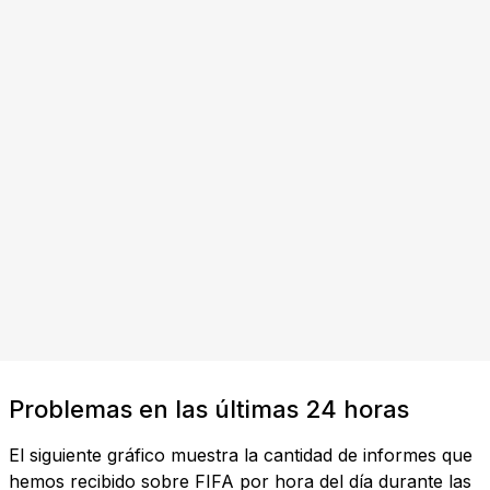
Problemas en las últimas 24 horas
El siguiente gráfico muestra la cantidad de informes que
hemos recibido sobre FIFA por hora del día durante las