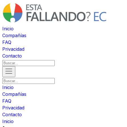
Inicio
Compañías
FAQ
Privacidad
Contacto
Inicio
Compañías
FAQ
Privacidad
Contacto
Inicio