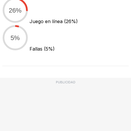
26%
Juego en línea
(26%)
5%
Fallas
(5%)
PUBLICIDAD