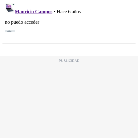
PUBLICIDAD