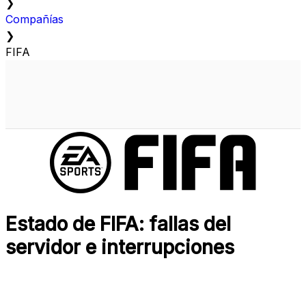
❯
Compañías
❯
FIFA
Estado de FIFA: fallas del
servidor e interrupciones