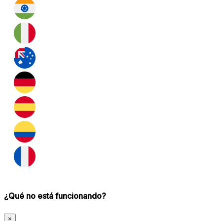
¿Qué no está funcionando?
×