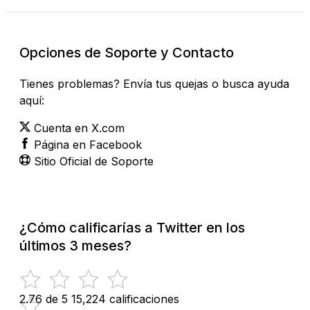
Opciones de Soporte y Contacto
Tienes problemas? Envía tus quejas o busca ayuda
aquí:
Cuenta en X.com
Página en Facebook
Sitio Oficial de Soporte
¿Cómo calificarías a Twitter en los
últimos 3 meses?
2.76 de 5
15,224 calificaciones