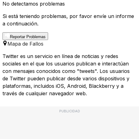
No detectamos problemas
Si está teniendo problemas, por favor envíe un informe
a continuación.
Reportar Problemas
Mapa de Fallos
Twitter es un servicio en línea de noticias y redes
sociales en el que los usuarios publican e interactúan
con mensajes conocidos como "tweets". Los usuarios
de Twitter pueden publicar desde varios dispositivos y
plataformas, incluidos iOS, Android, Blackberry y a
través de cualquier navegador web.
PUBLICIDAD