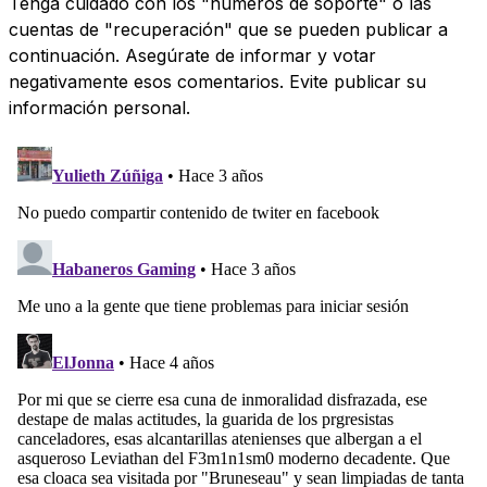
Tenga cuidado con los "números de soporte" o las
cuentas de "recuperación" que se pueden publicar a
continuación. Asegúrate de informar y votar
negativamente esos comentarios. Evite publicar su
información personal.