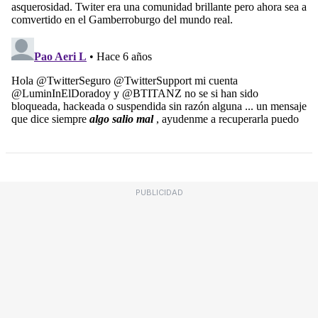
PUBLICIDAD