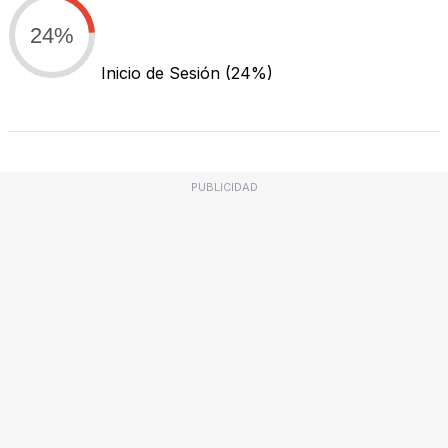
24%
Inicio de Sesión
(24%)
PUBLICIDAD