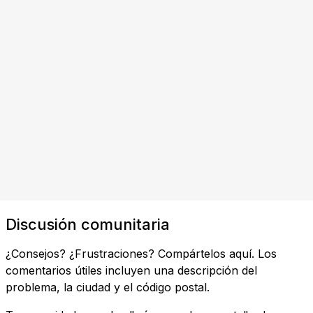
Discusión comunitaria
¿Consejos? ¿Frustraciones? Compártelos aquí. Los
comentarios útiles incluyen una descripción del
problema, la ciudad y el código postal.