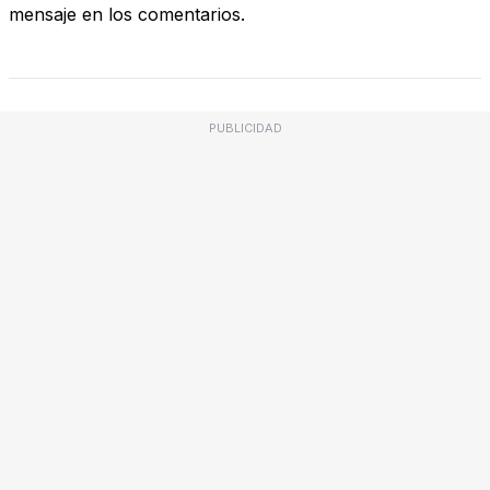
mensaje en los comentarios.
PUBLICIDAD