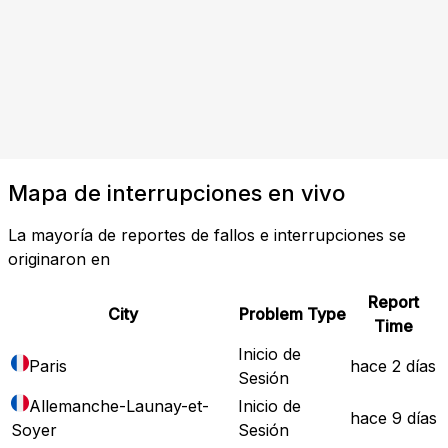
Mapa de interrupciones en vivo
La mayoría de reportes de fallos e interrupciones se
originaron en
Report
City
Problem Type
Time
Inicio de
Paris
hace 2 días
Sesión
Allemanche-Launay-et-
Inicio de
hace 9 días
Soyer
Sesión