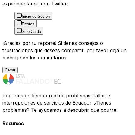
experimentando con Twitter:
Inicio de Sesión
Errores
Sitio Caído
¡Gracias por tu reporte! Si tienes consejos o
frustraciones que deseas compartir, por favor deja un
mensaje en los comentarios.
Cerrar
Reportes en tiempo real de problemas, fallos e
interrupciones de servicios de Ecuador. ¿Tienes
problemas? Te ayudamos a descubrir qué ocurre.
Recursos