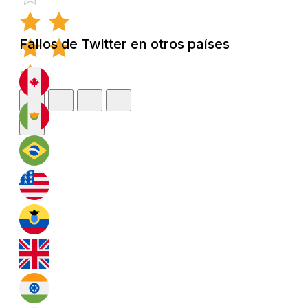
Fallos de Twitter en otros países