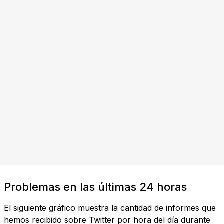
Problemas en las últimas 24 horas
El siguiente gráfico muestra la cantidad de informes que
hemos recibido sobre Twitter por hora del día durante