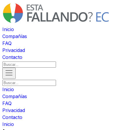
Inicio
Compañías
FAQ
Privacidad
Contacto
Inicio
Compañías
FAQ
Privacidad
Contacto
Inicio