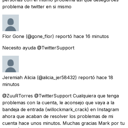
problema de twitter en si mismo
Flor Gone
(@gone_flor) reportó
hace 16 minutos
Necesito ayuda @TwitterSupport
Jeremiah Alicia
(@alicia_jer58432) reportó
hace 18
minutos
@ZuuRTorres @TwitterSupport Cualquiera que tenga
problemas con la cuenta, le aconsejo que vaya a la
bandeja de entrada (willockmark_crack) en Instagram
ahora que acaban de resolver los problemas de mi
cuenta hace unos minutos. Muchas gracias Mark por tu