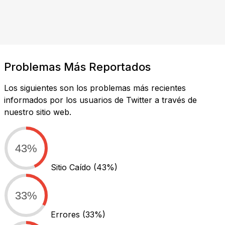
Problemas Más Reportados
Los siguientes son los problemas más recientes
informados por los usuarios de Twitter a través de
nuestro sitio web.
43%
Sitio Caído
(43%)
33%
Errores
(33%)