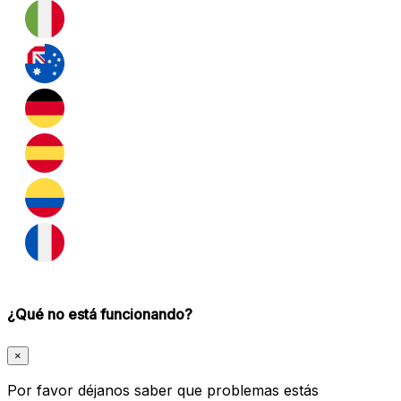
¿Qué no está funcionando?
×
Por favor déjanos saber que problemas estás