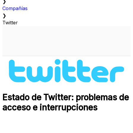
❯
Compañías
❯
Twitter
Estado de Twitter: problemas de
acceso e interrupciones