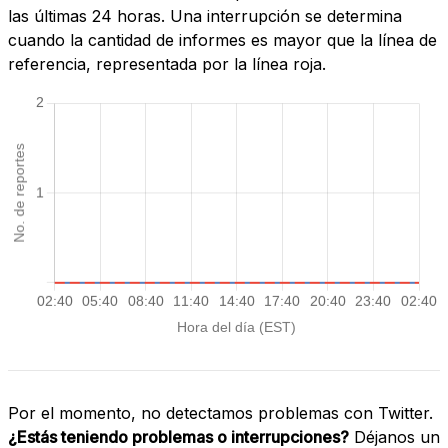
las últimas 24 horas. Una interrupción se determina
cuando la cantidad de informes es mayor que la línea de
referencia, representada por la línea roja.
Por el momento, no detectamos problemas con Twitter.
¿Estás teniendo problemas o interrupciones?
Déjanos un