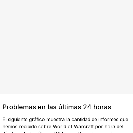
Problemas en las últimas 24 horas
El siguiente gráfico muestra la cantidad de informes que
hemos recibido sobre World of Warcraft por hora del