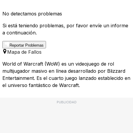
No detectamos problemas
Si está teniendo problemas, por favor envíe un informe
a continuación.
Reportar Problemas
Mapa de Fallos
World of Warcraft (WoW) es un videojuego de rol
multijugador masivo en línea desarrollado por Blizzard
Entertainment. Es el cuarto juego lanzado establecido en
el universo fantástico de Warcraft.
PUBLICIDAD