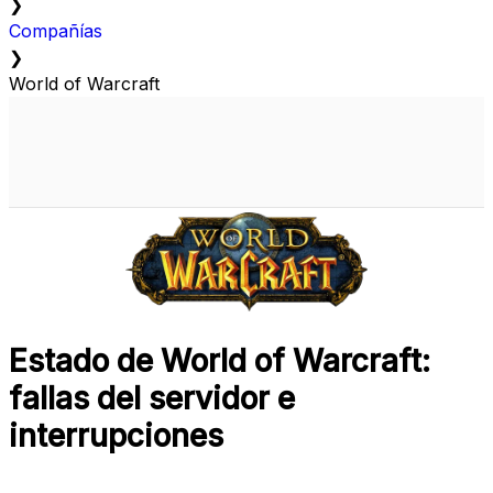
❯
Compañías
❯
World of Warcraft
Estado de World of Warcraft:
fallas del servidor e
interrupciones