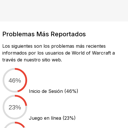
Problemas Más Reportados
Los siguientes son los problemas más recientes
informados por los usuarios de World of Warcraft a
través de nuestro sitio web.
46%
Inicio de Sesión
(46%)
23%
Juego en línea
(23%)