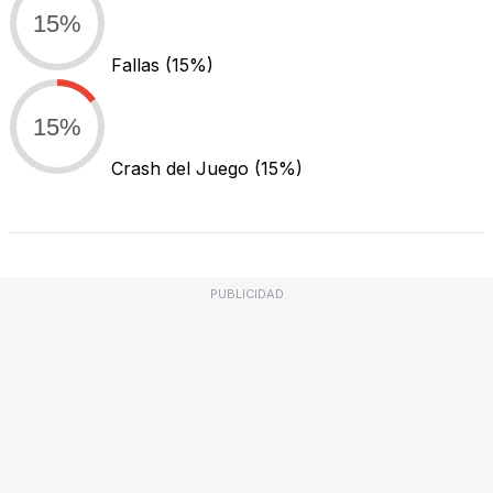
15%
Fallas
(15%)
15%
Crash del Juego
(15%)
PUBLICIDAD