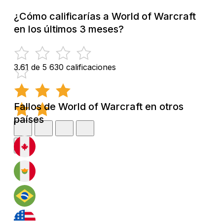
¿Cómo calificarías a World of Warcraft
en los últimos 3 meses?
3.61 de 5
630 calificaciones
Fallos de World of Warcraft en otros
países