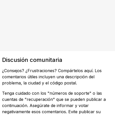
Discusión comunitaria
¿Consejos? ¿Frustraciones? Compártelos aquí. Los
comentarios útiles incluyen una descripción del
problema, la ciudad y el código postal.
Tenga cuidado con los "números de soporte" o las
cuentas de "recuperación" que se pueden publicar a
continuación. Asegúrate de informar y votar
negativamente esos comentarios. Evite publicar su