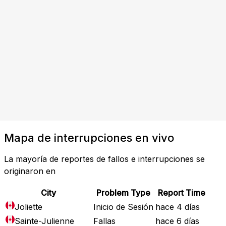
Mapa de interrupciones en vivo
La mayoría de reportes de fallos e interrupciones se
originaron en
City
Problem Type
Report Time
Joliette
Inicio de Sesión
hace 4 días
Sainte-Julienne
Fallas
hace 6 días