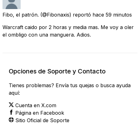
Fibo, el patrón.
(@Fibonaxis) reportó
hace 59 minutos
Warcraft caido por 2 horas y media mas. Me voy a oler
el ombligo con una manguera. Adios.
Opciones de Soporte y Contacto
Tienes problemas? Envía tus quejas o busca ayuda
aquí:
Cuenta en X.com
Página en Facebook
Sitio Oficial de Soporte