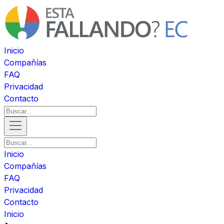
Inicio
Compañías
FAQ
Privacidad
Contacto
Inicio
Compañías
FAQ
Privacidad
Contacto
Inicio