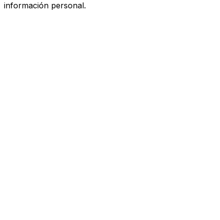
información personal.