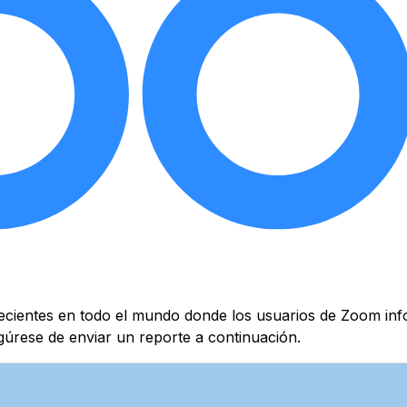
recientes en todo el mundo donde los usuarios de Zoom inf
gúrese de enviar un reporte a continuación.