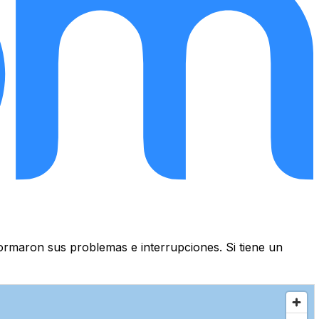
ormaron sus problemas e interrupciones. Si tiene un