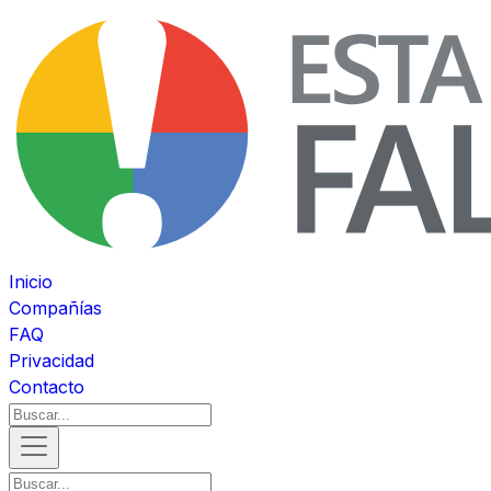
Inicio
Compañías
FAQ
Privacidad
Contacto