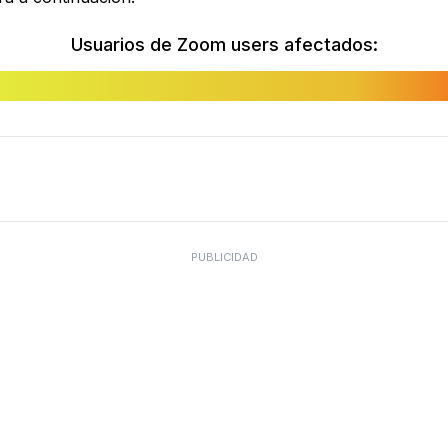
Usuarios de Zoom users afectados:
PUBLICIDAD