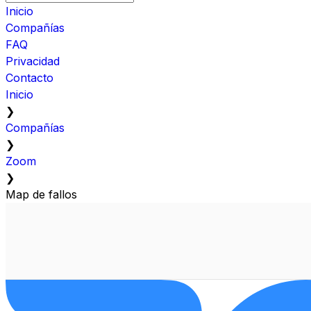
Inicio
Compañías
FAQ
Privacidad
Contacto
Inicio
❯
Compañías
❯
Zoom
❯
Map de fallos