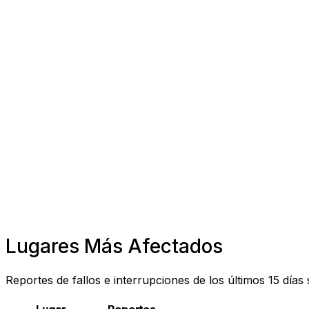
Lugares Más Afectados
Reportes de fallos e interrupciones de los últimos 15 días