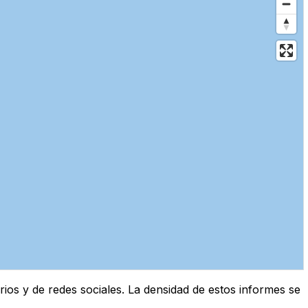
os y de redes sociales. La densidad de estos informes se