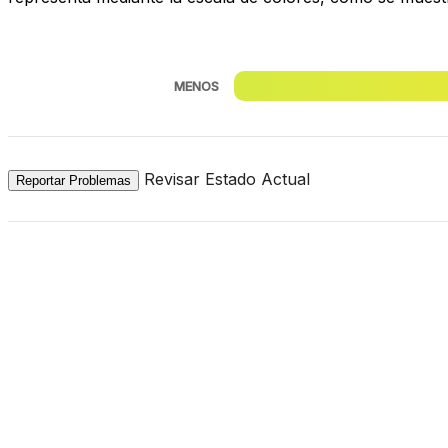
MENOS
Revisar Estado Actual
Reportar Problemas