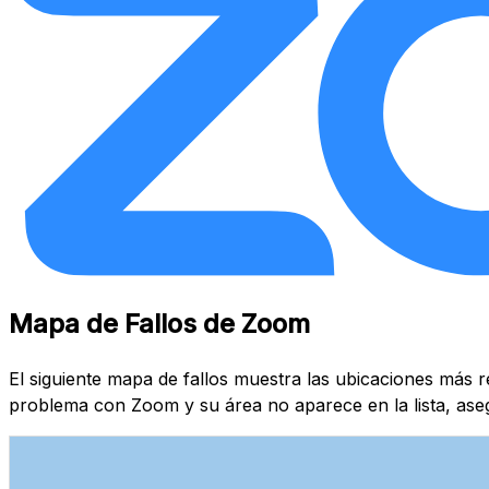
Mapa de Fallos de Zoom
El siguiente mapa de fallos muestra las ubicaciones más 
problema con Zoom y su área no aparece en la lista, ase