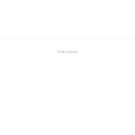
PUBLICIDAD