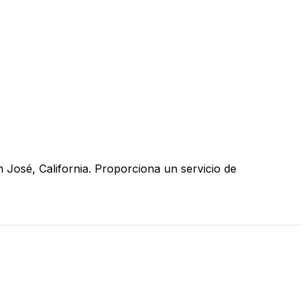
osé, California. Proporciona un servicio de