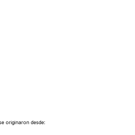
 se originaron desde: