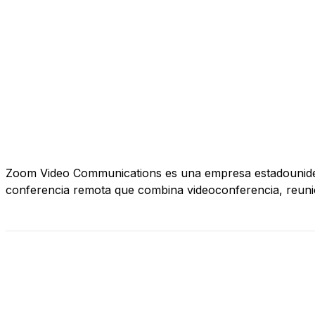
Zoom Video Communications es una empresa estadounidens
conferencia remota que combina videoconferencia, reunio