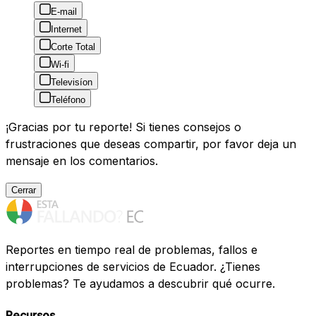
E-mail
Internet
Corte Total
Wi-fi
Televisíon
Teléfono
¡Gracias por tu reporte! Si tienes consejos o
frustraciones que deseas compartir, por favor deja un
mensaje en los comentarios.
Cerrar
Reportes en tiempo real de problemas, fallos e
interrupciones de servicios de Ecuador. ¿Tienes
problemas? Te ayudamos a descubrir qué ocurre.
Recursos