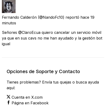
Fernando Calderón
(@NandoFc10) reportó
hace 19
minutos
Señores @ClaroEcua quiero cancelar un servicio móvil
ya que en sus cavs no me han ayudado y la gestión bot
igual
Opciones de Soporte y Contacto
Tienes problemas? Envía tus quejas o busca ayuda
aquí:
Cuenta en X.com
Página en Facebook