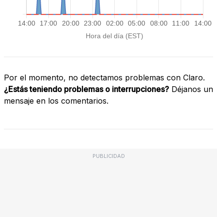
Por el momento, no detectamos problemas con Claro.
¿Estás teniendo problemas o interrupciones?
Déjanos un
mensaje en los comentarios.
PUBLICIDAD