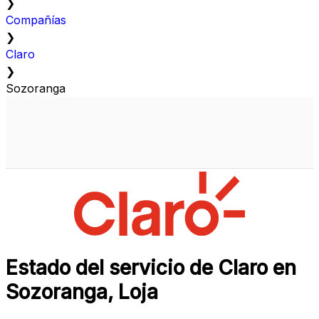
❯
Compañías
❯
Claro
❯
Sozoranga
Estado del servicio de Claro en
Sozoranga, Loja