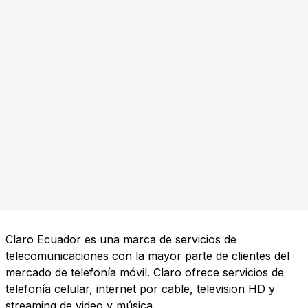
Claro Ecuador es una marca de servicios de
telecomunicaciones con la mayor parte de clientes del
mercado de telefonía móvil. Claro ofrece servicios de
telefonía celular, internet por cable, television HD y
streaming de video y música.