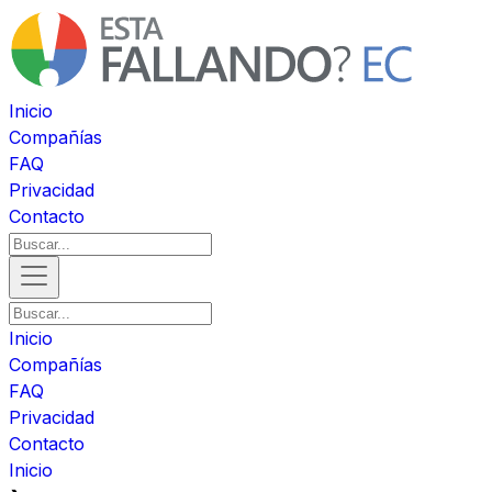
Inicio
Compañías
FAQ
Privacidad
Contacto
Inicio
Compañías
FAQ
Privacidad
Contacto
Inicio