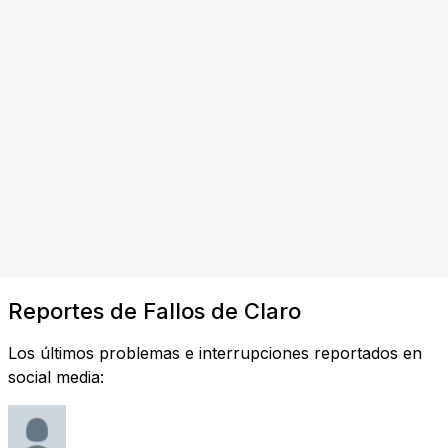
Reportes de Fallos de Claro
Los últimos problemas e interrupciones reportados en
social media: