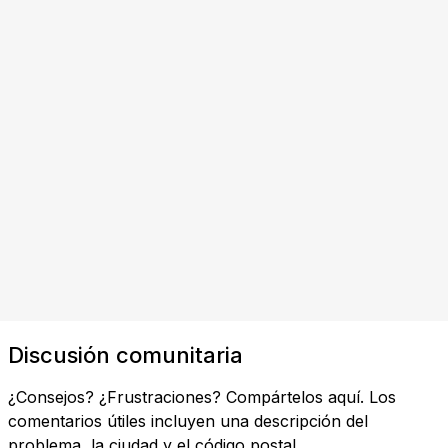
Discusión comunitaria
¿Consejos? ¿Frustraciones? Compártelos aquí. Los
comentarios útiles incluyen una descripción del
problema, la ciudad y el código postal.