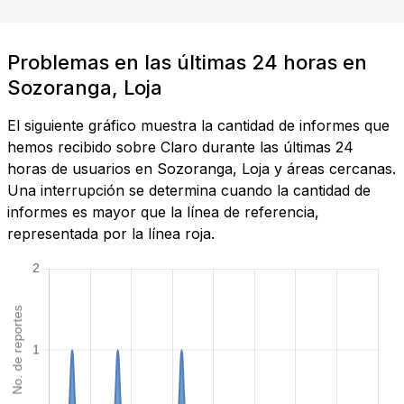
Problemas en las últimas 24 horas en
Sozoranga, Loja
El siguiente gráfico muestra la cantidad de informes que
hemos recibido sobre Claro durante las últimas 24
horas de usuarios en Sozoranga, Loja y áreas cercanas.
Una interrupción se determina cuando la cantidad de
informes es mayor que la línea de referencia,
representada por la línea roja.