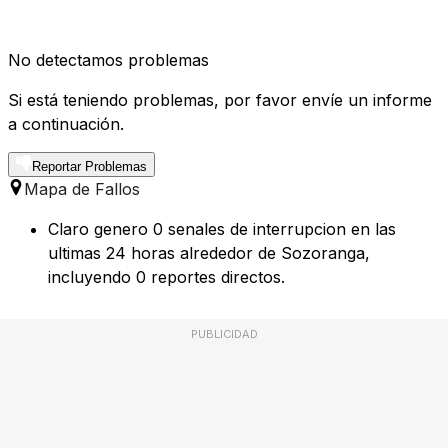
No detectamos problemas
Si está teniendo problemas, por favor envíe un informe
a continuación.
Reportar Problemas
Mapa de Fallos
Claro genero 0 senales de interrupcion en las
ultimas 24 horas alrededor de Sozoranga,
incluyendo 0 reportes directos.
PUBLICIDAD