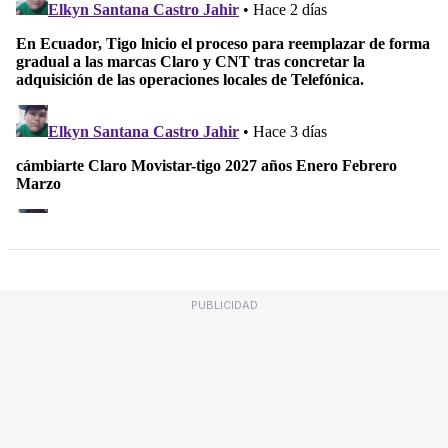
PUBLICIDAD