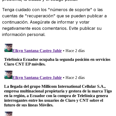
Tenga cuidado con los "números de soporte" o las
cuentas de "recuperación" que se pueden publicar a
continuación. Asegúrate de informar y votar
negativamente esos comentarios. Evite publicar su
información personal.