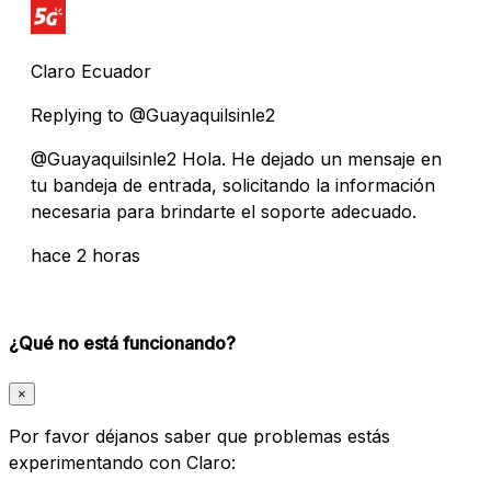
Claro Ecuador
Replying to @Guayaquilsinle2
@Guayaquilsinle2 Hola. He dejado un mensaje en
tu bandeja de entrada, solicitando la información
necesaria para brindarte el soporte adecuado.
hace 2 horas
¿Qué no está funcionando?
×
Por favor déjanos saber que problemas estás
experimentando con Claro: