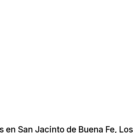
s en San Jacinto de Buena Fe, Los