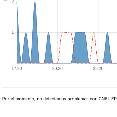
Por el momento, no detectamos problemas con CNEL EP