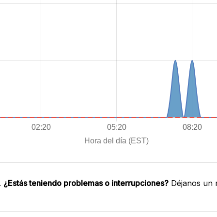
.
¿Estás teniendo problemas o interrupciones?
Déjanos un m