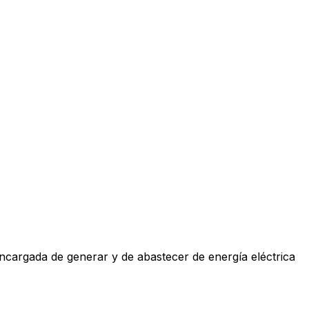
ncargada de generar y de abastecer de energía eléctrica