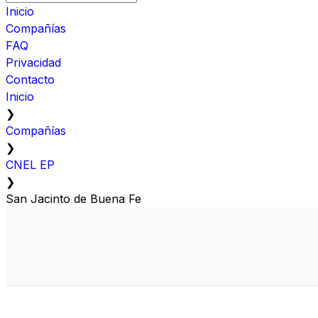
Inicio
Compañías
FAQ
Privacidad
Contacto
Inicio
❯
Compañías
❯
CNEL EP
❯
San Jacinto de Buena Fe