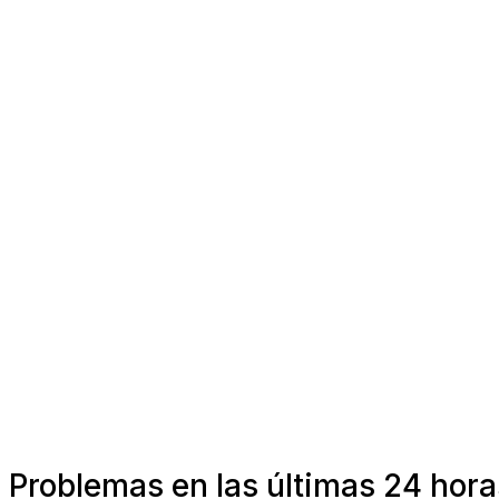
Problemas en las últimas 24 hora