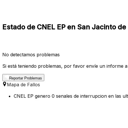
Estado de CNEL EP en San Jacinto de 
No detectamos problemas
Si está teniendo problemas, por favor envíe un informe a
Reportar Problemas
Mapa de Fallos
CNEL EP genero 0 senales de interrupcion en las ul