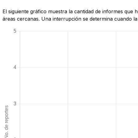
El siguiente gráfico muestra la cantidad de informes que
áreas cercanas. Una interrupción se determina cuando la c