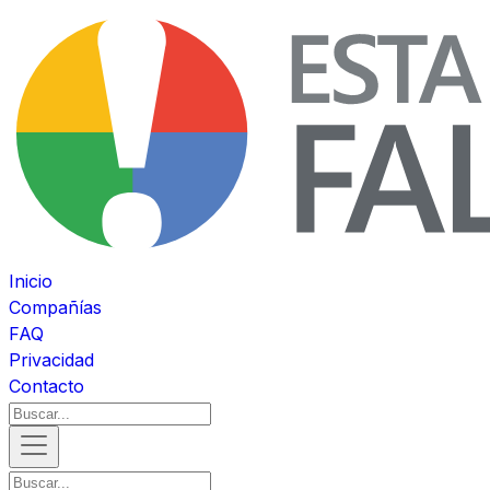
Inicio
Compañías
FAQ
Privacidad
Contacto