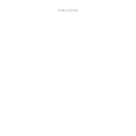
PUBLICIDAD