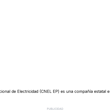
ional de Electricidad (CNEL EP) es una compañía estatal e
PUBLICIDAD