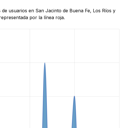
s de usuarios en San Jacinto de Buena Fe, Los Ríos y
epresentada por la línea roja.