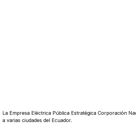
La Empresa Eléctrica Pública Estratégica Corporación Nac
a varias ciudades del Ecuador.