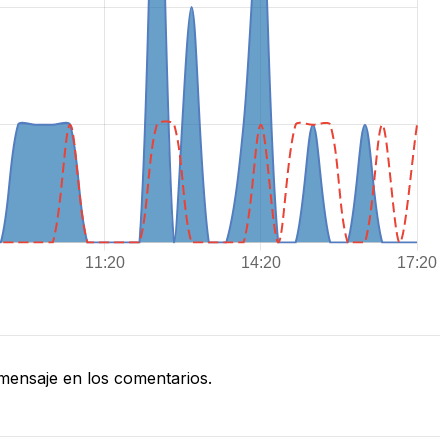
ensaje en los comentarios.