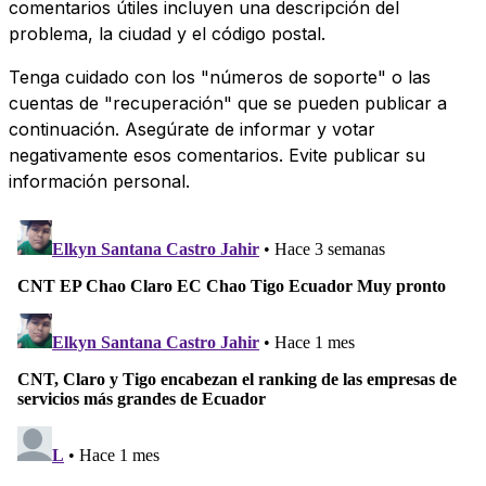
comentarios útiles incluyen una descripción del
problema, la ciudad y el código postal.
Tenga cuidado con los "números de soporte" o las
cuentas de "recuperación" que se pueden publicar a
continuación. Asegúrate de informar y votar
negativamente esos comentarios. Evite publicar su
información personal.