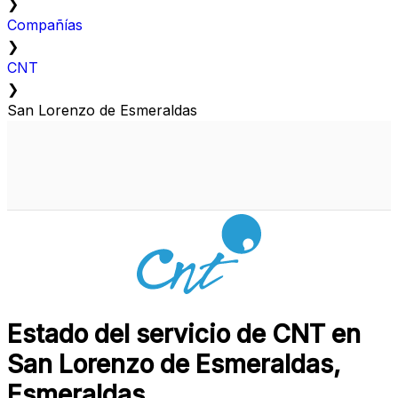
❯
Compañías
❯
CNT
❯
San Lorenzo de Esmeraldas
Estado del servicio de CNT en
San Lorenzo de Esmeraldas,
Esmeraldas