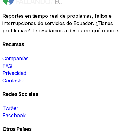
Reportes en tiempo real de problemas, fallos e
interrupciones de servicios de Ecuador. ¿Tienes
problemas? Te ayudamos a descubrir qué ocurre.
Recursos
Compañías
FAQ
Privacidad
Contacto
Redes Sociales
Twitter
Facebook
Otros Países