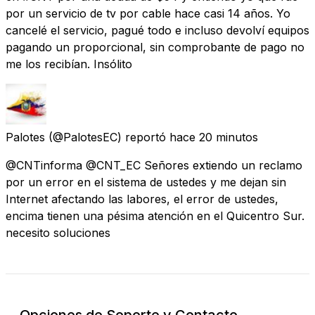
por un servicio de tv por cable hace casi 14 años. Yo
cancelé el servicio, pagué todo e incluso devolví equipos
pagando un proporcional, sin comprobante de pago no
me los recibían. Insólito
Palotes
(@PalotesEC) reportó
hace 20 minutos
@CNTinforma @CNT_EC Señores extiendo un reclamo
por un error en el sistema de ustedes y me dejan sin
Internet afectando las labores, el error de ustedes,
encima tienen una pésima atención en el Quicentro Sur.
necesito soluciones
Opciones de Soporte y Contacto