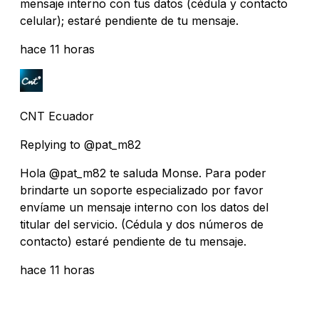
mensaje interno con tus datos (cédula y contacto
celular); estaré pendiente de tu mensaje.
hace 11 horas
CNT Ecuador
Replying to @pat_m82
Hola @pat_m82 te saluda Monse. Para poder
brindarte un soporte especializado por favor
envíame un mensaje interno con los datos del
titular del servicio. (Cédula y dos números de
contacto) estaré pendiente de tu mensaje.
hace 11 horas