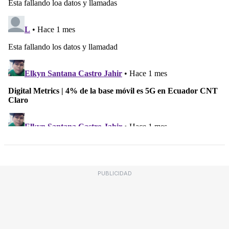
PUBLICIDAD