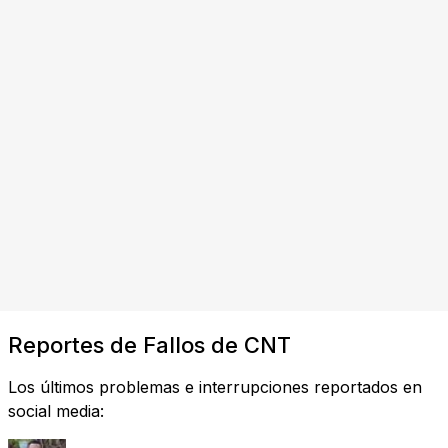
Reportes de Fallos de CNT
Los últimos problemas e interrupciones reportados en
social media: