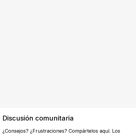
Discusión comunitaria
¿Consejos? ¿Frustraciones? Compártelos aquí. Los