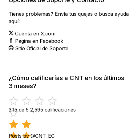
Tienes problemas? Envía tus quejas o busca ayuda
aquí:
Cuenta en X.com
Página en Facebook
Sitio Oficial de Soporte
¿Cómo calificarías a CNT en los últimos
3 meses?
3.15 de 5
2,595 calificaciones
Posts by @CNT_EC