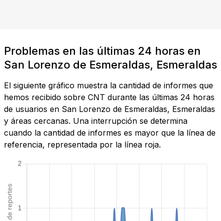
Problemas en las últimas 24 horas en
San Lorenzo de Esmeraldas, Esmeraldas
El siguiente gráfico muestra la cantidad de informes que
hemos recibido sobre CNT durante las últimas 24 horas
de usuarios en San Lorenzo de Esmeraldas, Esmeraldas
y áreas cercanas. Una interrupción se determina
cuando la cantidad de informes es mayor que la línea de
referencia, representada por la línea roja.