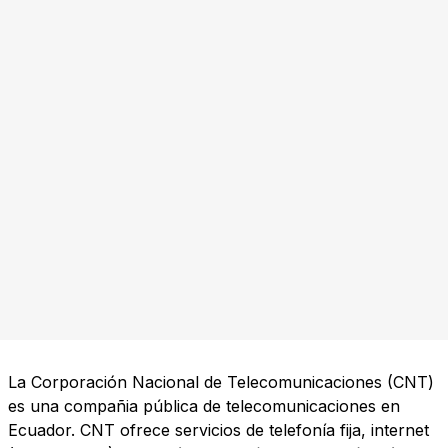
La Corporación Nacional de Telecomunicaciones (CNT)
es una compañia pública de telecomunicaciones en
Ecuador. CNT ofrece servicios de telefonía fija, internet