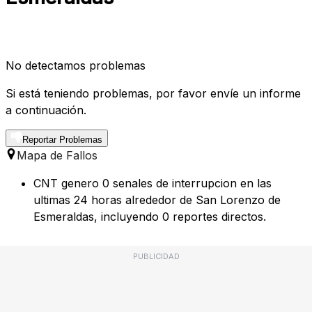
No detectamos problemas
Si está teniendo problemas, por favor envíe un informe
a continuación.
Reportar Problemas
Mapa de Fallos
CNT genero 0 senales de interrupcion en las
ultimas 24 horas alrededor de San Lorenzo de
Esmeraldas, incluyendo 0 reportes directos.
PUBLICIDAD