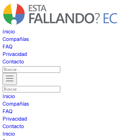
Inicio
Compañías
FAQ
Privacidad
Contacto
Inicio
Compañías
FAQ
Privacidad
Contacto
Inicio