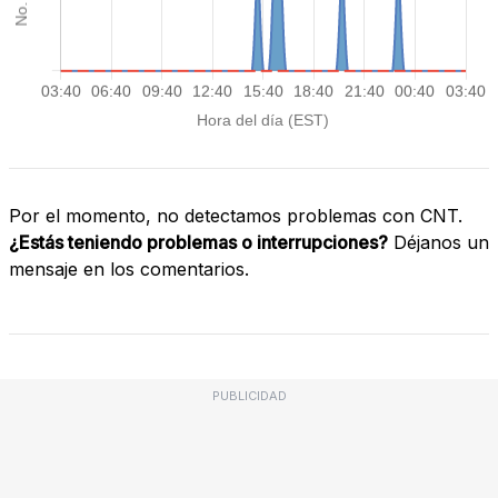
Por el momento, no detectamos problemas con CNT.
¿Estás teniendo problemas o interrupciones?
Déjanos un
mensaje en los comentarios.
PUBLICIDAD