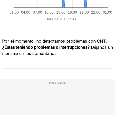
Por el momento, no detectamos problemas con CNT.
¿Estás teniendo problemas o interrupciones?
Déjanos un
mensaje en los comentarios.
PUBLICIDAD