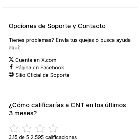
Opciones de Soporte y Contacto
Tienes problemas? Envía tus quejas o busca ayuda
aquí:
Cuenta en X.com
Página en Facebook
Sitio Oficial de Soporte
¿Cómo calificarías a CNT en los últimos
3 meses?
3.15 de 5
2,595 calificaciones