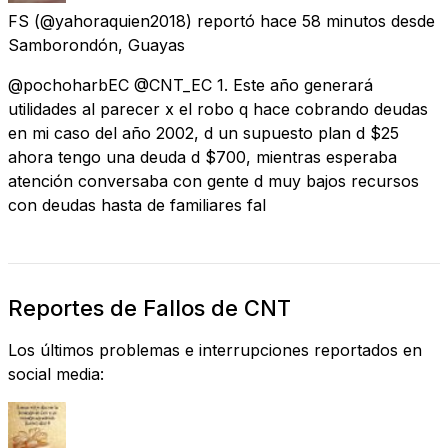
FS
(@yahoraquien2018) reportó
hace 58 minutos
desde
Samborondón, Guayas
@pochoharbEC @CNT_EC 1. Este año generará
utilidades al parecer x el robo q hace cobrando deudas
en mi caso del año 2002, d un supuesto plan d $25
ahora tengo una deuda d $700, mientras esperaba
atención conversaba con gente d muy bajos recursos
con deudas hasta de familiares fal
Reportes de Fallos de CNT
Los últimos problemas e interrupciones reportados en
social media: