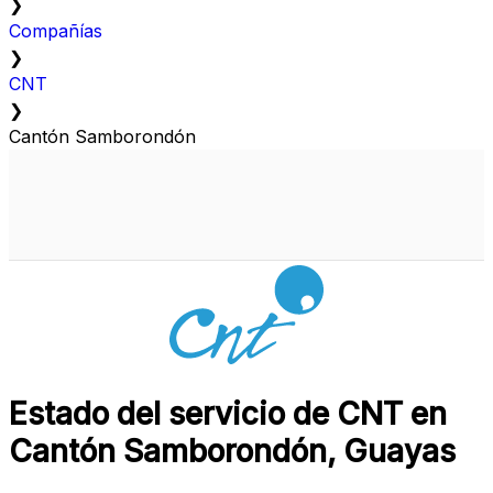
❯
Compañías
❯
CNT
❯
Cantón Samborondón
Estado del servicio de CNT en
Cantón Samborondón, Guayas