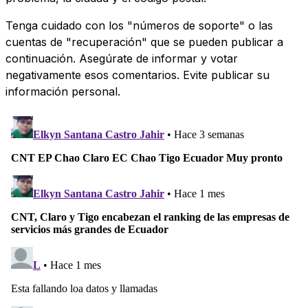
Tenga cuidado con los "números de soporte" o las
cuentas de "recuperación" que se pueden publicar a
continuación. Asegúrate de informar y votar
negativamente esos comentarios. Evite publicar su
información personal.