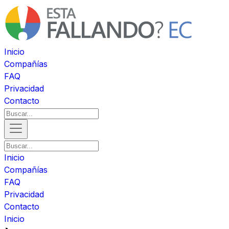
Inicio
Compañías
FAQ
Privacidad
Contacto
Inicio
Compañías
FAQ
Privacidad
Contacto
Inicio