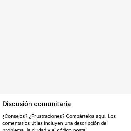
Discusión comunitaria
¿Consejos? ¿Frustraciones? Compártelos aquí. Los
comentarios útiles incluyen una descripción del
problema, la ciudad y el código postal.