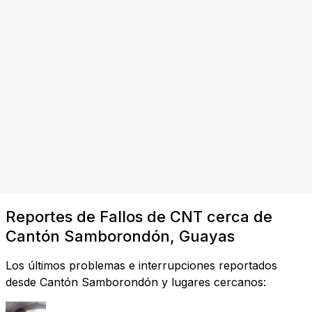
Reportes de Fallos de CNT cerca de
Cantón Samborondón, Guayas
Los últimos problemas e interrupciones reportados
desde Cantón Samborondón y lugares cercanos: