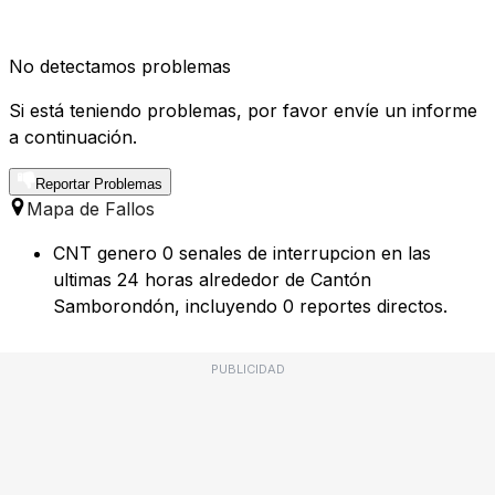
No detectamos problemas
Si está teniendo problemas, por favor envíe un informe
a continuación.
Reportar Problemas
Mapa de Fallos
CNT genero 0 senales de interrupcion en las
ultimas 24 horas alrededor de Cantón
Samborondón, incluyendo 0 reportes directos.
PUBLICIDAD