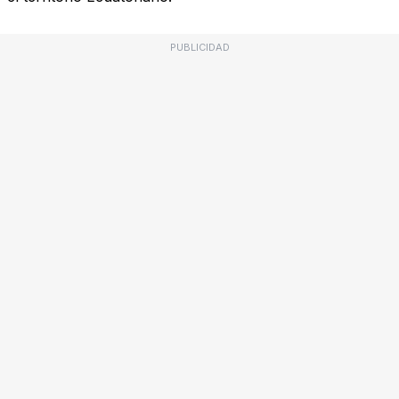
PUBLICIDAD