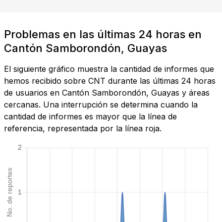
Problemas en las últimas 24 horas en
Cantón Samborondón, Guayas
El siguiente gráfico muestra la cantidad de informes que
hemos recibido sobre CNT durante las últimas 24 horas
de usuarios en Cantón Samborondón, Guayas y áreas
cercanas. Una interrupción se determina cuando la
cantidad de informes es mayor que la línea de
referencia, representada por la línea roja.