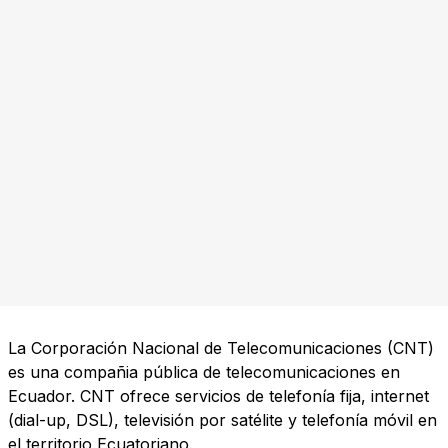
La Corporación Nacional de Telecomunicaciones (CNT)
es una compañia pública de telecomunicaciones en
Ecuador. CNT ofrece servicios de telefonía fija, internet
(dial-up, DSL), televisión por satélite y telefonía móvil en
el territorio Ecuatoriano.