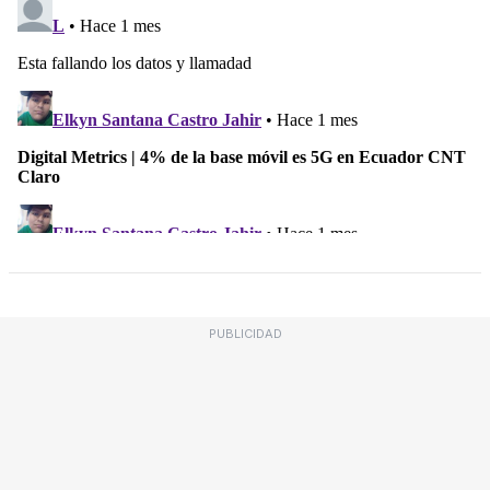
PUBLICIDAD