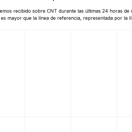
e hemos recibido sobre CNT durante las últimas 24 horas d
es mayor que la línea de referencia, representada por la lí