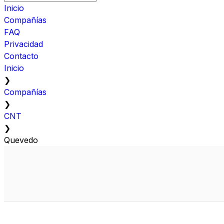
Inicio
Compañías
FAQ
Privacidad
Contacto
Inicio
❯
Compañías
❯
CNT
❯
Quevedo