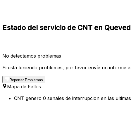
Estado del servicio de CNT en Queved
No detectamos problemas
Si está teniendo problemas, por favor envíe un informe a
Reportar Problemas
Mapa de Fallos
CNT genero 0 senales de interrupcion en las ultima