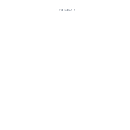
PUBLICIDAD