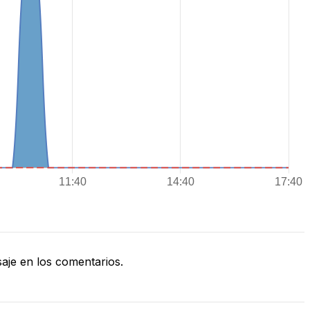
je en los comentarios.