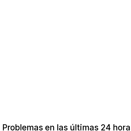
Problemas en las últimas 24 hor