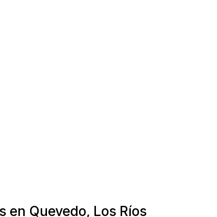
as en Quevedo, Los Ríos