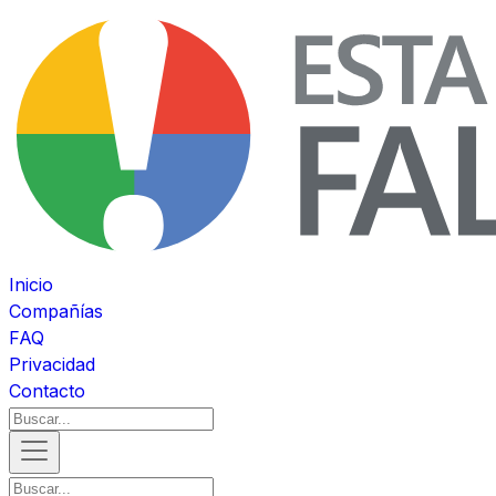
Inicio
Compañías
FAQ
Privacidad
Contacto