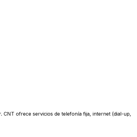
 ofrece servicios de telefonía fija, internet (dial-up,