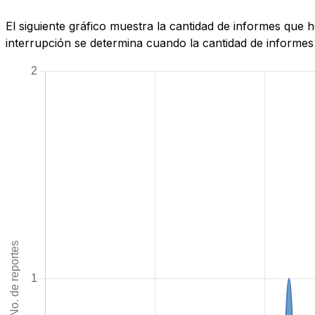
El siguiente gráfico muestra la cantidad de informes qu
interrupción se determina cuando la cantidad de informes 