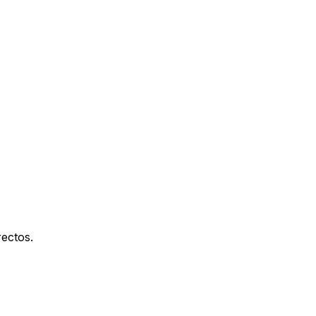
ectos.