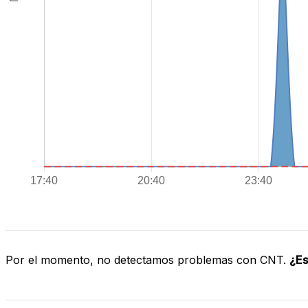
Por el momento, no detectamos problemas con CNT.
¿Es