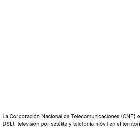
La Corporación Nacional de Telecomunicaciones (CNT) es u
DSL), televisión por satélite y telefonía móvil en el territo