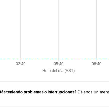
tás teniendo problemas o interrupciones?
Déjanos un mensa