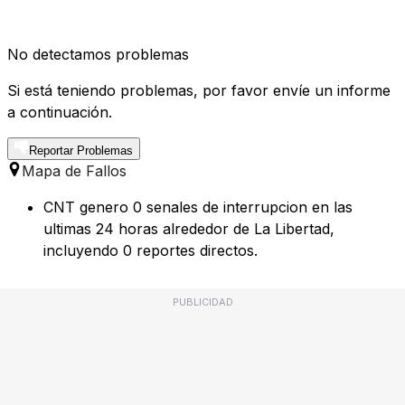
No detectamos problemas
Si está teniendo problemas, por favor envíe un informe
a continuación.
Reportar Problemas
Mapa de Fallos
CNT genero 0 senales de interrupcion en las
ultimas 24 horas alrededor de La Libertad,
incluyendo 0 reportes directos.
PUBLICIDAD