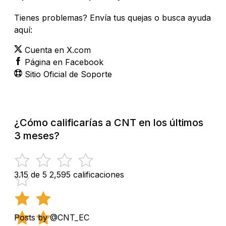
Tienes problemas? Envía tus quejas o busca ayuda
aquí:
Cuenta en X.com
Página en Facebook
Sitio Oficial de Soporte
¿Cómo calificarías a CNT en los últimos
3 meses?
3.15 de 5
2,595 calificaciones
Posts by @CNT_EC