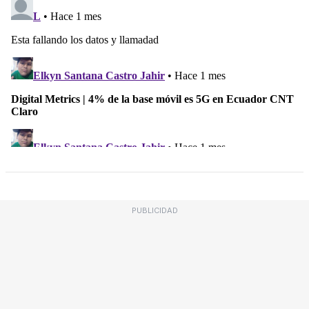
PUBLICIDAD