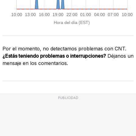
Por el momento, no detectamos problemas con CNT.
¿Estás teniendo problemas o interrupciones?
Déjanos un
mensaje en los comentarios.
PUBLICIDAD