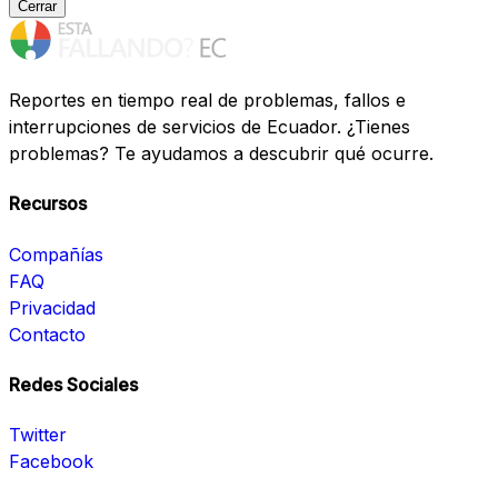
Cerrar
Reportes en tiempo real de problemas, fallos e
interrupciones de servicios de Ecuador. ¿Tienes
problemas? Te ayudamos a descubrir qué ocurre.
Recursos
Compañías
FAQ
Privacidad
Contacto
Redes Sociales
Twitter
Facebook