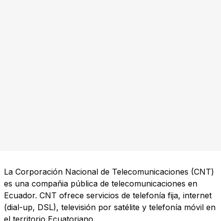
La Corporación Nacional de Telecomunicaciones (CNT)
es una compañia pública de telecomunicaciones en
Ecuador. CNT ofrece servicios de telefonía fija, internet
(dial-up, DSL), televisión por satélite y telefonía móvil en
el territorio Ecuatoriano.