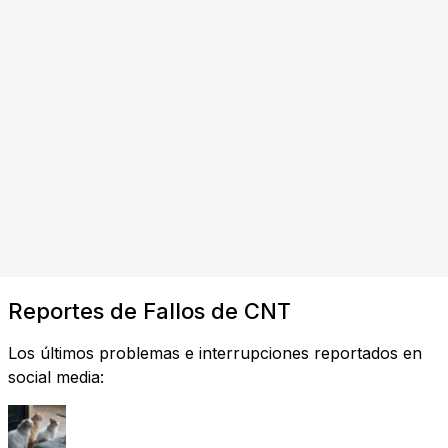
Reportes de Fallos de CNT
Los últimos problemas e interrupciones reportados en
social media: