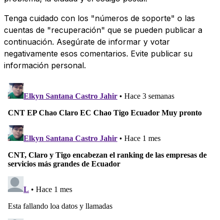
Tenga cuidado con los "números de soporte" o las
cuentas de "recuperación" que se pueden publicar a
continuación. Asegúrate de informar y votar
negativamente esos comentarios. Evite publicar su
información personal.