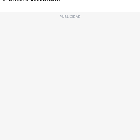
PUBLICIDAD