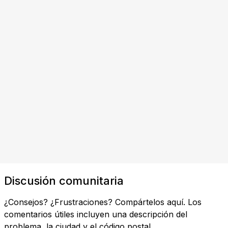
Discusión comunitaria
¿Consejos? ¿Frustraciones? Compártelos aquí. Los
comentarios útiles incluyen una descripción del
problema, la ciudad y el código postal.