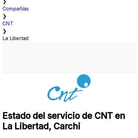
❯
Compañías
❯
CNT
❯
La Libertad
Estado del servicio de CNT en
La Libertad, Carchi