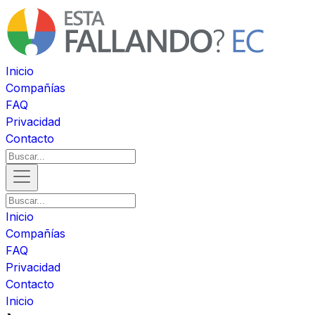
Inicio
Compañías
FAQ
Privacidad
Contacto
Inicio
Compañías
FAQ
Privacidad
Contacto
Inicio