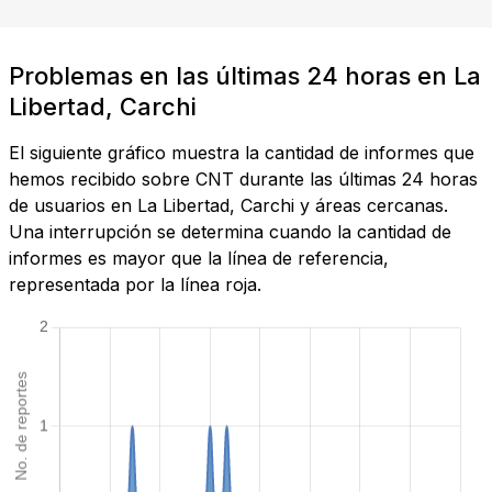
Problemas en las últimas 24 horas en La
Libertad, Carchi
El siguiente gráfico muestra la cantidad de informes que
hemos recibido sobre CNT durante las últimas 24 horas
de usuarios en La Libertad, Carchi y áreas cercanas.
Una interrupción se determina cuando la cantidad de
informes es mayor que la línea de referencia,
representada por la línea roja.