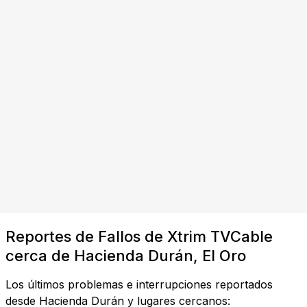
Reportes de Fallos de Xtrim TVCable
cerca de Hacienda Durán, El Oro
Los últimos problemas e interrupciones reportados
desde Hacienda Durán y lugares cercanos: