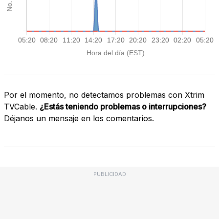
Por el momento, no detectamos problemas con Xtrim
TVCable.
¿Estás teniendo problemas o interrupciones?
Déjanos un mensaje en los comentarios.
PUBLICIDAD