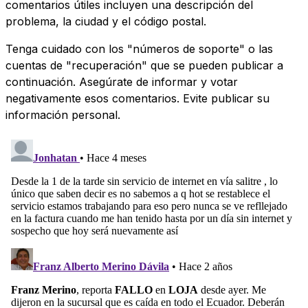
comentarios útiles incluyen una descripción del
problema, la ciudad y el código postal.
Tenga cuidado con los "números de soporte" o las
cuentas de "recuperación" que se pueden publicar a
continuación. Asegúrate de informar y votar
negativamente esos comentarios. Evite publicar su
información personal.