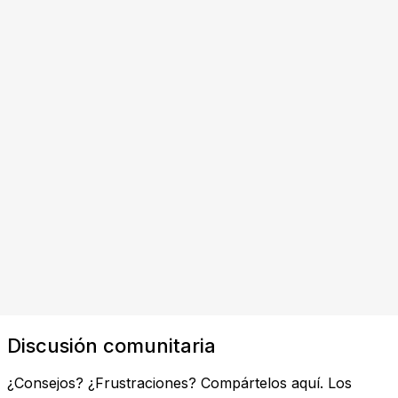
Discusión comunitaria
¿Consejos? ¿Frustraciones? Compártelos aquí. Los