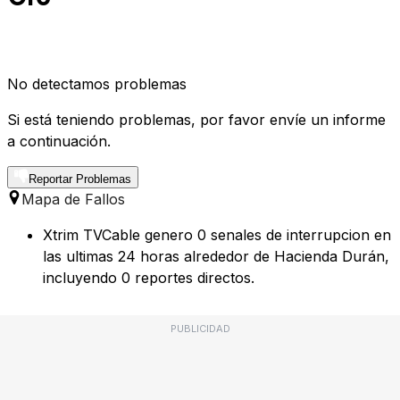
No detectamos problemas
Si está teniendo problemas, por favor envíe un informe
a continuación.
Reportar Problemas
Mapa de Fallos
Xtrim TVCable genero 0 senales de interrupcion en
las ultimas 24 horas alrededor de Hacienda Durán,
incluyendo 0 reportes directos.
PUBLICIDAD