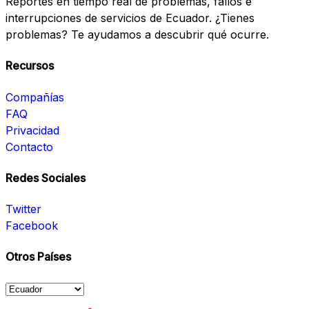
Reportes en tiempo real de problemas, fallos e
interrupciones de servicios de Ecuador. ¿Tienes
problemas? Te ayudamos a descubrir qué ocurre.
Recursos
Compañías
FAQ
Privacidad
Contacto
Redes Sociales
Twitter
Facebook
Otros Países