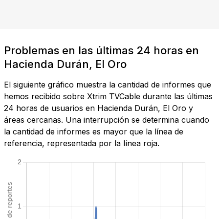
Problemas en las últimas 24 horas en
Hacienda Durán, El Oro
El siguiente gráfico muestra la cantidad de informes que
hemos recibido sobre Xtrim TVCable durante las últimas
24 horas de usuarios en Hacienda Durán, El Oro y
áreas cercanas. Una interrupción se determina cuando
la cantidad de informes es mayor que la línea de
referencia, representada por la línea roja.