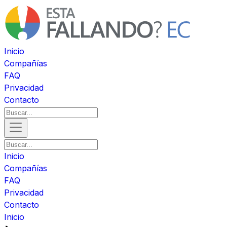
Inicio
Compañías
FAQ
Privacidad
Contacto
Inicio
Compañías
FAQ
Privacidad
Contacto
Inicio