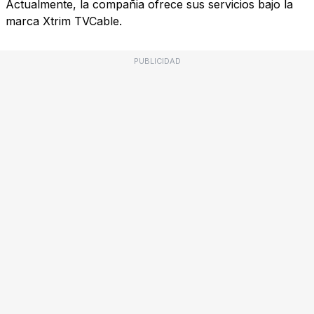
Actualmente, la compañia ofrece sus servicios bajo la
marca Xtrim TVCable.
PUBLICIDAD