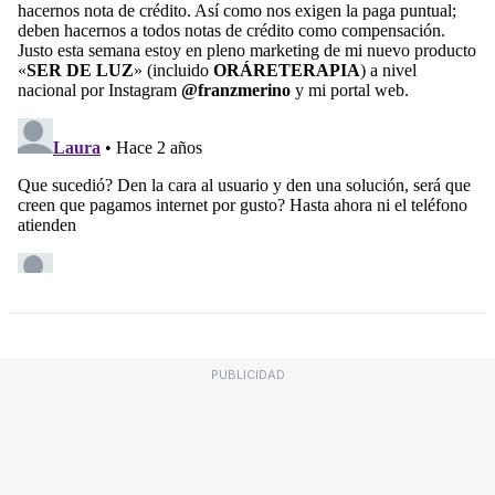
PUBLICIDAD