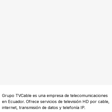
Grupo TVCable es una empresa de telecomunicaciones
en Ecuador. Ofrece servicios de televisión HD por cable,
internet, transmisión de datos y telefonía IP.