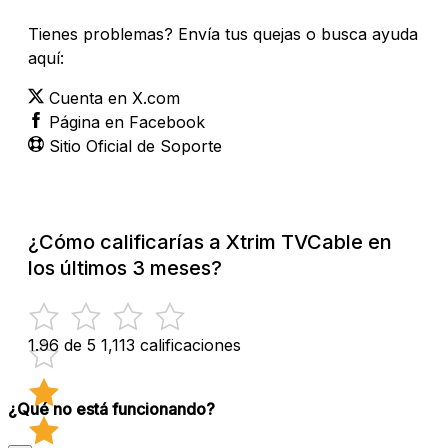
Tienes problemas? Envía tus quejas o busca ayuda
aquí:
Cuenta en X.com
Página en Facebook
Sitio Oficial de Soporte
¿Cómo calificarías a Xtrim TVCable en
los últimos 3 meses?
1.96 de 5
1,113 calificaciones
¿Qué no está funcionando?