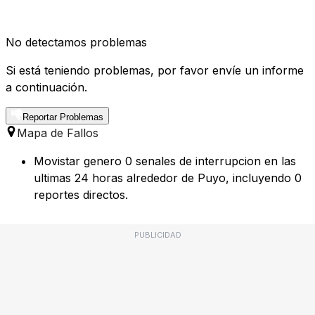
No detectamos problemas
Si está teniendo problemas, por favor envíe un informe
a continuación.
Reportar Problemas
Mapa de Fallos
Movistar genero 0 senales de interrupcion en las
ultimas 24 horas alrededor de Puyo, incluyendo 0
reportes directos.
PUBLICIDAD