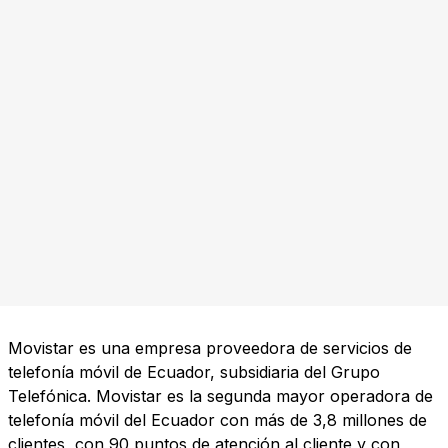
Movistar es una empresa proveedora de servicios de
telefonía móvil de Ecuador, subsidiaria del Grupo
Telefónica. Movistar es la segunda mayor operadora de
telefonía móvil del Ecuador con más de 3,8 millones de
clientes, con 90 puntos de atención al cliente y con