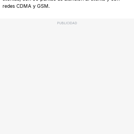
redes CDMA y GSM.
PUBLICIDAD