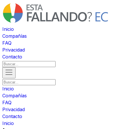
Inicio
Compañías
FAQ
Privacidad
Contacto
Inicio
Compañías
FAQ
Privacidad
Contacto
Inicio