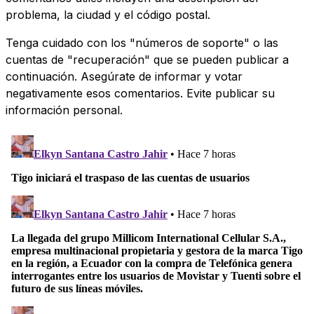
problema, la ciudad y el código postal.
Tenga cuidado con los "números de soporte" o las
cuentas de "recuperación" que se pueden publicar a
continuación. Asegúrate de informar y votar
negativamente esos comentarios. Evite publicar su
información personal.