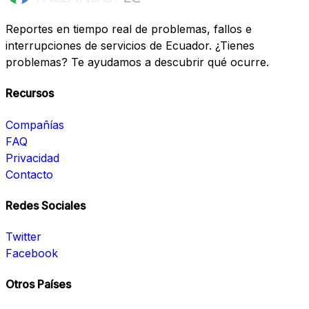
Reportes en tiempo real de problemas, fallos e
interrupciones de servicios de Ecuador. ¿Tienes
problemas? Te ayudamos a descubrir qué ocurre.
Recursos
Compañías
FAQ
Privacidad
Contacto
Redes Sociales
Twitter
Facebook
Otros Países