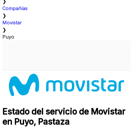
❯
Compañías
❯
Movistar
❯
Puyo
Estado del servicio de Movistar
en Puyo, Pastaza