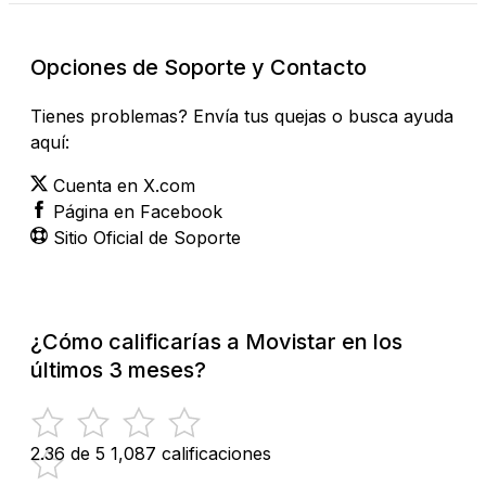
Opciones de Soporte y Contacto
Tienes problemas? Envía tus quejas o busca ayuda
aquí:
Cuenta en X.com
Página en Facebook
Sitio Oficial de Soporte
¿Cómo calificarías a Movistar en los
últimos 3 meses?
2.36 de 5
1,087 calificaciones