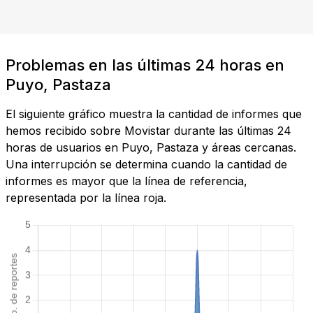
Problemas en las últimas 24 horas en
Puyo, Pastaza
El siguiente gráfico muestra la cantidad de informes que
hemos recibido sobre Movistar durante las últimas 24
horas de usuarios en Puyo, Pastaza y áreas cercanas.
Una interrupción se determina cuando la cantidad de
informes es mayor que la línea de referencia,
representada por la línea roja.