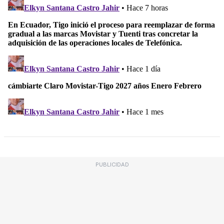
PUBLICIDAD