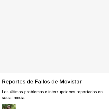
Reportes de Fallos de Movistar
Los últimos problemas e interrupciones reportados en
social media: