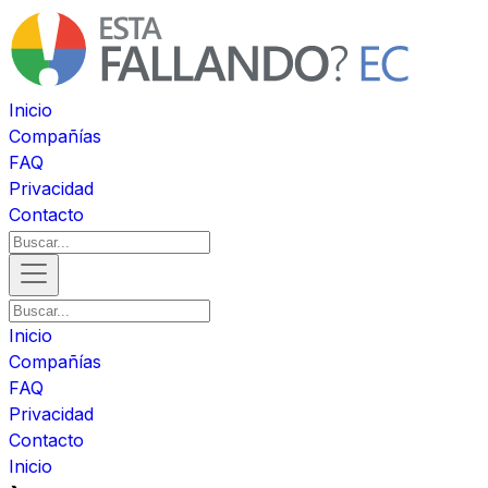
Inicio
Compañías
FAQ
Privacidad
Contacto
Inicio
Compañías
FAQ
Privacidad
Contacto
Inicio