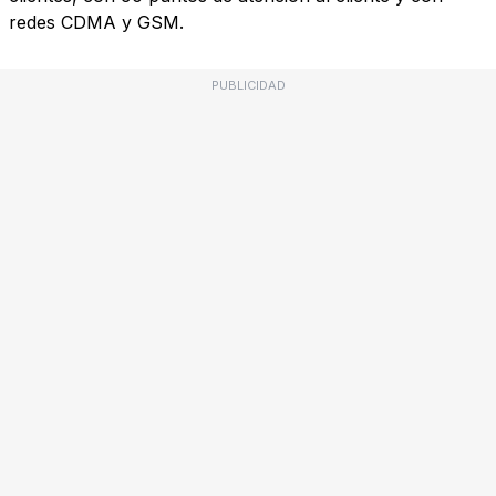
redes CDMA y GSM.
PUBLICIDAD