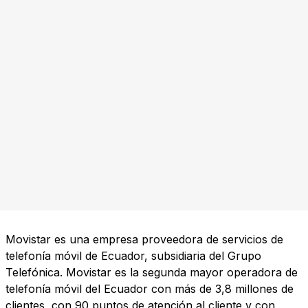
Movistar es una empresa proveedora de servicios de
telefonía móvil de Ecuador, subsidiaria del Grupo
Telefónica. Movistar es la segunda mayor operadora de
telefonía móvil del Ecuador con más de 3,8 millones de
clientes, con 90 puntos de atención al cliente y con