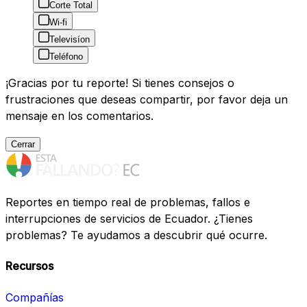
Corte Total
Wi-fi
Televisíon
Teléfono
¡Gracias por tu reporte! Si tienes consejos o
frustraciones que deseas compartir, por favor deja un
mensaje en los comentarios.
Cerrar
Reportes en tiempo real de problemas, fallos e
interrupciones de servicios de Ecuador. ¿Tienes
problemas? Te ayudamos a descubrir qué ocurre.
Recursos
Compañías