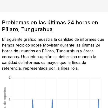
Problemas en las últimas 24 horas en
Píllaro, Tungurahua
El siguiente gráfico muestra la cantidad de informes que
hemos recibido sobre Movistar durante las últimas 24
horas de usuarios en Píllaro, Tungurahua y áreas
cercanas. Una interrupción se determina cuando la
cantidad de informes es mayor que la línea de
referencia, representada por la línea roja.