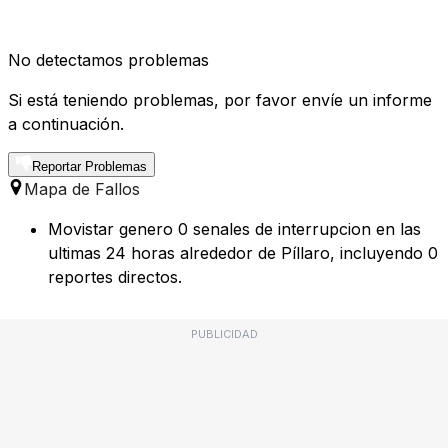
No detectamos problemas
Si está teniendo problemas, por favor envíe un informe
a continuación.
Reportar Problemas
Mapa de Fallos
Movistar genero 0 senales de interrupcion en las
ultimas 24 horas alrededor de Píllaro, incluyendo 0
reportes directos.
PUBLICIDAD