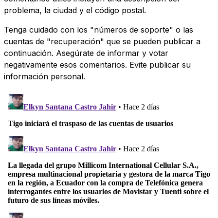
problema, la ciudad y el código postal.
Tenga cuidado con los "números de soporte" o las
cuentas de "recuperación" que se pueden publicar a
continuación. Asegúrate de informar y votar
negativamente esos comentarios. Evite publicar su
información personal.