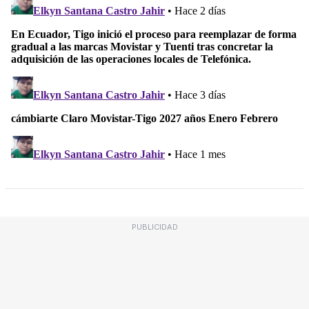
PUBLICIDAD