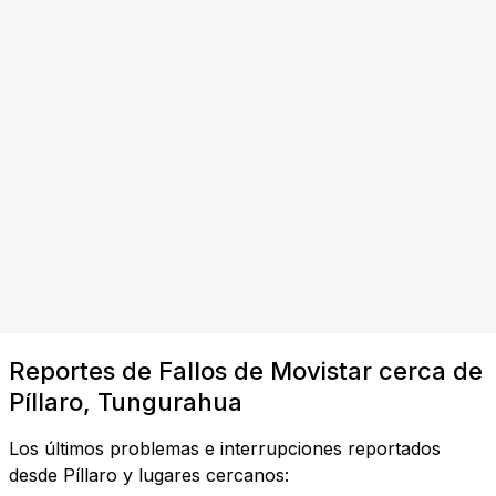
Reportes de Fallos de Movistar cerca de
Píllaro, Tungurahua
Los últimos problemas e interrupciones reportados
desde Píllaro y lugares cercanos: