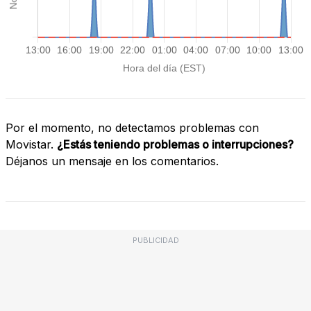
Por el momento, no detectamos problemas con
Movistar.
¿Estás teniendo problemas o interrupciones?
Déjanos un mensaje en los comentarios.
PUBLICIDAD