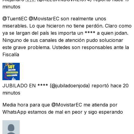
minutos
@TuentiEC @MovistarEC son realmente unos
miserables. Lo que hicieron no tiene perdón. Claro como
ya se largan del país les importa un **** a quien jodan.
Ninguno de sus canales de atención pudo solucionar
este grave problema. Ustedes son responsables ante la
Fiscalía
JUBILADO EN ****
(@jubiladoenjoda) reportó
hace 20
minutos
Media hora para que @MovistarEC me atienda por
WhatsApp estamos de mal en peor y sigo esperando