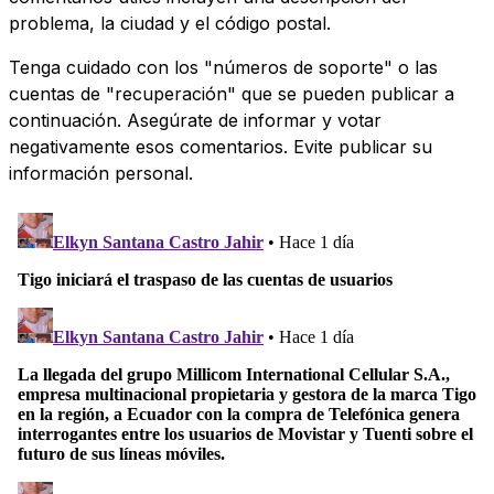
problema, la ciudad y el código postal.
Tenga cuidado con los "números de soporte" o las
cuentas de "recuperación" que se pueden publicar a
continuación. Asegúrate de informar y votar
negativamente esos comentarios. Evite publicar su
información personal.