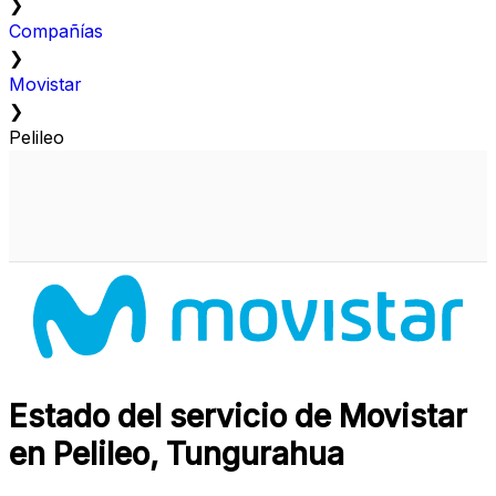
❯
Compañías
❯
Movistar
❯
Pelileo
Estado del servicio de Movistar
en Pelileo, Tungurahua