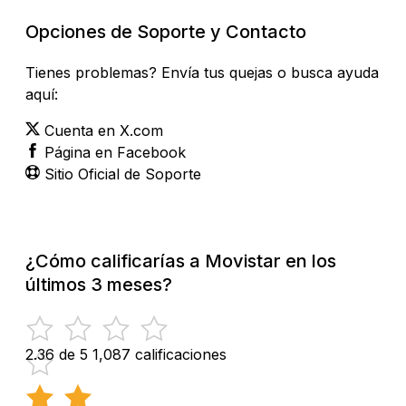
Opciones de Soporte y Contacto
Tienes problemas? Envía tus quejas o busca ayuda
aquí:
Cuenta en X.com
Página en Facebook
Sitio Oficial de Soporte
¿Cómo calificarías a Movistar en los
últimos 3 meses?
2.36 de 5
1,087 calificaciones