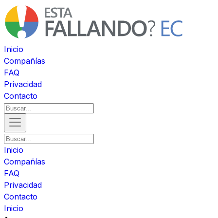
Inicio
Compañías
FAQ
Privacidad
Contacto
Inicio
Compañías
FAQ
Privacidad
Contacto
Inicio