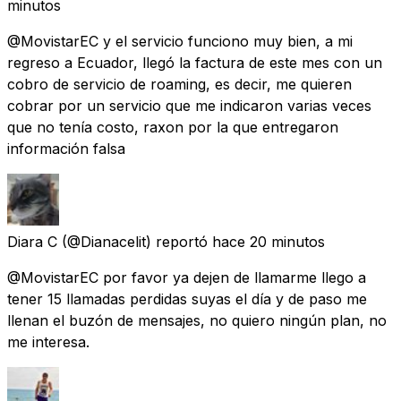
minutos
@MovistarEC y el servicio funciono muy bien, a mi
regreso a Ecuador, llegó la factura de este mes con un
cobro de servicio de roaming, es decir, me quieren
cobrar por un servicio que me indicaron varias veces
que no tenía costo, raxon por la que entregaron
información falsa
Diara C
(@Dianacelit) reportó
hace 20 minutos
@MovistarEC por favor ya dejen de llamarme llego a
tener 15 llamadas perdidas suyas el día y de paso me
llenan el buzón de mensajes, no quiero ningún plan, no
me interesa.