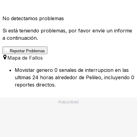
No detectamos problemas
Si está teniendo problemas, por favor envíe un informe
a continuación.
Reportar Problemas
Mapa de Fallos
Movistar genero 0 senales de interrupcion en las
ultimas 24 horas alrededor de Pelileo, incluyendo 0
reportes directos.
PUBLICIDAD