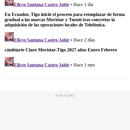
PUBLICIDAD