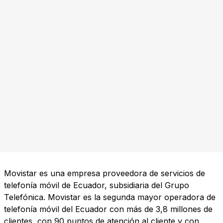
Movistar es una empresa proveedora de servicios de
telefonía móvil de Ecuador, subsidiaria del Grupo
Telefónica. Movistar es la segunda mayor operadora de
telefonía móvil del Ecuador con más de 3,8 millones de
clientes, con 90 puntos de atención al cliente y con