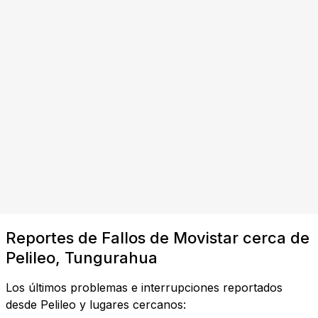
Reportes de Fallos de Movistar cerca de
Pelileo, Tungurahua
Los últimos problemas e interrupciones reportados
desde Pelileo y lugares cercanos: