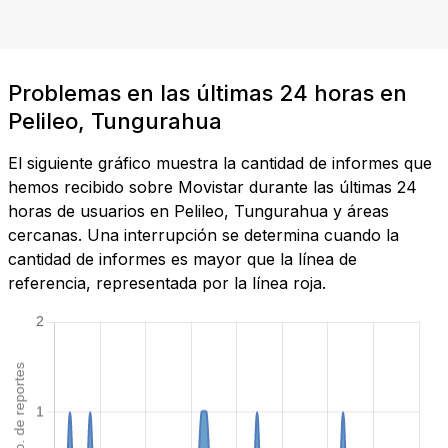
Problemas en las últimas 24 horas en
Pelileo, Tungurahua
El siguiente gráfico muestra la cantidad de informes que
hemos recibido sobre Movistar durante las últimas 24
horas de usuarios en Pelileo, Tungurahua y áreas
cercanas. Una interrupción se determina cuando la
cantidad de informes es mayor que la línea de
referencia, representada por la línea roja.