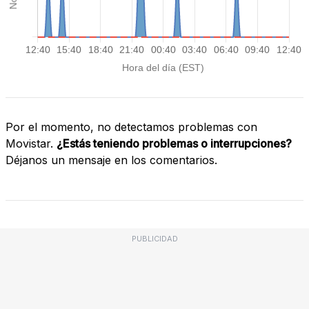
Por el momento, no detectamos problemas con
Movistar.
¿Estás teniendo problemas o interrupciones?
Déjanos un mensaje en los comentarios.
PUBLICIDAD