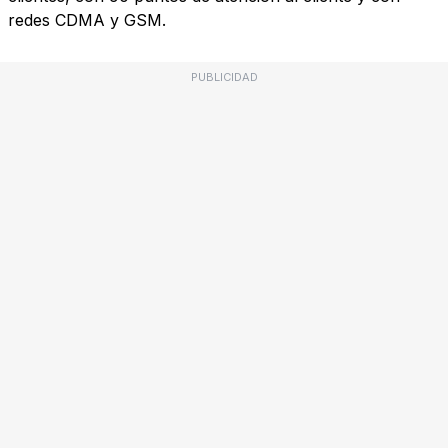
redes CDMA y GSM.
PUBLICIDAD