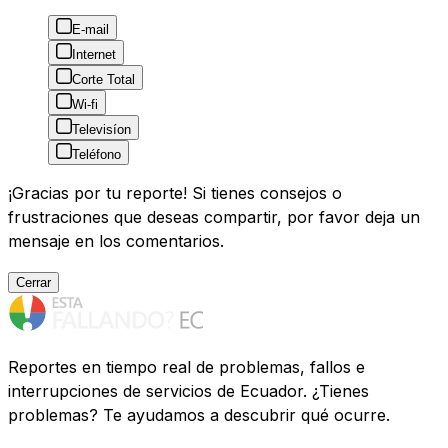
E-mail
Internet
Corte Total
Wi-fi
Televisíon
Teléfono
¡Gracias por tu reporte! Si tienes consejos o
frustraciones que deseas compartir, por favor deja un
mensaje en los comentarios.
Cerrar
Reportes en tiempo real de problemas, fallos e
interrupciones de servicios de Ecuador. ¿Tienes
problemas? Te ayudamos a descubrir qué ocurre.