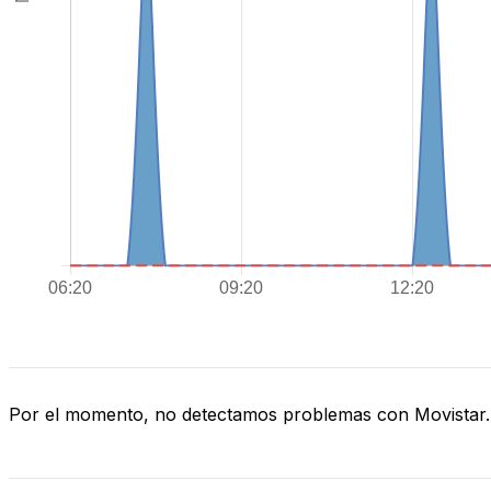
Por el momento, no detectamos problemas con Movistar