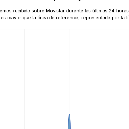
 hemos recibido sobre Movistar durante las últimas 24 hor
es mayor que la línea de referencia, representada por la lí