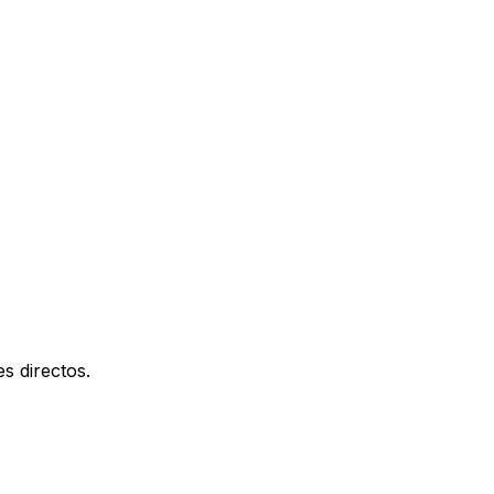
s directos.