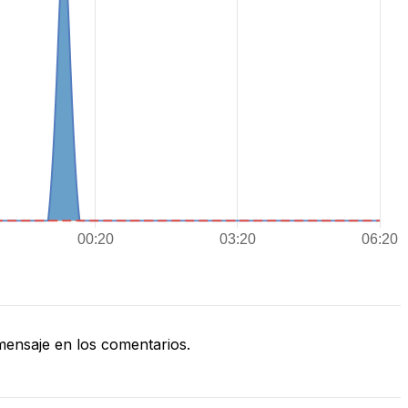
ensaje en los comentarios.