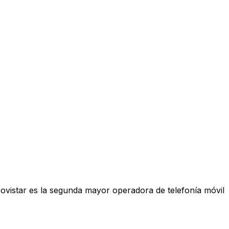
Movistar es la segunda mayor operadora de telefonía móvil