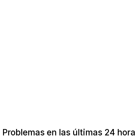
Problemas en las últimas 24 hor