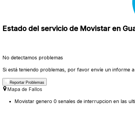
Estado del servicio de Movistar en Gu
No detectamos problemas
Si está teniendo problemas, por favor envíe un informe a
Reportar Problemas
Mapa de Fallos
Movistar genero 0 senales de interrupcion en las ul