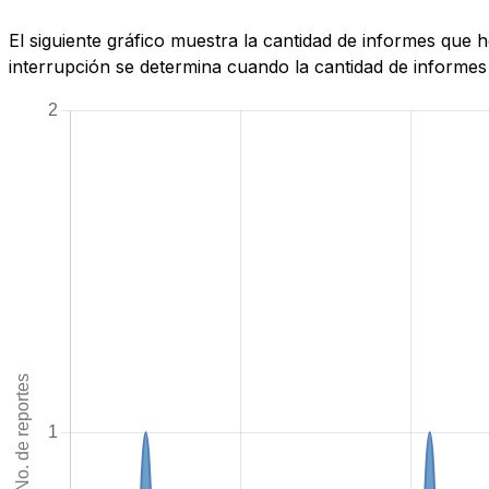
El siguiente gráfico muestra la cantidad de informes que
interrupción se determina cuando la cantidad de informes 