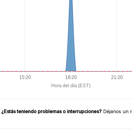
.
¿Estás teniendo problemas o interrupciones?
Déjanos un m