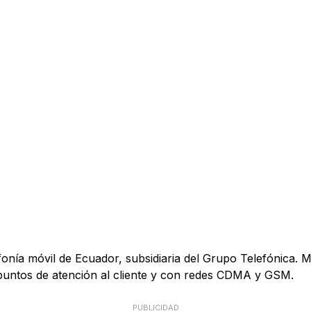
onía móvil de Ecuador, subsidiaria del Grupo Telefónica. 
 puntos de atención al cliente y con redes CDMA y GSM.
PUBLICIDAD