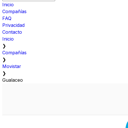
Inicio
Compañías
FAQ
Privacidad
Contacto
Inicio
❯
Compañías
❯
Movistar
❯
Gualaceo