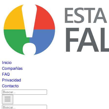
Inicio
Compañías
FAQ
Privacidad
Contacto