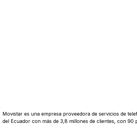
Movistar es una empresa proveedora de servicios de telef
del Ecuador con más de 3,8 millones de clientes, con 90