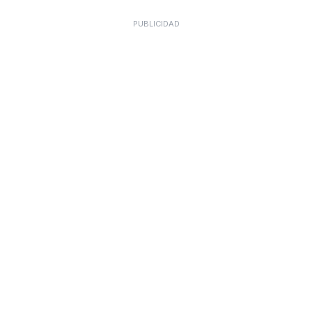
PUBLICIDAD