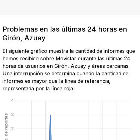
Problemas en las últimas 24 horas en
Girón, Azuay
El siguiente gráfico muestra la cantidad de informes que
hemos recibido sobre Movistar durante las últimas 24
horas de usuarios en Girón, Azuay y áreas cercanas.
Una interrupción se determina cuando la cantidad de
informes es mayor que la línea de referencia,
representada por la línea roja.