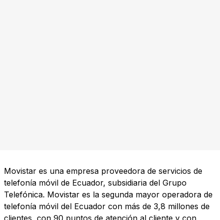
Movistar es una empresa proveedora de servicios de
telefonía móvil de Ecuador, subsidiaria del Grupo
Telefónica. Movistar es la segunda mayor operadora de
telefonía móvil del Ecuador con más de 3,8 millones de
clientes, con 90 puntos de atención al cliente y con