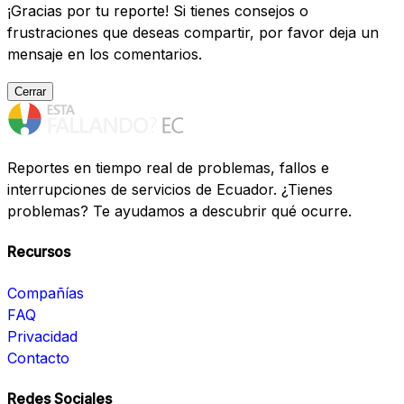
¡Gracias por tu reporte! Si tienes consejos o
frustraciones que deseas compartir, por favor deja un
mensaje en los comentarios.
Cerrar
Reportes en tiempo real de problemas, fallos e
interrupciones de servicios de Ecuador. ¿Tienes
problemas? Te ayudamos a descubrir qué ocurre.
Recursos
Compañías
FAQ
Privacidad
Contacto
Redes Sociales