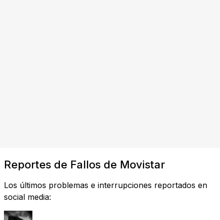
Reportes de Fallos de Movistar
Los últimos problemas e interrupciones reportados en
social media: