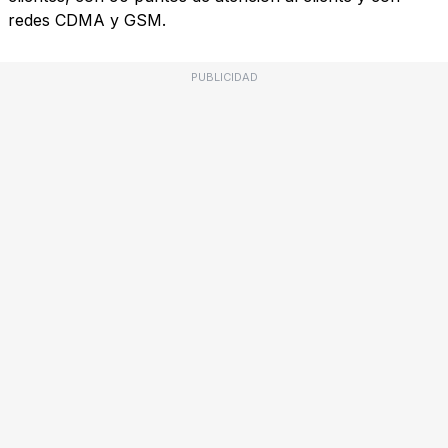
redes CDMA y GSM.
PUBLICIDAD