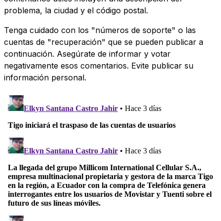
problema, la ciudad y el código postal.
Tenga cuidado con los "números de soporte" o las
cuentas de "recuperación" que se pueden publicar a
continuación. Asegúrate de informar y votar
negativamente esos comentarios. Evite publicar su
información personal.