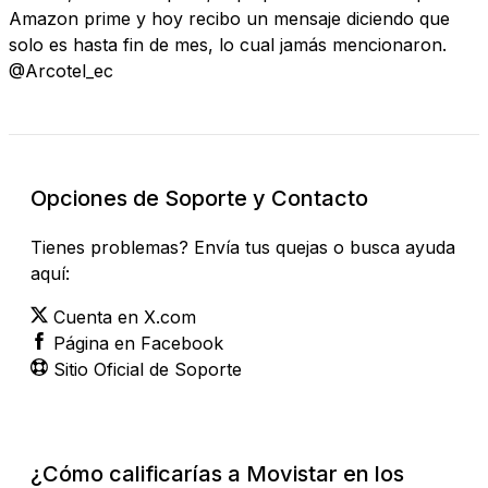
Amazon prime y hoy recibo un mensaje diciendo que
solo es hasta fin de mes, lo cual jamás mencionaron.
@Arcotel_ec
Opciones de Soporte y Contacto
Tienes problemas? Envía tus quejas o busca ayuda
aquí:
Cuenta en X.com
Página en Facebook
Sitio Oficial de Soporte
¿Cómo calificarías a Movistar en los