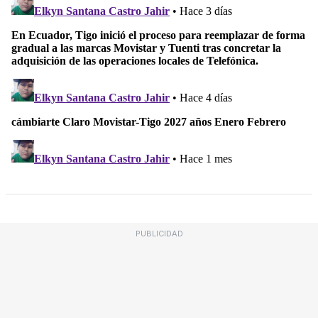
PUBLICIDAD