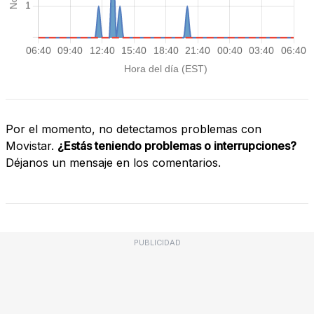
Por el momento, no detectamos problemas con
Movistar.
¿Estás teniendo problemas o interrupciones?
Déjanos un mensaje en los comentarios.
PUBLICIDAD