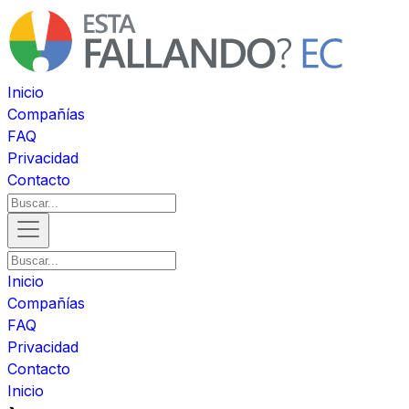
Inicio
Compañías
FAQ
Privacidad
Contacto
Inicio
Compañías
FAQ
Privacidad
Contacto
Inicio