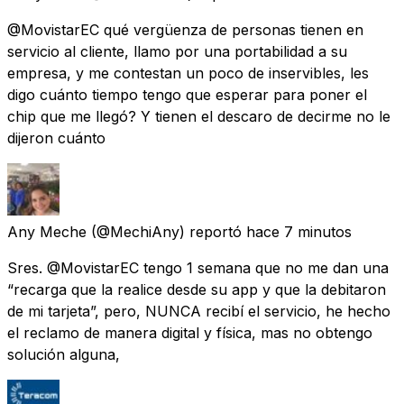
@MovistarEC qué vergüenza de personas tienen en
servicio al cliente, llamo por una portabilidad a su
empresa, y me contestan un poco de inservibles, les
digo cuánto tiempo tengo que esperar para poner el
chip que me llegó? Y tienen el descaro de decirme no le
dijeron cuánto
Any Meche
(@MechiAny) reportó
hace 7 minutos
Sres. @MovistarEC tengo 1 semana que no me dan una
“recarga que la realice desde su app y que la debitaron
de mi tarjeta”, pero, NUNCA recibí el servicio, he hecho
el reclamo de manera digital y física, mas no obtengo
solución alguna,