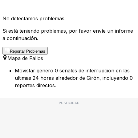
No detectamos problemas
Si está teniendo problemas, por favor envíe un informe
a continuación.
Reportar Problemas
Mapa de Fallos
Movistar genero 0 senales de interrupcion en las
ultimas 24 horas alrededor de Girón, incluyendo 0
reportes directos.
PUBLICIDAD