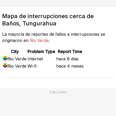
Mapa de interrupciones cerca de
Baños, Tungurahua
La mayoría de reportes de fallos e interrupciones se
originaron en
Rio Verde
.
City
Problem Type
Report Time
Rio Verde
Internet
hace 8 días
Rio Verde
Wi-fi
hace 4 meses
PUBLICIDAD