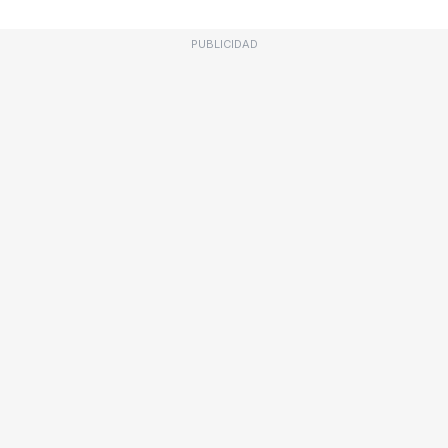
PUBLICIDAD