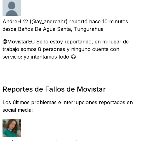
AndreH ♡
(@ay_andreahr) reportó
hace 10 minutos
desde
Baños De Agua Santa, Tungurahua
@MovistarEC Se lo estoy reportando, en mi lugar de
trabajo somos 8 personas y ninguno cuenta con
servicio; ya intentamos todo 😊
Reportes de Fallos de Movistar
Los últimos problemas e interrupciones reportados en
social media: