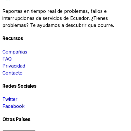
Reportes en tiempo real de problemas, fallos e
interrupciones de servicios de Ecuador. ¿Tienes
problemas? Te ayudamos a descubrir qué ocurre.
Recursos
Compañías
FAQ
Privacidad
Contacto
Redes Sociales
Twitter
Facebook
Otros Países