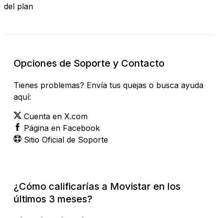
del plan
Opciones de Soporte y Contacto
Tienes problemas? Envía tus quejas o busca ayuda
aquí:
Cuenta en X.com
Página en Facebook
Sitio Oficial de Soporte
¿Cómo calificarías a Movistar en los
últimos 3 meses?