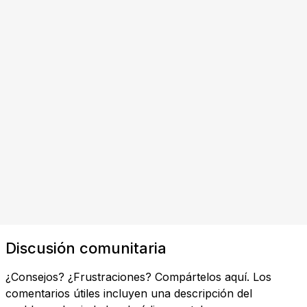
Discusión comunitaria
¿Consejos? ¿Frustraciones? Compártelos aquí. Los
comentarios útiles incluyen una descripción del