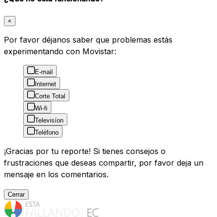
×
Por favor déjanos saber que problemas estás
experimentando con Movistar:
E-mail
Internet
Corte Total
Wi-fi
Televisíon
Teléfono
¡Gracias por tu reporte! Si tienes consejos o
frustraciones que deseas compartir, por favor deja un
mensaje en los comentarios.
Cerrar