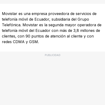
Movistar es una empresa proveedora de servicios de
telefonía móvil de Ecuador, subsidiaria del Grupo
Telefónica. Movistar es la segunda mayor operadora de
telefonía móvil del Ecuador con más de 3,8 millones de
clientes, con 90 puntos de atención al cliente y con
redes CDMA y GSM.
PUBLICIDAD