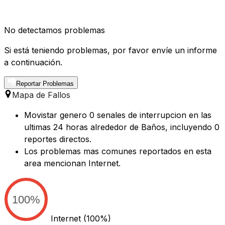
No detectamos problemas
Si está teniendo problemas, por favor envíe un informe
a continuación.
Reportar Problemas
Mapa de Fallos
Movistar genero 0 senales de interrupcion en las
ultimas 24 horas alrededor de Baños, incluyendo 0
reportes directos.
Los problemas mas comunes reportados en esta
area mencionan Internet.
100%
Internet
(100%)