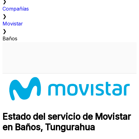
❯
Compañías
❯
Movistar
❯
Baños
Estado del servicio de Movistar
en Baños, Tungurahua