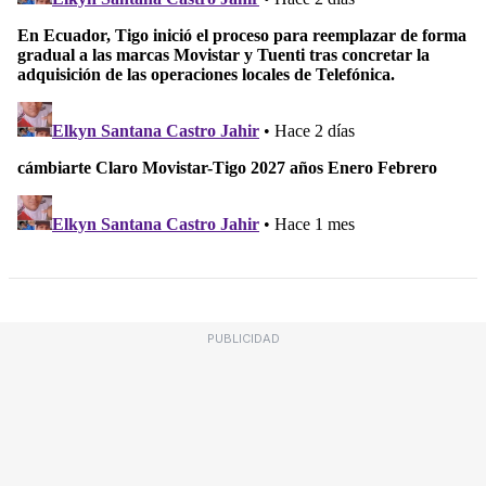
PUBLICIDAD