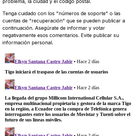
problema, la ciudad y el código postal.
Tenga cuidado con los "números de soporte" o las
cuentas de "recuperación" que se pueden publicar a
continuación. Asegúrate de informar y votar
negativamente esos comentarios. Evite publicar su
información personal.