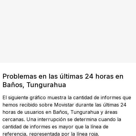
Problemas en las últimas 24 horas en
Baños, Tungurahua
El siguiente gráfico muestra la cantidad de informes que
hemos recibido sobre Movistar durante las últimas 24
horas de usuarios en Baños, Tungurahua y áreas
cercanas. Una interrupción se determina cuando la
cantidad de informes es mayor que la línea de
referencia, representada por la línea roja.