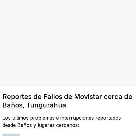
Reportes de Fallos de Movistar cerca de
Baños, Tungurahua
Los últimos problemas e interrupciones reportados
desde Baños y lugares cercanos: