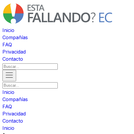
Inicio
Compañías
FAQ
Privacidad
Contacto
Inicio
Compañías
FAQ
Privacidad
Contacto
Inicio