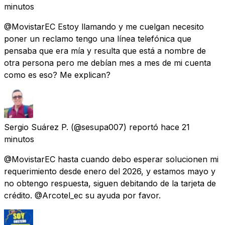
minutos
@MovistarEC Estoy llamando y me cuelgan necesito
poner un reclamo tengo una línea telefónica que
pensaba que era mía y resulta que está a nombre de
otra persona pero me debían mes a mes de mi cuenta
como es eso? Me explican?
Sergio Suárez P.
(@sesupa007) reportó
hace 21
minutos
@MovistarEC hasta cuando debo esperar solucionen mi
requerimiento desde enero del 2026, y estamos mayo y
no obtengo respuesta, siguen debitando de la tarjeta de
crédito. @Arcotel_ec su ayuda por favor.