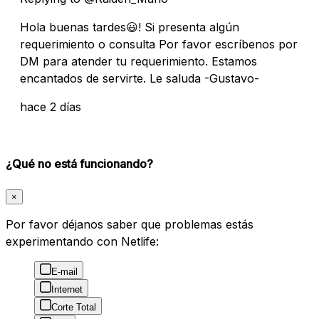
Hola buenas tardes😃! Si presenta algún
requerimiento o consulta Por favor escríbenos por
DM para atender tu requerimiento. Estamos
encantados de servirte. Le saluda -Gustavo-
hace 2 días
¿Qué no está funcionando?
×
Por favor déjanos saber que problemas estás
experimentando con Netlife:
E-mail
Internet
Corte Total