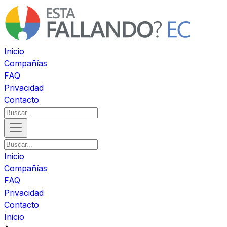
Inicio
Compañías
FAQ
Privacidad
Contacto
Inicio
Compañías
FAQ
Privacidad
Contacto
Inicio