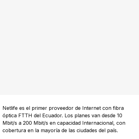
Netlife es el primer proveedor de Internet con fibra
óptica FTTH del Ecuador. Los planes van desde 10
Mbit/s a 200 Mbit/s en capacidad Internacional, con
cobertura en la mayoría de las ciudades del país.