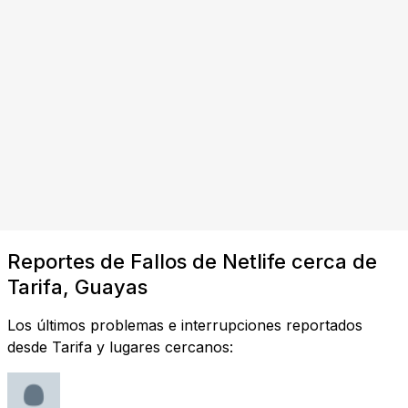
Reportes de Fallos de Netlife cerca de
Tarifa, Guayas
Los últimos problemas e interrupciones reportados
desde Tarifa y lugares cercanos: