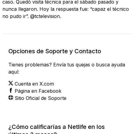
caso. Quedó visita técnica para el sábado pasado y
nunca llegaron. Hoy la respuesta fue: “capaz el técnico
no pudo ir”. @tctelevision.
Opciones de Soporte y Contacto
Tienes problemas? Envía tus quejas o busca ayuda
aquí:
Cuenta en X.com
Página en Facebook
Sitio Oficial de Soporte
¿Cómo calificarías a Netlife en los