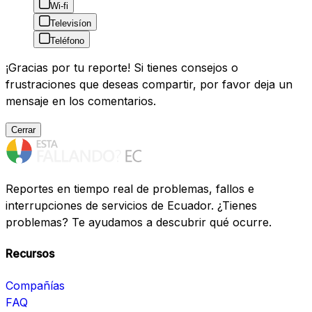
Wi-fi
Televisíon
Teléfono
¡Gracias por tu reporte! Si tienes consejos o
frustraciones que deseas compartir, por favor deja un
mensaje en los comentarios.
Cerrar
Reportes en tiempo real de problemas, fallos e
interrupciones de servicios de Ecuador. ¿Tienes
problemas? Te ayudamos a descubrir qué ocurre.
Recursos
Compañías
FAQ