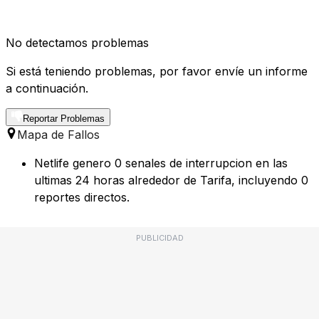
No detectamos problemas
Si está teniendo problemas, por favor envíe un informe
a continuación.
Reportar Problemas
Mapa de Fallos
Netlife genero 0 senales de interrupcion en las
ultimas 24 horas alrededor de Tarifa, incluyendo 0
reportes directos.
PUBLICIDAD