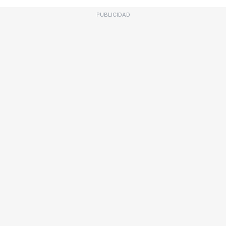
PUBLICIDAD