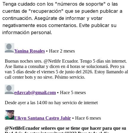
Tenga cuidado con los "números de soporte" o las
cuentas de "recuperación" que se pueden publicar a
continuación. Asegúrate de informar y votar
negativamente esos comentarios. Evite publicar su
información personal.