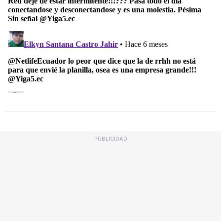
PUBLICIDAD