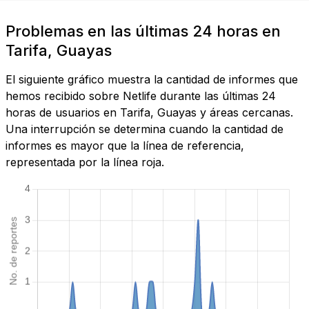
Problemas en las últimas 24 horas en
Tarifa, Guayas
El siguiente gráfico muestra la cantidad de informes que
hemos recibido sobre Netlife durante las últimas 24
horas de usuarios en Tarifa, Guayas y áreas cercanas.
Una interrupción se determina cuando la cantidad de
informes es mayor que la línea de referencia,
representada por la línea roja.