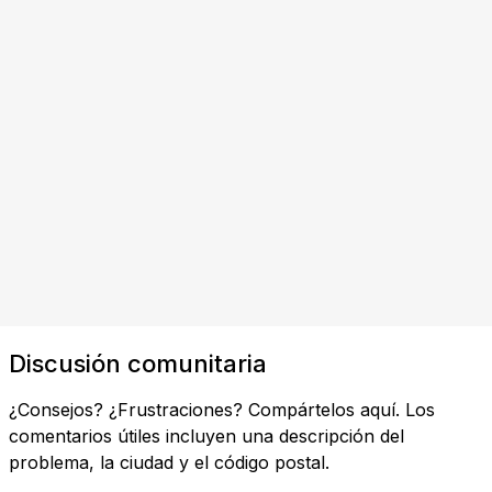
Discusión comunitaria
¿Consejos? ¿Frustraciones? Compártelos aquí. Los
comentarios útiles incluyen una descripción del
problema, la ciudad y el código postal.