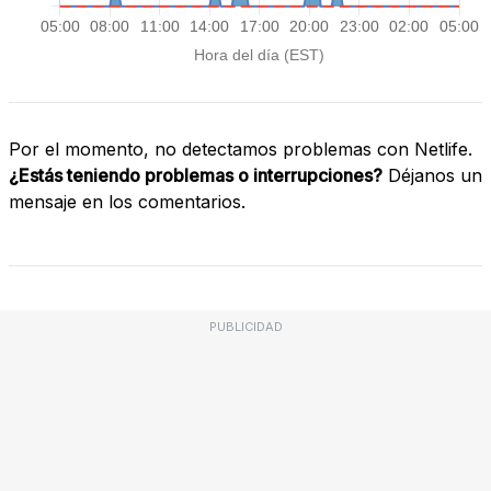
Por el momento, no detectamos problemas con Netlife.
¿Estás teniendo problemas o interrupciones?
Déjanos un
mensaje en los comentarios.
PUBLICIDAD