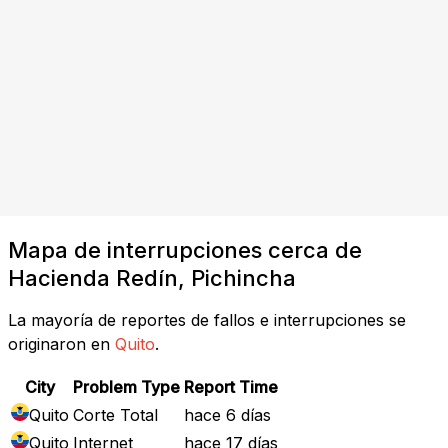
Mapa de interrupciones cerca de
Hacienda Redín, Pichincha
La mayoría de reportes de fallos e interrupciones se
originaron en
Quito
.
City
Problem Type
Report Time
Quito
Corte Total
hace 6 días
Quito
Internet
hace 17 días