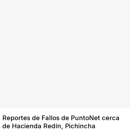
Reportes de Fallos de PuntoNet cerca
de Hacienda Redín, Pichincha