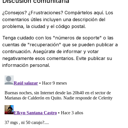
Discusión comunitaria
¿Consejos? ¿Frustraciones? Compártelos aquí. Los
comentarios útiles incluyen una descripción del
problema, la ciudad y el código postal.
Tenga cuidado con los "números de soporte" o las
cuentas de "recuperación" que se pueden publicar a
continuación. Asegúrate de informar y votar
negativamente esos comentarios. Evite publicar su
información personal.