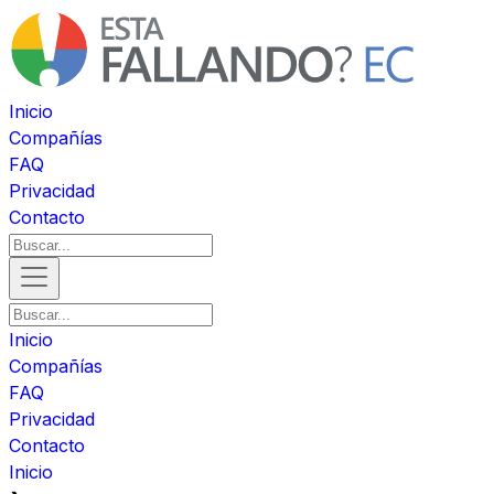
Inicio
Compañías
FAQ
Privacidad
Contacto
Inicio
Compañías
FAQ
Privacidad
Contacto
Inicio