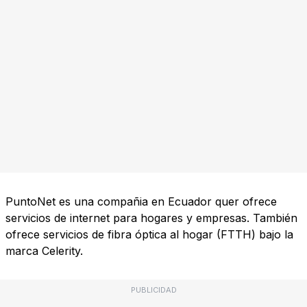
PuntoNet es una compañia en Ecuador quer ofrece
servicios de internet para hogares y empresas. También
ofrece servicios de fibra óptica al hogar (FTTH) bajo la
marca Celerity.
PUBLICIDAD