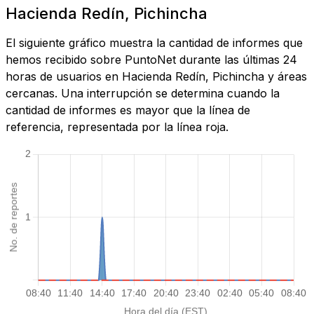
Hacienda Redín, Pichincha
El siguiente gráfico muestra la cantidad de informes que
hemos recibido sobre PuntoNet durante las últimas 24
horas de usuarios en Hacienda Redín, Pichincha y áreas
cercanas. Una interrupción se determina cuando la
cantidad de informes es mayor que la línea de
referencia, representada por la línea roja.