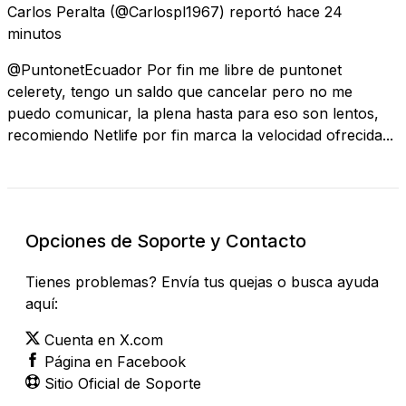
Carlos Peralta
(@Carlospl1967) reportó
hace 24
minutos
@PuntonetEcuador Por fin me libre de puntonet
celerety, tengo un saldo que cancelar pero no me
puedo comunicar, la plena hasta para eso son lentos,
recomiendo Netlife por fin marca la velocidad ofrecida...
Opciones de Soporte y Contacto
Tienes problemas? Envía tus quejas o busca ayuda
aquí:
Cuenta en X.com
Página en Facebook
Sitio Oficial de Soporte