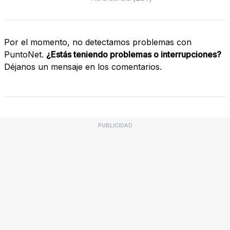
Por el momento, no detectamos problemas con
PuntoNet.
¿Estás teniendo problemas o interrupciones?
Déjanos un mensaje en los comentarios.
PUBLICIDAD