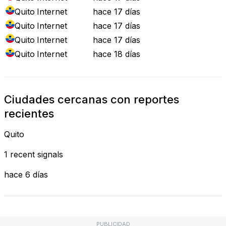
Quito
Internet
hace 17 días
Quito
Internet
hace 17 días
Quito
Internet
hace 17 días
Quito
Internet
hace 18 días
Ciudades cercanas con reportes
recientes
Quito
1 recent signals
hace 6 días
PUBLICIDAD