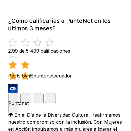
¿Cómo calificarías a PuntoNet en los
últimos 3 meses?
2.99 de 5
489 calificaciones
Posts by @puntonetecuador
Puntonet
🌍 En el Día de la Diversidad Cultural, reafirmamos
nuestro compromiso con la inclusión. Con Mujeres
en Acción impulsamos a más mujeres a liderar el