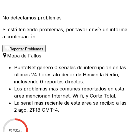
No detectamos problemas
Si está teniendo problemas, por favor envíe un informe
a continuación.
Reportar Problemas
Mapa de Fallos
PuntoNet genero 0 senales de interrupcion en las
ultimas 24 horas alrededor de Hacienda Redín,
incluyendo 0 reportes directos.
Los problemas mas comunes reportados en esta
area mencionan Internet, Wi-fi, y Corte Total.
La senal mas reciente de esta area se recibio a las
2 ago, 21:18 GMT-4.
55%