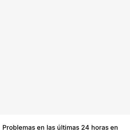
Problemas en las últimas 24 horas en