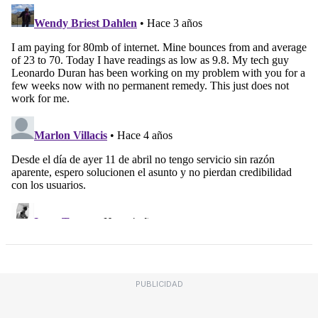
PUBLICIDAD