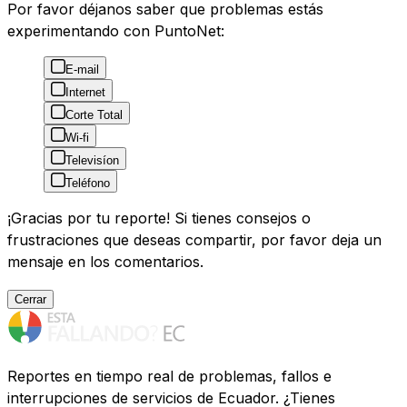
Por favor déjanos saber que problemas estás
experimentando con PuntoNet:
E-mail
Internet
Corte Total
Wi-fi
Televisíon
Teléfono
¡Gracias por tu reporte! Si tienes consejos o
frustraciones que deseas compartir, por favor deja un
mensaje en los comentarios.
Cerrar
Reportes en tiempo real de problemas, fallos e
interrupciones de servicios de Ecuador. ¿Tienes