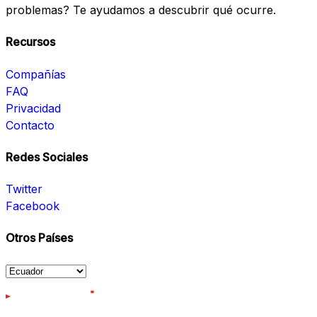
problemas? Te ayudamos a descubrir qué ocurre.
Recursos
Compañías
FAQ
Privacidad
Contacto
Redes Sociales
Twitter
Facebook
Otros Países