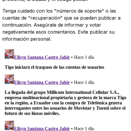
Tenga cuidado con los "números de soporte" o las
cuentas de "recuperación" que se pueden publicar a
continuación. Asegúrate de informar y votar
negativamente esos comentarios. Evite publicar su
información personal.