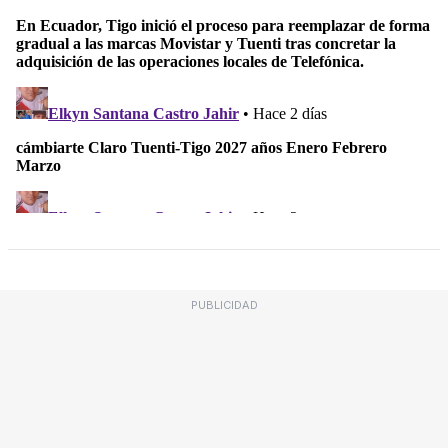
PUBLICIDAD