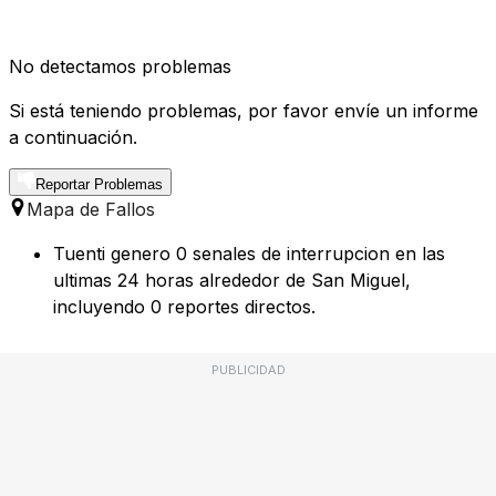
No detectamos problemas
Si está teniendo problemas, por favor envíe un informe
a continuación.
Reportar Problemas
Mapa de Fallos
Tuenti genero 0 senales de interrupcion en las
ultimas 24 horas alrededor de San Miguel,
incluyendo 0 reportes directos.
PUBLICIDAD