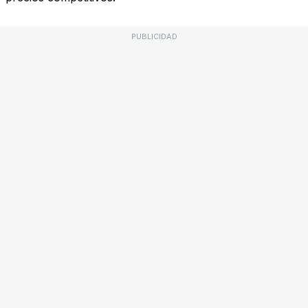
PUBLICIDAD