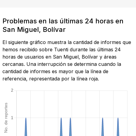
Problemas en las últimas 24 horas en
San Miguel, Bolívar
El siguiente gráfico muestra la cantidad de informes que
hemos recibido sobre Tuenti durante las últimas 24
horas de usuarios en San Miguel, Bolívar y áreas
cercanas. Una interrupción se determina cuando la
cantidad de informes es mayor que la línea de
referencia, representada por la línea roja.