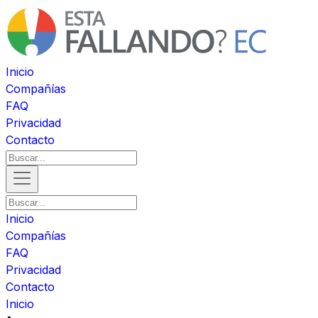
Inicio
Compañías
FAQ
Privacidad
Contacto
Inicio
Compañías
FAQ
Privacidad
Contacto
Inicio