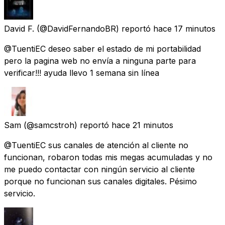
David F.
(@DavidFernandoBR) reportó
hace 17 minutos
@TuentiEC deseo saber el estado de mi portabilidad
pero la pagina web no envía a ninguna parte para
verificar!!! ayuda llevo 1 semana sin línea
Sam
(@samcstroh) reportó
hace 21 minutos
@TuentiEC sus canales de atención al cliente no
funcionan, robaron todas mis megas acumuladas y no
me puedo contactar con ningún servicio al cliente
porque no funcionan sus canales digitales. Pésimo
servicio.