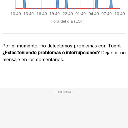
Por el momento, no detectamos problemas con Tuenti.
¿Estás teniendo problemas o interrupciones?
Déjanos un
mensaje en los comentarios.
PUBLICIDAD