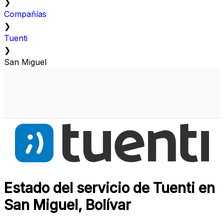
❯
Compañías
❯
Tuenti
❯
San Miguel
Estado del servicio de Tuenti en
San Miguel, Bolívar