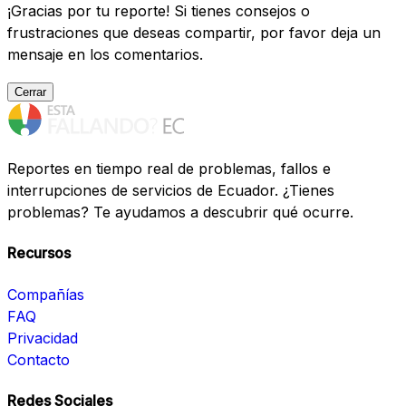
¡Gracias por tu reporte! Si tienes consejos o
frustraciones que deseas compartir, por favor deja un
mensaje en los comentarios.
Cerrar
Reportes en tiempo real de problemas, fallos e
interrupciones de servicios de Ecuador. ¿Tienes
problemas? Te ayudamos a descubrir qué ocurre.
Recursos
Compañías
FAQ
Privacidad
Contacto
Redes Sociales