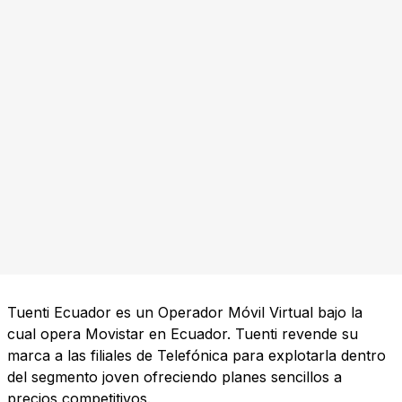
Tuenti Ecuador es un Operador Móvil Virtual bajo la
cual opera Movistar en Ecuador. Tuenti revende su
marca a las filiales de Telefónica para explotarla dentro
del segmento joven ofreciendo planes sencillos a
precios competitivos.