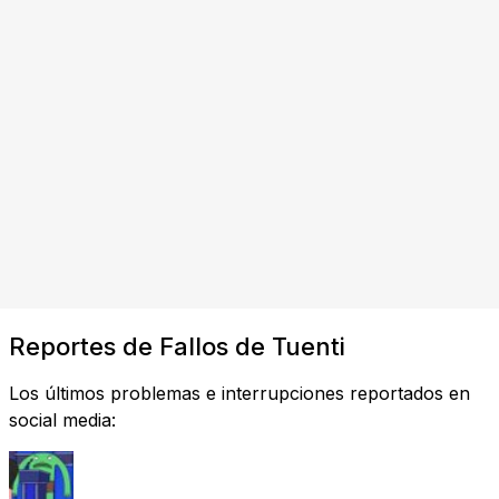
Reportes de Fallos de Tuenti
Los últimos problemas e interrupciones reportados en
social media: