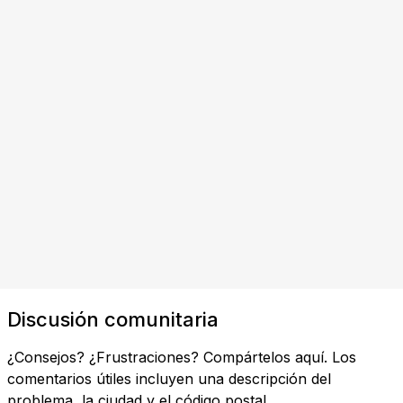
Discusión comunitaria
¿Consejos? ¿Frustraciones? Compártelos aquí. Los
comentarios útiles incluyen una descripción del
problema, la ciudad y el código postal.