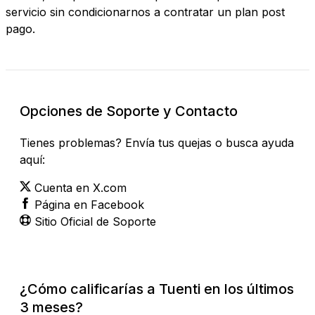
servicio sin condicionarnos a contratar un plan post
pago.
Opciones de Soporte y Contacto
Tienes problemas? Envía tus quejas o busca ayuda
aquí:
Cuenta en X.com
Página en Facebook
Sitio Oficial de Soporte
¿Cómo calificarías a Tuenti en los últimos
3 meses?