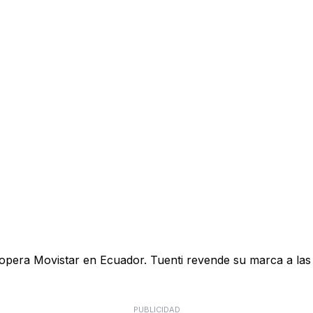
opera Movistar en Ecuador. Tuenti revende su marca a las f
PUBLICIDAD