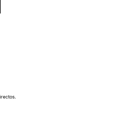
irectos.