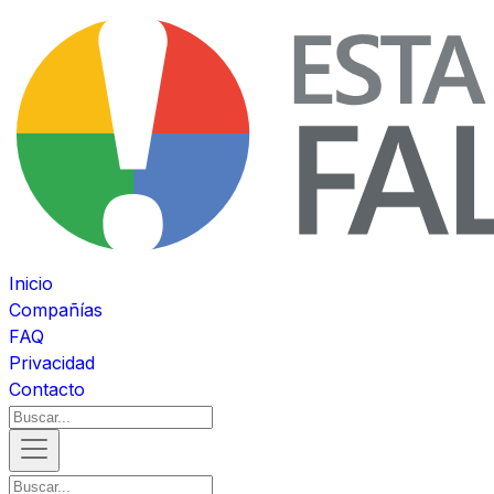
Inicio
Compañías
FAQ
Privacidad
Contacto