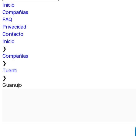
Inicio
Compañías
FAQ
Privacidad
Contacto
Inicio
❯
Compañías
❯
Tuenti
❯
Guanujo