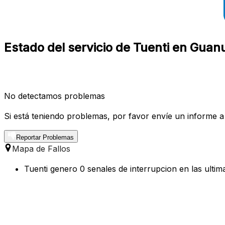
Estado del servicio de Tuenti en Guanu
No detectamos problemas
Si está teniendo problemas, por favor envíe un informe a
Reportar Problemas
Mapa de Fallos
Tuenti genero 0 senales de interrupcion en las ulti