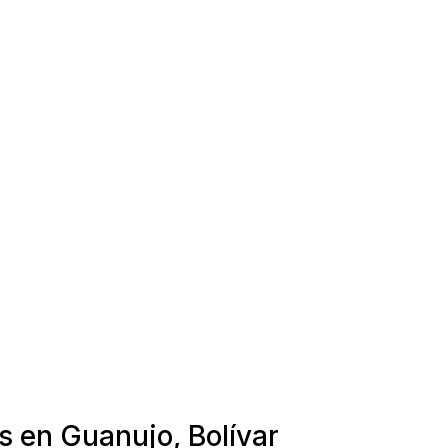
s en Guanujo, Bolívar