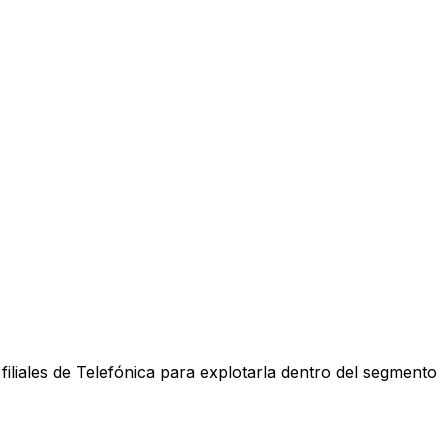
iliales de Telefónica para explotarla dentro del segmento