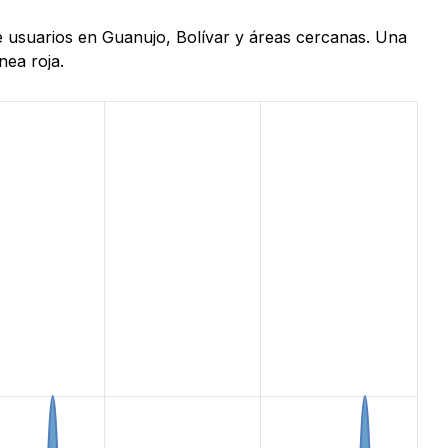
de usuarios en Guanujo, Bolívar y áreas cercanas. Una
nea roja.