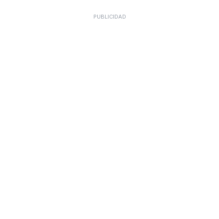
PUBLICIDAD