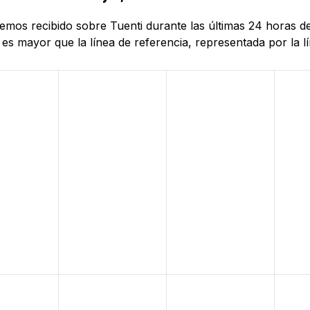
 hemos recibido sobre Tuenti durante las últimas 24 horas 
es mayor que la línea de referencia, representada por la lí