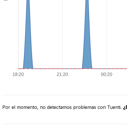
Por el momento, no detectamos problemas con Tuenti.
¿