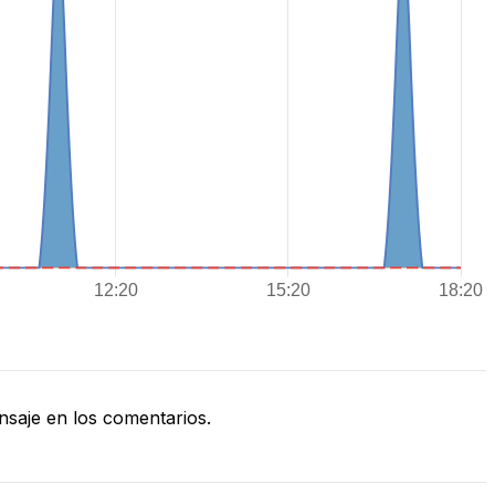
saje en los comentarios.