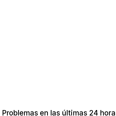
Problemas en las últimas 24 hora