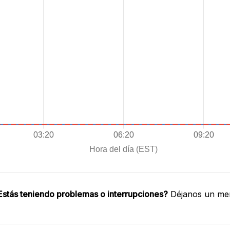
Estás teniendo problemas o interrupciones?
Déjanos un men