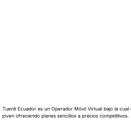
Tuenti Ecuador es un Operador Móvil Virtual bajo la cual 
joven ofreciendo planes sencillos a precios competitivos.