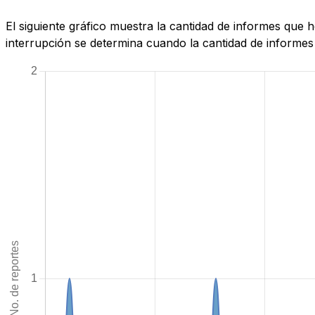
El siguiente gráfico muestra la cantidad de informes que
interrupción se determina cuando la cantidad de informes 