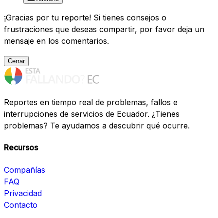
¡Gracias por tu reporte! Si tienes consejos o
frustraciones que deseas compartir, por favor deja un
mensaje en los comentarios.
Cerrar
Reportes en tiempo real de problemas, fallos e
interrupciones de servicios de Ecuador. ¿Tienes
problemas? Te ayudamos a descubrir qué ocurre.
Recursos
Compañías
FAQ
Privacidad
Contacto