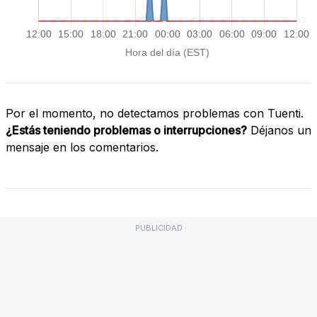
Por el momento, no detectamos problemas con Tuenti.
¿Estás teniendo problemas o interrupciones?
Déjanos un
mensaje en los comentarios.
PUBLICIDAD