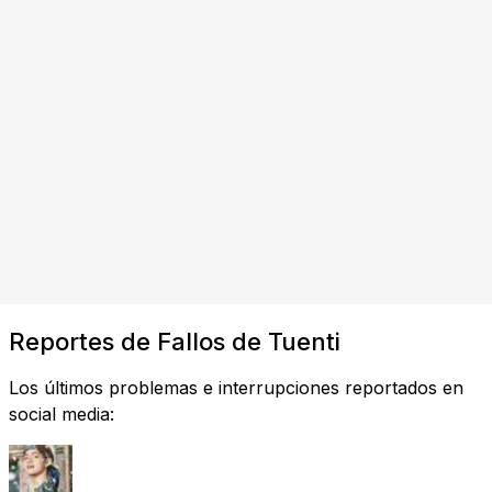
Reportes de Fallos de Tuenti
Los últimos problemas e interrupciones reportados en
social media: