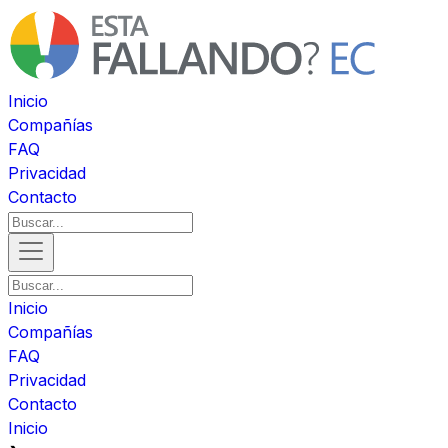
Inicio
Compañías
FAQ
Privacidad
Contacto
Inicio
Compañías
FAQ
Privacidad
Contacto
Inicio