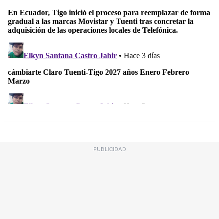
PUBLICIDAD