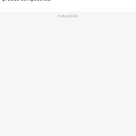
PUBLICIDAD