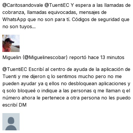
@Caritosandovale @TuentiEC Y espera a las llamadas de
cobranza, llamadas equivocadas, mensajes de
WhatsApp que no son para tí. Códigos de seguridad que
no son tuyos...
Miguelin
(@Miguelinescobar) reportó
hace 13 minutos
@TuentiEC Escribí al centro de ayuda de la aplicación de
Tuenti y me dijeron q lo sentimos mucho pero no me
pueden ayudar ya q ellos no desbloquean aplicaciones y
q solo bloqueé o indique a las personas q me llaman q el
número ahora le pertenece a otra persona no les puedo
escribí DM