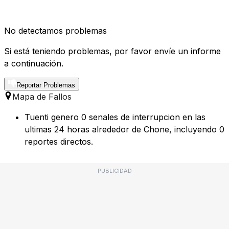
No detectamos problemas
Si está teniendo problemas, por favor envíe un informe
a continuación.
Reportar Problemas
Mapa de Fallos
Tuenti genero 0 senales de interrupcion en las
ultimas 24 horas alrededor de Chone, incluyendo 0
reportes directos.
PUBLICIDAD