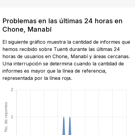
Problemas en las últimas 24 horas en
Chone, Manabí
El siguiente gráfico muestra la cantidad de informes que
hemos recibido sobre Tuenti durante las últimas 24
horas de usuarios en Chone, Manabí y áreas cercanas.
Una interrupción se determina cuando la cantidad de
informes es mayor que la línea de referencia,
representada por la línea roja.