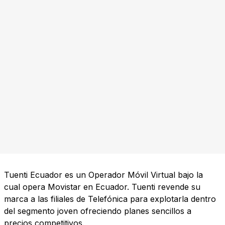
Tuenti Ecuador es un Operador Móvil Virtual bajo la
cual opera Movistar en Ecuador. Tuenti revende su
marca a las filiales de Telefónica para explotarla dentro
del segmento joven ofreciendo planes sencillos a
precios competitivos.