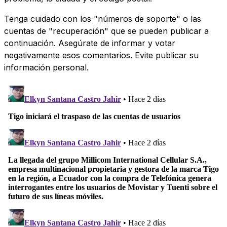
Tenga cuidado con los "números de soporte" o las
cuentas de "recuperación" que se pueden publicar a
continuación. Asegúrate de informar y votar
negativamente esos comentarios. Evite publicar su
información personal.