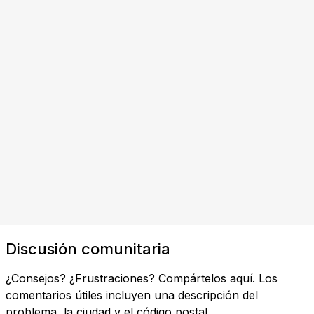
Discusión comunitaria
¿Consejos? ¿Frustraciones? Compártelos aquí. Los
comentarios útiles incluyen una descripción del
problema, la ciudad y el código postal.