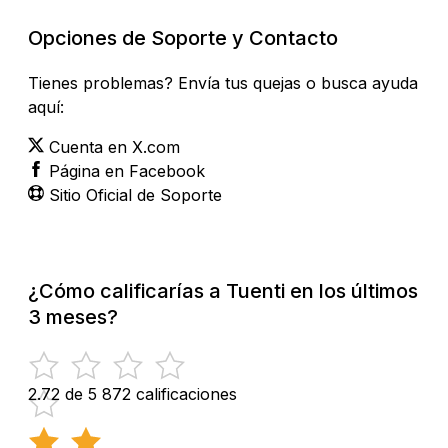
Opciones de Soporte y Contacto
Tienes problemas? Envía tus quejas o busca ayuda
aquí:
Cuenta en X.com
Página en Facebook
Sitio Oficial de Soporte
¿Cómo calificarías a Tuenti en los últimos
3 meses?
2.72 de 5
872 calificaciones