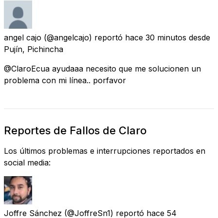
angel cajo
(@angelcajo) reportó
hace 30 minutos
desde
Pujín, Pichincha
@ClaroEcua ayudaaa necesito que me solucionen un
problema con mi línea.. porfavor
Reportes de Fallos de Claro
Los últimos problemas e interrupciones reportados en
social media:
Joffre Sánchez
(@JoffreSn1) reportó
hace 54