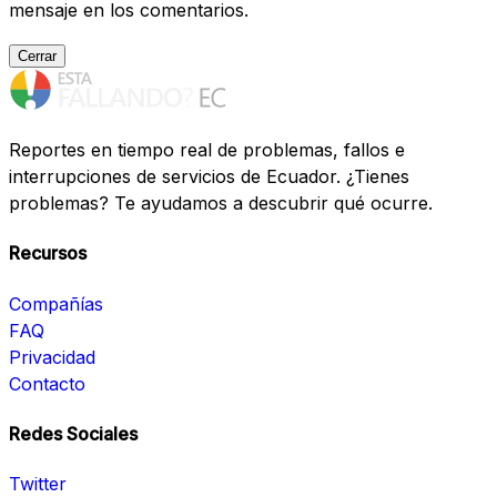
mensaje en los comentarios.
Cerrar
Reportes en tiempo real de problemas, fallos e
interrupciones de servicios de Ecuador. ¿Tienes
problemas? Te ayudamos a descubrir qué ocurre.
Recursos
Compañías
FAQ
Privacidad
Contacto
Redes Sociales
Twitter