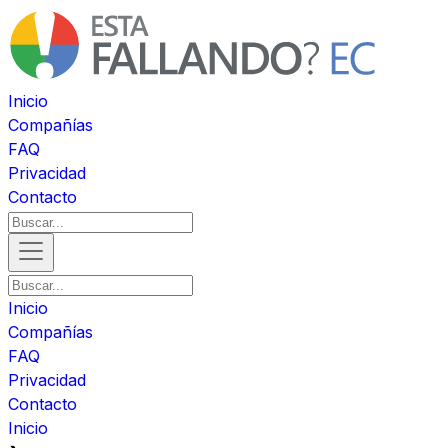
Inicio
Compañías
FAQ
Privacidad
Contacto
Inicio
Compañías
FAQ
Privacidad
Contacto
Inicio