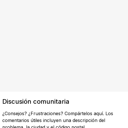
Discusión comunitaria
¿Consejos? ¿Frustraciones? Compártelos aquí. Los
comentarios útiles incluyen una descripción del
problema, la ciudad y el código postal.