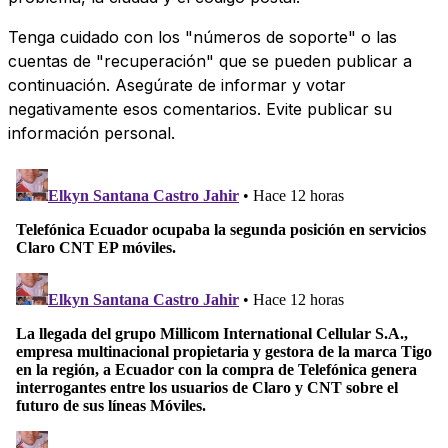
Tenga cuidado con los "números de soporte" o las
cuentas de "recuperación" que se pueden publicar a
continuación. Asegúrate de informar y votar
negativamente esos comentarios. Evite publicar su
información personal.