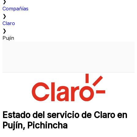
❯
Compañías
❯
Claro
❯
Pujín
Estado del servicio de Claro en
Pujín, Pichincha