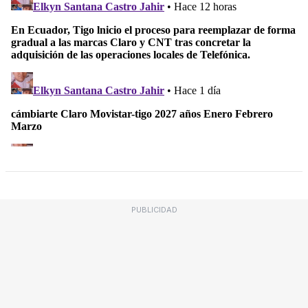
PUBLICIDAD