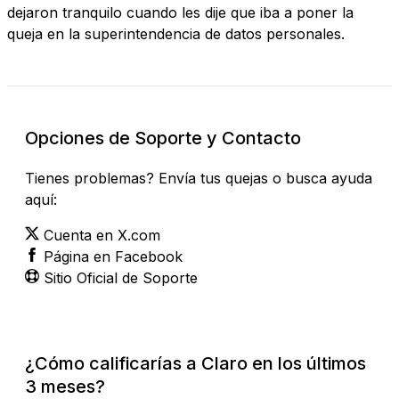
dejaron tranquilo cuando les dije que iba a poner la
queja en la superintendencia de datos personales.
Opciones de Soporte y Contacto
Tienes problemas? Envía tus quejas o busca ayuda
aquí:
Cuenta en X.com
Página en Facebook
Sitio Oficial de Soporte
¿Cómo calificarías a Claro en los últimos
3 meses?