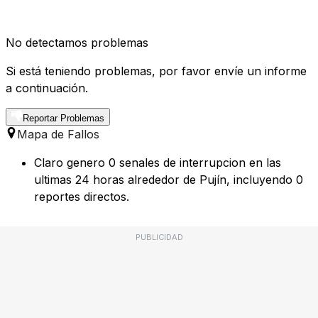
No detectamos problemas
Si está teniendo problemas, por favor envíe un informe
a continuación.
Reportar Problemas
Mapa de Fallos
Claro genero 0 senales de interrupcion en las
ultimas 24 horas alrededor de Pujín, incluyendo 0
reportes directos.
PUBLICIDAD