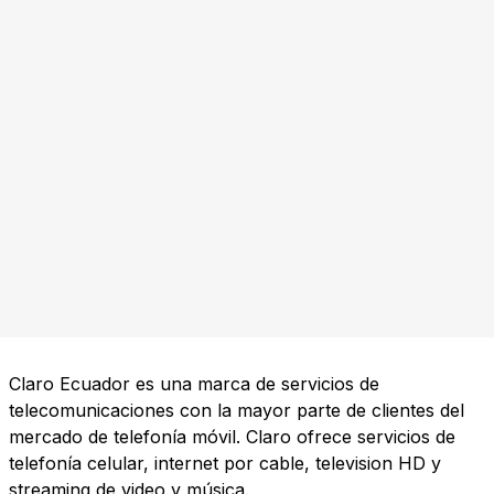
Claro Ecuador es una marca de servicios de
telecomunicaciones con la mayor parte de clientes del
mercado de telefonía móvil. Claro ofrece servicios de
telefonía celular, internet por cable, television HD y
streaming de video y música.