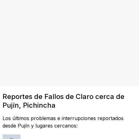
Reportes de Fallos de Claro cerca de
Pujín, Pichincha
Los últimos problemas e interrupciones reportados
desde Pujín y lugares cercanos: