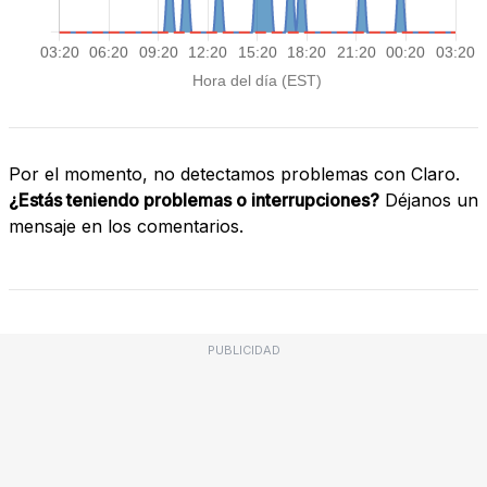
Por el momento, no detectamos problemas con Claro.
¿Estás teniendo problemas o interrupciones?
Déjanos un
mensaje en los comentarios.
PUBLICIDAD