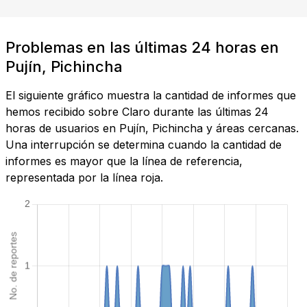
Problemas en las últimas 24 horas en
Pujín, Pichincha
El siguiente gráfico muestra la cantidad de informes que
hemos recibido sobre Claro durante las últimas 24
horas de usuarios en Pujín, Pichincha y áreas cercanas.
Una interrupción se determina cuando la cantidad de
informes es mayor que la línea de referencia,
representada por la línea roja.