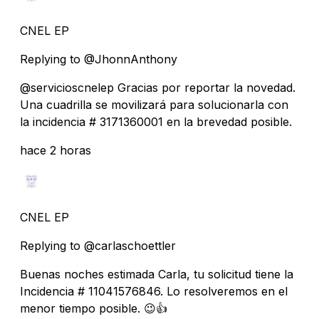
CNEL EP
Replying to @JhonnAnthony
@servicioscnelep Gracias por reportar la novedad.
Una cuadrilla se movilizará para solucionarla con
la incidencia # 3171360001 en la brevedad posible.
hace 2 horas
CNEL EP
Replying to @carlaschoettler
Buenas noches estimada Carla, tu solicitud tiene la
Incidencia # 11041576846. Lo resolveremos en el
menor tiempo posible. 😉👍