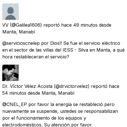
VV
(@Galilea1606) reportó
hace 49 minutos
desde
Manta, Manabí
@servicioscnelep por Dios!! Se fue el servicio eléctrico
en el sector de las villas del IESS - Silva en Manta, a qué
hora restableceran el servicio?
Dr. Víctor Vélez Acosta
(@drvictorvelez) reportó
hace
54 minutos
desde
Manta, Manabí
@CNEL_EP por favor la energía se restableció pero
nuevamente se suspende, ustedes se responsabilizan
por el funcionamiento de los equipos y
electrodomésticos. Su atención por favor