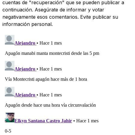
cuentas de "recuperación" que se pueden publicar a
continuación. Asegúrate de informar y votar
negativamente esos comentarios. Evite publicar su
información personal.