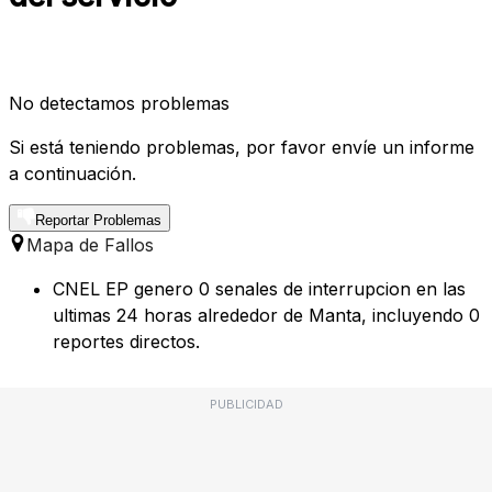
No detectamos problemas
Si está teniendo problemas, por favor envíe un informe
a continuación.
Reportar Problemas
Mapa de Fallos
CNEL EP genero 0 senales de interrupcion en las
ultimas 24 horas alrededor de Manta, incluyendo 0
reportes directos.
PUBLICIDAD