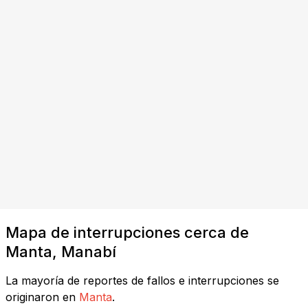
Mapa de interrupciones cerca de
Manta, Manabí
La mayoría de reportes de fallos e interrupciones se
originaron en
Manta
.