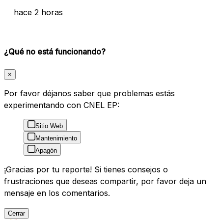
hace 2 horas
¿Qué no está funcionando?
×
Por favor déjanos saber que problemas estás
experimentando con CNEL EP:
Sitio Web
Mantenimiento
Apagón
¡Gracias por tu reporte! Si tienes consejos o
frustraciones que deseas compartir, por favor deja un
mensaje en los comentarios.
Cerrar