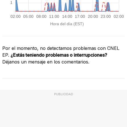
Por el momento, no detectamos problemas con CNEL
EP.
¿Estás teniendo problemas o interrupciones?
Déjanos un mensaje en los comentarios.
PUBLICIDAD