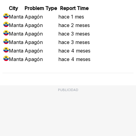
City
Problem Type
Report Time
Manta
Apagón
hace 1 mes
Manta
Apagón
hace 2 meses
Manta
Apagón
hace 3 meses
Manta
Apagón
hace 3 meses
Manta
Apagón
hace 4 meses
Manta
Apagón
hace 4 meses
PUBLICIDAD