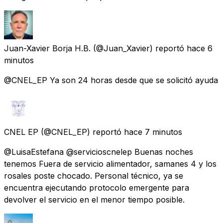
Juan-Xavier Borja H.B.
(@Juan_Xavier) reportó
hace 6
minutos
@CNEL_EP Ya son 24 horas desde que se solicitó ayuda
CNEL EP
(@CNEL_EP) reportó
hace 7 minutos
@LuisaEstefana @servicioscnelep Buenas noches
tenemos Fuera de servicio alimentador, samanes 4 y los
rosales poste chocado. Personal técnico, ya se
encuentra ejecutando protocolo emergente para
devolver el servicio en el menor tiempo posible.