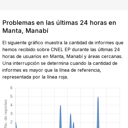
Problemas en las últimas 24 horas en
Manta, Manabí
El siguiente gráfico muestra la cantidad de informes que
hemos recibido sobre CNEL EP durante las últimas 24
horas de usuarios en Manta, Manabí y áreas cercanas.
Una interrupción se determina cuando la cantidad de
informes es mayor que la línea de referencia,
representada por la línea roja.