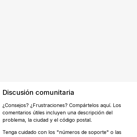
Discusión comunitaria
¿Consejos? ¿Frustraciones? Compártelos aquí. Los
comentarios útiles incluyen una descripción del
problema, la ciudad y el código postal.
Tenga cuidado con los "números de soporte" o las