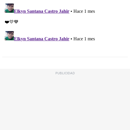
PUBLICIDAD