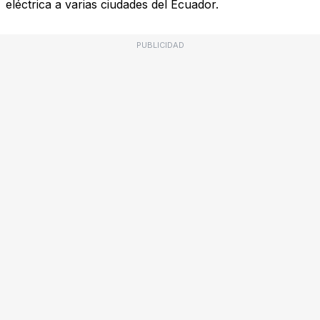
eléctrica a varias ciudades del Ecuador.
PUBLICIDAD