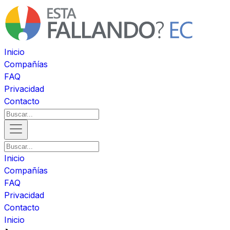
Inicio
Compañías
FAQ
Privacidad
Contacto
Inicio
Compañías
FAQ
Privacidad
Contacto
Inicio