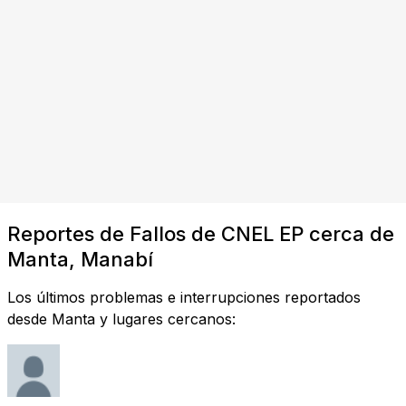
Reportes de Fallos de CNEL EP cerca de
Manta, Manabí
Los últimos problemas e interrupciones reportados
desde Manta y lugares cercanos: