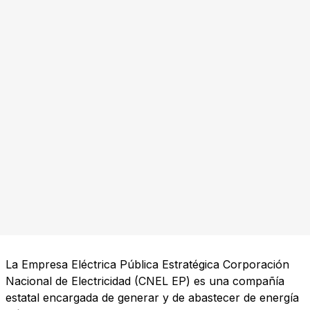
La Empresa Eléctrica Pública Estratégica Corporación
Nacional de Electricidad (CNEL EP) es una compañía
estatal encargada de generar y de abastecer de energía