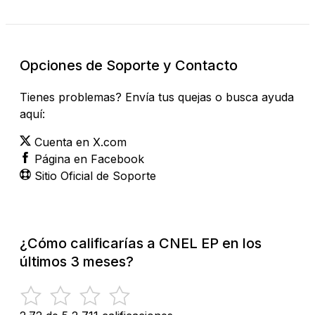
Opciones de Soporte y Contacto
Tienes problemas? Envía tus quejas o busca ayuda
aquí:
Cuenta en X.com
Página en Facebook
Sitio Oficial de Soporte
¿Cómo calificarías a CNEL EP en los
últimos 3 meses?