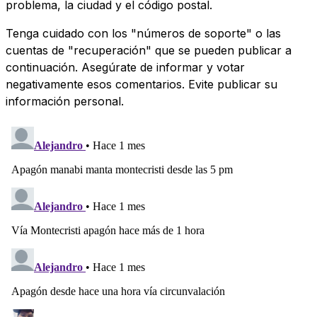
problema, la ciudad y el código postal.
Tenga cuidado con los "números de soporte" o las
cuentas de "recuperación" que se pueden publicar a
continuación. Asegúrate de informar y votar
negativamente esos comentarios. Evite publicar su
información personal.