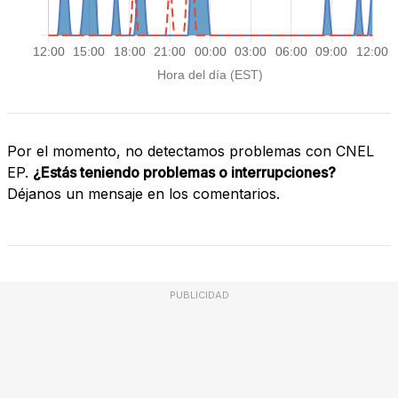
Por el momento, no detectamos problemas con CNEL
EP.
¿Estás teniendo problemas o interrupciones?
Déjanos un mensaje en los comentarios.
PUBLICIDAD