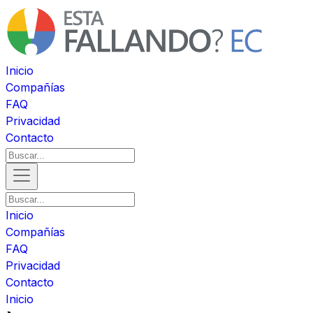
Inicio
Compañías
FAQ
Privacidad
Contacto
Inicio
Compañías
FAQ
Privacidad
Contacto
Inicio