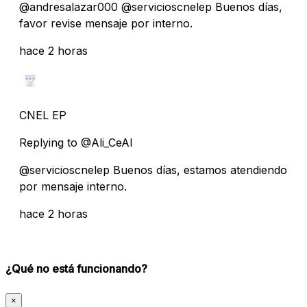
@andresalazar000 @servicioscnelep Buenos días,
favor revise mensaje por interno.
hace 2 horas
CNEL EP
Replying to @Ali_CeAl
@servicioscnelep Buenos días, estamos atendiendo
por mensaje interno.
hace 2 horas
¿Qué no está funcionando?
×