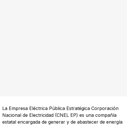
La Empresa Eléctrica Pública Estratégica Corporación
Nacional de Electricidad (CNEL EP) es una compañía
estatal encargada de generar y de abastecer de energía