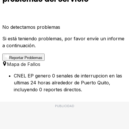
No detectamos problemas
Si está teniendo problemas, por favor envíe un informe
a continuación.
Reportar Problemas
Mapa de Fallos
CNEL EP genero 0 senales de interrupcion en las
ultimas 24 horas alrededor de Puerto Quito,
incluyendo 0 reportes directos.
PUBLICIDAD