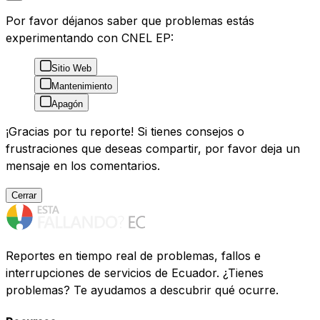
Por favor déjanos saber que problemas estás
experimentando con CNEL EP:
Sitio Web
Mantenimiento
Apagón
¡Gracias por tu reporte! Si tienes consejos o
frustraciones que deseas compartir, por favor deja un
mensaje en los comentarios.
Cerrar
Reportes en tiempo real de problemas, fallos e
interrupciones de servicios de Ecuador. ¿Tienes
problemas? Te ayudamos a descubrir qué ocurre.