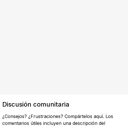
Discusión comunitaria
¿Consejos? ¿Frustraciones? Compártelos aquí. Los
comentarios útiles incluyen una descripción del