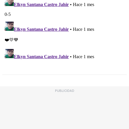
PUBLICIDAD