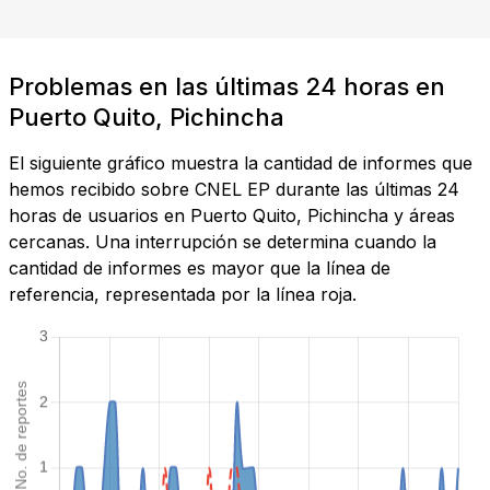
Problemas en las últimas 24 horas en
Puerto Quito, Pichincha
El siguiente gráfico muestra la cantidad de informes que
hemos recibido sobre CNEL EP durante las últimas 24
horas de usuarios en Puerto Quito, Pichincha y áreas
cercanas. Una interrupción se determina cuando la
cantidad de informes es mayor que la línea de
referencia, representada por la línea roja.