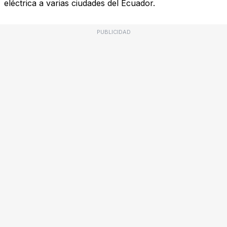
eléctrica a varias ciudades del Ecuador.
PUBLICIDAD