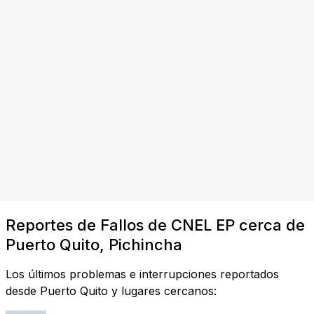
Reportes de Fallos de CNEL EP cerca de
Puerto Quito, Pichincha
Los últimos problemas e interrupciones reportados
desde Puerto Quito y lugares cercanos: