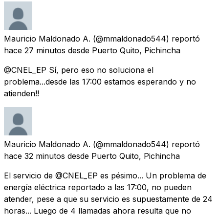
Mauricio Maldonado A.
(@mmaldonado544) reportó
hace 27 minutos
desde
Puerto Quito, Pichincha
@CNEL_EP Sí, pero eso no soluciona el
problema...desde las 17:00 estamos esperando y no
atienden!!
Mauricio Maldonado A.
(@mmaldonado544) reportó
hace 32 minutos
desde
Puerto Quito, Pichincha
El servicio de @CNEL_EP es pésimo... Un problema de
energía eléctrica reportado a las 17:00, no pueden
atender, pese a que su servicio es supuestamente de 24
horas... Luego de 4 llamadas ahora resulta que no