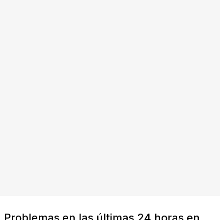
Problemas en las últimas 24 horas en