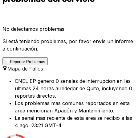
No detectamos problemas
Si está teniendo problemas, por favor envíe un informe
a continuación.
Reportar Problemas
Mapa de Fallos
CNEL EP genero 0 senales de interrupcion en las
ultimas 24 horas alrededor de Quito, incluyendo 0
reportes directos.
Los problemas mas comunes reportados en esta
area mencionan Apagón y Mantenimiento.
La senal mas reciente de esta area se recibio a las
4 ago, 23:21 GMT-4.