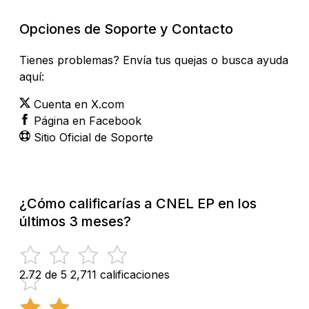
Opciones de Soporte y Contacto
Tienes problemas? Envía tus quejas o busca ayuda
aquí:
Cuenta en X.com
Página en Facebook
Sitio Oficial de Soporte
¿Cómo calificarías a CNEL EP en los
últimos 3 meses?
2.72 de 5
2,711 calificaciones