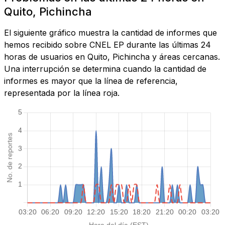
Quito, Pichincha
El siguiente gráfico muestra la cantidad de informes que
hemos recibido sobre CNEL EP durante las últimas 24
horas de usuarios en Quito, Pichincha y áreas cercanas.
Una interrupción se determina cuando la cantidad de
informes es mayor que la línea de referencia,
representada por la línea roja.