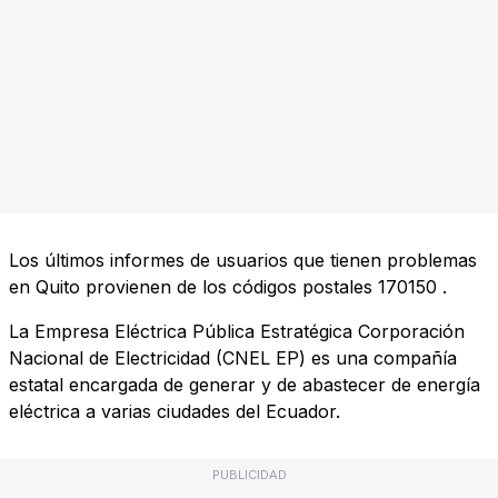
Los últimos informes de usuarios que tienen problemas
en Quito provienen de los códigos postales
170150
.
La Empresa Eléctrica Pública Estratégica Corporación
Nacional de Electricidad (CNEL EP) es una compañía
estatal encargada de generar y de abastecer de energía
eléctrica a varias ciudades del Ecuador.
PUBLICIDAD