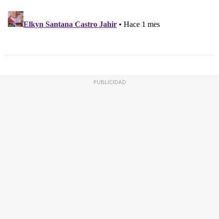
PUBLICIDAD