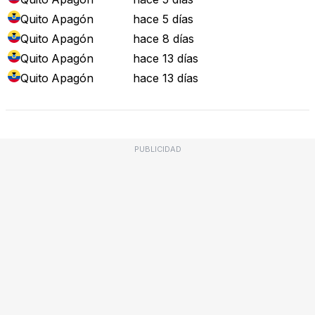
Quito
Apagón
hace 5 días
Quito
Apagón
hace 8 días
Quito
Apagón
hace 13 días
Quito
Apagón
hace 13 días
PUBLICIDAD