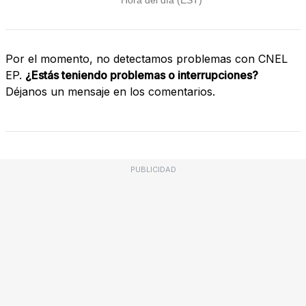
Por el momento, no detectamos problemas con CNEL
EP.
¿Estás teniendo problemas o interrupciones?
Déjanos un mensaje en los comentarios.
PUBLICIDAD