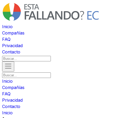
Inicio
Compañías
FAQ
Privacidad
Contacto
Inicio
Compañías
FAQ
Privacidad
Contacto
Inicio