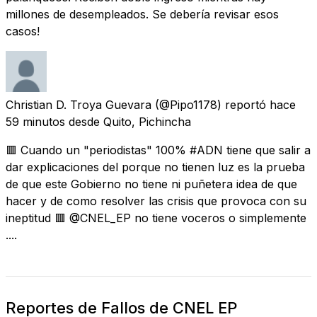
millones de desempleados. Se debería revisar esos
casos!
Christian D. Troya Guevara
(@Pipo1178) reportó
hace
59 minutos
desde
Quito, Pichincha
🟥 Cuando un "periodistas" 100% #ADN tiene que salir a
dar explicaciones del porque no tienen luz es la prueba
de que este Gobierno no tiene ni puñetera idea de que
hacer y de como resolver las crisis que provoca con su
ineptitud 🟥 @CNEL_EP no tiene voceros o simplemente
....
Reportes de Fallos de CNEL EP