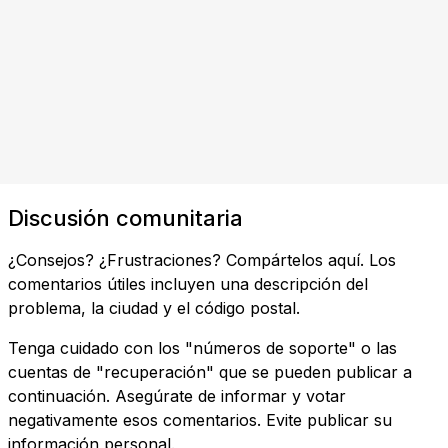
Discusión comunitaria
¿Consejos? ¿Frustraciones? Compártelos aquí. Los
comentarios útiles incluyen una descripción del
problema, la ciudad y el código postal.
Tenga cuidado con los "números de soporte" o las
cuentas de "recuperación" que se pueden publicar a
continuación. Asegúrate de informar y votar
negativamente esos comentarios. Evite publicar su
información personal.