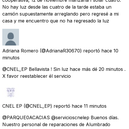
No hay luz desde las cuatro de la tarde estaba un
camión supuestamente arreglando pero regresé a mi
casa y me encuentro que no ha regresado la luz
Adriana Romero
(@AdrianaR30670) reportó
hace 10
minutos
@CNEL_EP Bellavista ! Sin luz hace más dé 20 minutos .
X favor reestablecer él servicio
CNEL EP
(@CNEL_EP) reportó
hace 11 minutos
@PARQUE0ACACIAS @servicioscnelep Buenos días.
Nuestro personal de reparaciones de Alumbrado