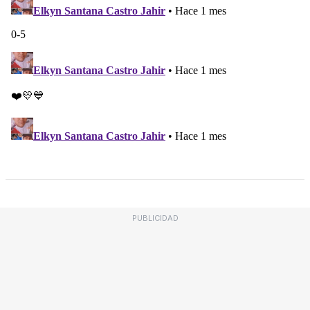
PUBLICIDAD