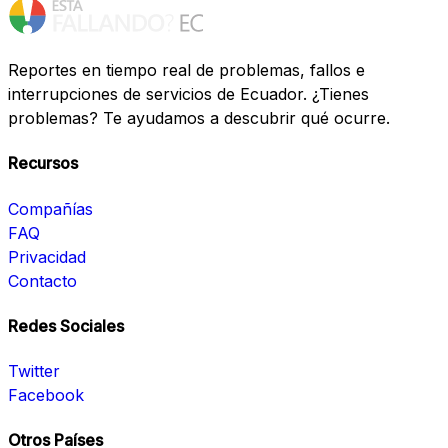
Reportes en tiempo real de problemas, fallos e
interrupciones de servicios de Ecuador. ¿Tienes
problemas? Te ayudamos a descubrir qué ocurre.
Recursos
Compañías
FAQ
Privacidad
Contacto
Redes Sociales
Twitter
Facebook
Otros Países