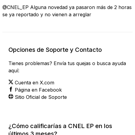
@CNEL_EP Alguna novedad ya pasaron más de 2 horas
se ya reportado y no vienen a arreglar
Opciones de Soporte y Contacto
Tienes problemas? Envía tus quejas o busca ayuda
aquí:
Cuenta en X.com
Página en Facebook
Sitio Oficial de Soporte
¿Cómo calificarías a CNEL EP en los
últimos 3 meses?