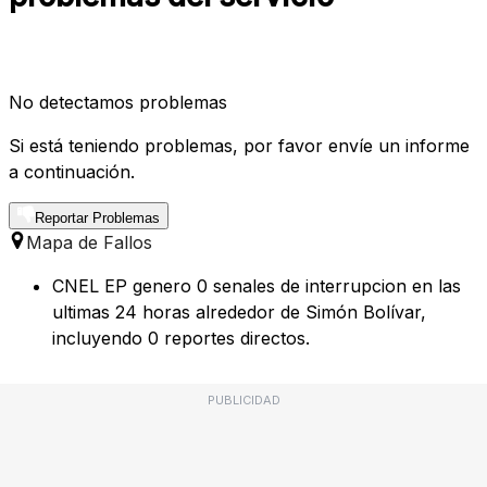
No detectamos problemas
Si está teniendo problemas, por favor envíe un informe
a continuación.
Reportar Problemas
Mapa de Fallos
CNEL EP genero 0 senales de interrupcion en las
ultimas 24 horas alrededor de Simón Bolívar,
incluyendo 0 reportes directos.
PUBLICIDAD