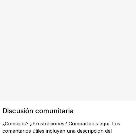
Discusión comunitaria
¿Consejos? ¿Frustraciones? Compártelos aquí. Los
comentarios útiles incluyen una descripción del