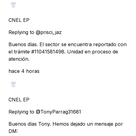
CNEL EP
Replying to @prisci_jaz
Buenos días. El sector se encuentra reportado con
el trámite #11041581498. Unidad en proceso de
atención.
hace 4 horas
CNEL EP
Replying to @TonyParrag31681
Buenos días Tony. Hemos dejado un mensaje por
DM: