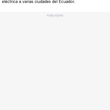
eléctrica a varias ciudades del Ecuador.
PUBLICIDAD