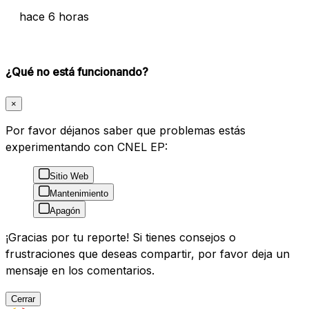
hace 6 horas
¿Qué no está funcionando?
×
Por favor déjanos saber que problemas estás
experimentando con CNEL EP:
Sitio Web
Mantenimiento
Apagón
¡Gracias por tu reporte! Si tienes consejos o
frustraciones que deseas compartir, por favor deja un
mensaje en los comentarios.
Cerrar