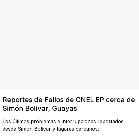
Reportes de Fallos de CNEL EP cerca de
Simón Bolívar, Guayas
Los últimos problemas e interrupciones reportados
desde Simón Bolívar y lugares cercanos: