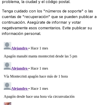
problema, la ciudad y el código postal.
Tenga cuidado con los "números de soporte" o las
cuentas de "recuperación" que se pueden publicar a
continuación. Asegúrate de informar y votar
negativamente esos comentarios. Evite publicar su
información personal.