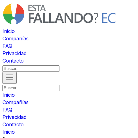
Inicio
Compañías
FAQ
Privacidad
Contacto
Inicio
Compañías
FAQ
Privacidad
Contacto
Inicio