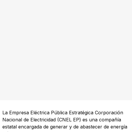
La Empresa Eléctrica Pública Estratégica Corporación
Nacional de Electricidad (CNEL EP) es una compañía
estatal encargada de generar y de abastecer de energía