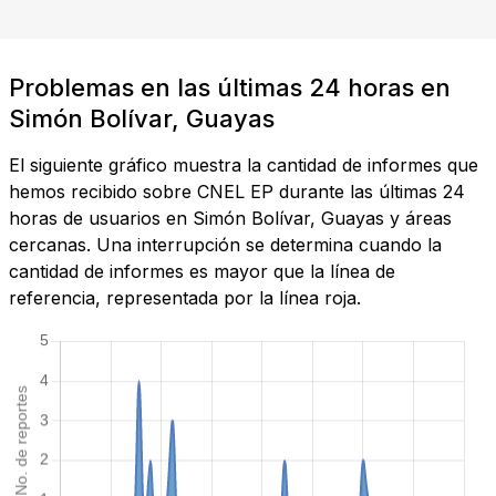
Problemas en las últimas 24 horas en
Simón Bolívar, Guayas
El siguiente gráfico muestra la cantidad de informes que
hemos recibido sobre CNEL EP durante las últimas 24
horas de usuarios en Simón Bolívar, Guayas y áreas
cercanas. Una interrupción se determina cuando la
cantidad de informes es mayor que la línea de
referencia, representada por la línea roja.