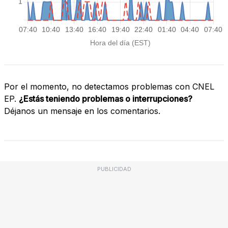
Por el momento, no detectamos problemas con CNEL
EP.
¿Estás teniendo problemas o interrupciones?
Déjanos un mensaje en los comentarios.
PUBLICIDAD