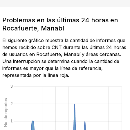
Problemas en las últimas 24 horas en
Rocafuerte, Manabí
El siguiente gráfico muestra la cantidad de informes que
hemos recibido sobre CNT durante las últimas 24 horas
de usuarios en Rocafuerte, Manabí y áreas cercanas.
Una interrupción se determina cuando la cantidad de
informes es mayor que la línea de referencia,
representada por la línea roja.