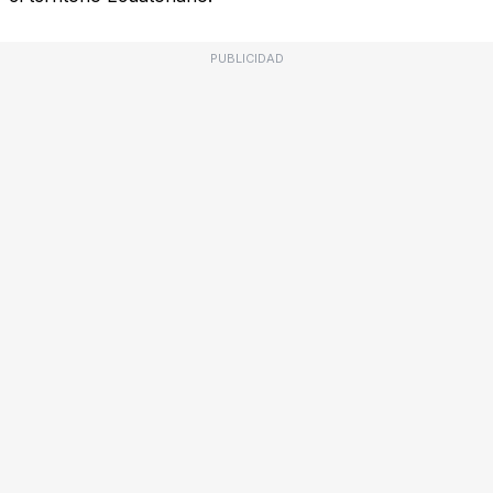
PUBLICIDAD