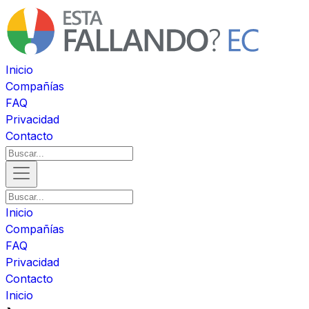
Inicio
Compañías
FAQ
Privacidad
Contacto
Inicio
Compañías
FAQ
Privacidad
Contacto
Inicio