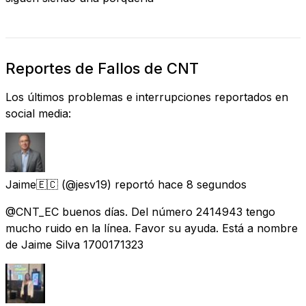
Reportes de Fallos de CNT
Los últimos problemas e interrupciones reportados en
social media:
Jaime🇪🇨
(@jesv19) reportó
hace 8 segundos
@CNT_EC buenos días. Del número 2414943 tengo
mucho ruido en la línea. Favor su ayuda. Está a nombre
de Jaime Silva 1700171323