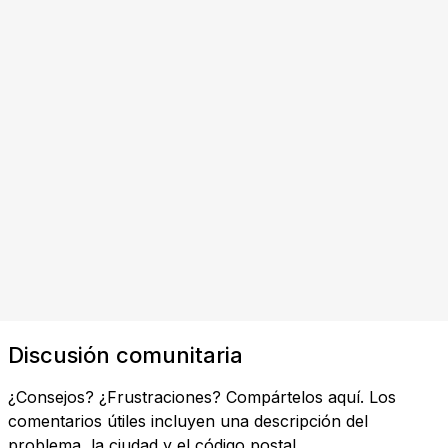
Discusión comunitaria
¿Consejos? ¿Frustraciones? Compártelos aquí. Los
comentarios útiles incluyen una descripción del
problema, la ciudad y el código postal.