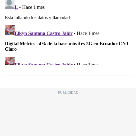
PUBLICIDAD