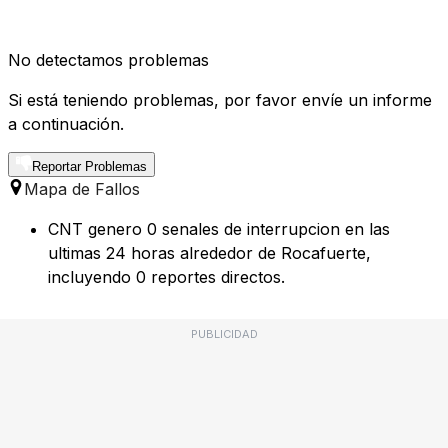
No detectamos problemas
Si está teniendo problemas, por favor envíe un informe
a continuación.
Reportar Problemas
Mapa de Fallos
CNT genero 0 senales de interrupcion en las
ultimas 24 horas alrededor de Rocafuerte,
incluyendo 0 reportes directos.
PUBLICIDAD