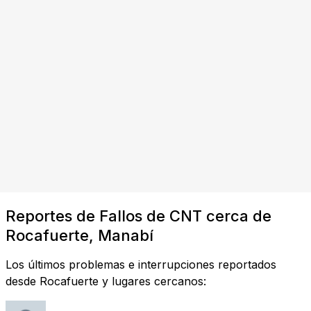
Reportes de Fallos de CNT cerca de
Rocafuerte, Manabí
Los últimos problemas e interrupciones reportados
desde Rocafuerte y lugares cercanos: