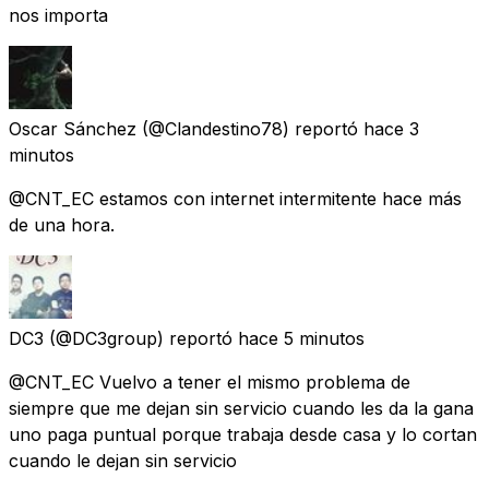
nos importa
Oscar Sánchez
(@Clandestino78) reportó
hace 3
minutos
@CNT_EC estamos con internet intermitente hace más
de una hora.
DC3
(@DC3group) reportó
hace 5 minutos
@CNT_EC Vuelvo a tener el mismo problema de
siempre que me dejan sin servicio cuando les da la gana
uno paga puntual porque trabaja desde casa y lo cortan
cuando le dejan sin servicio