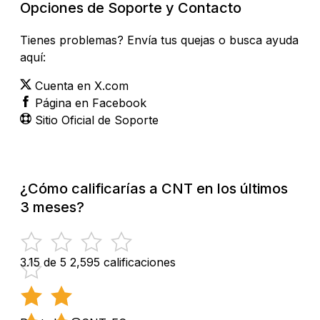
Opciones de Soporte y Contacto
Tienes problemas? Envía tus quejas o busca ayuda
aquí:
Cuenta en X.com
Página en Facebook
Sitio Oficial de Soporte
¿Cómo calificarías a CNT en los últimos
3 meses?
3.15 de 5
2,595 calificaciones