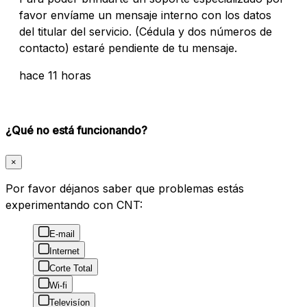
favor envíame un mensaje interno con los datos
del titular del servicio. (Cédula y dos números de
contacto) estaré pendiente de tu mensaje.
hace 11 horas
¿Qué no está funcionando?
×
Por favor déjanos saber que problemas estás
experimentando con CNT:
E-mail
Internet
Corte Total
Wi-fi
Televisíon