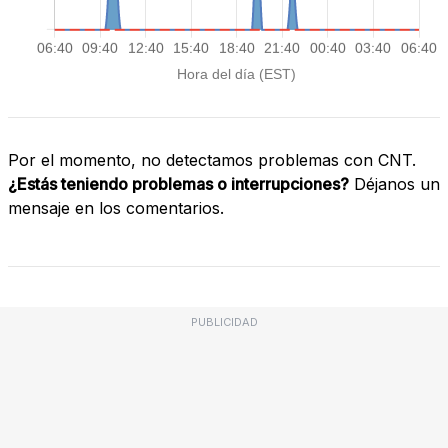
Por el momento, no detectamos problemas con CNT.
¿Estás teniendo problemas o interrupciones?
Déjanos un
mensaje en los comentarios.
PUBLICIDAD