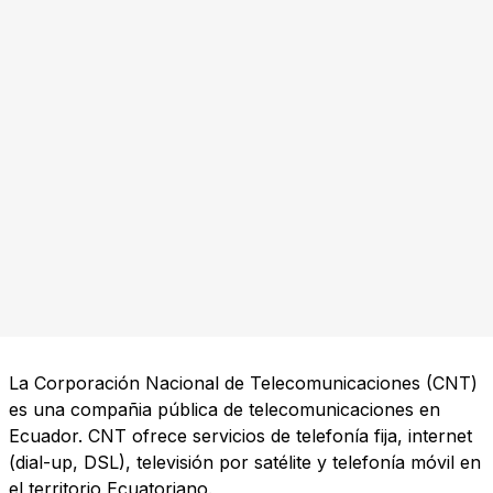
La Corporación Nacional de Telecomunicaciones (CNT)
es una compañia pública de telecomunicaciones en
Ecuador. CNT ofrece servicios de telefonía fija, internet
(dial-up, DSL), televisión por satélite y telefonía móvil en
el territorio Ecuatoriano.