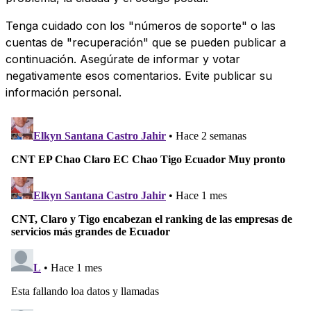
Tenga cuidado con los "números de soporte" o las
cuentas de "recuperación" que se pueden publicar a
continuación. Asegúrate de informar y votar
negativamente esos comentarios. Evite publicar su
información personal.