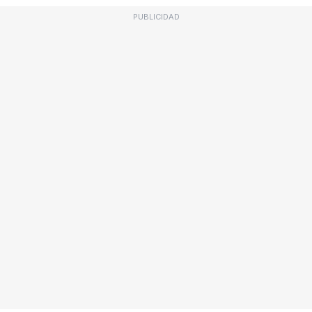
PUBLICIDAD