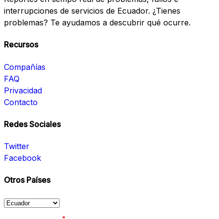
interrupciones de servicios de Ecuador. ¿Tienes
problemas? Te ayudamos a descubrir qué ocurre.
Recursos
Compañías
FAQ
Privacidad
Contacto
Redes Sociales
Twitter
Facebook
Otros Países