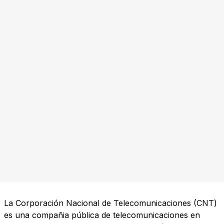
La Corporación Nacional de Telecomunicaciones (CNT)
es una compañia pública de telecomunicaciones en