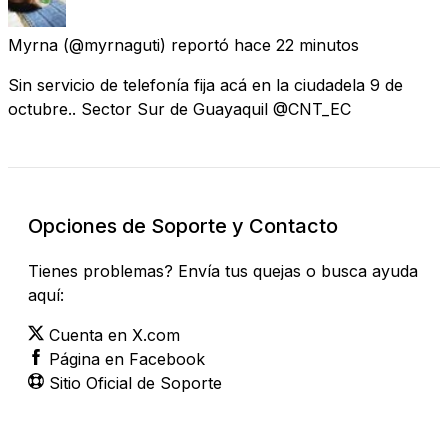
Myrna
(@myrnaguti) reportó
hace 22 minutos
Sin servicio de telefonía fija acá en la ciudadela 9 de
octubre.. Sector Sur de Guayaquil @CNT_EC
Opciones de Soporte y Contacto
Tienes problemas? Envía tus quejas o busca ayuda
aquí:
Cuenta en X.com
Página en Facebook
Sitio Oficial de Soporte