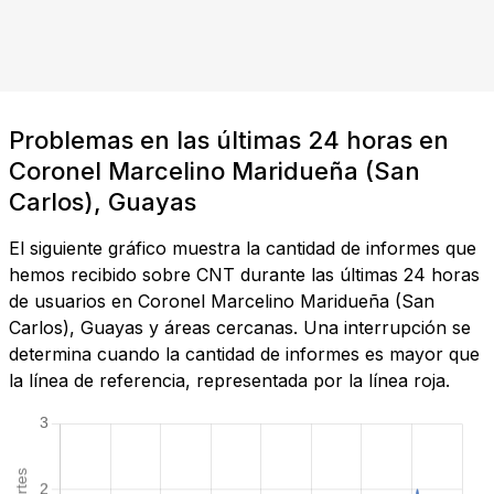
Problemas en las últimas 24 horas en
Coronel Marcelino Maridueña (San
Carlos), Guayas
El siguiente gráfico muestra la cantidad de informes que
hemos recibido sobre CNT durante las últimas 24 horas
de usuarios en Coronel Marcelino Maridueña (San
Carlos), Guayas y áreas cercanas. Una interrupción se
determina cuando la cantidad de informes es mayor que
la línea de referencia, representada por la línea roja.