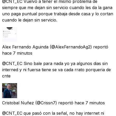
@CNT_EC Vuelvo a tener el mismo problema de
siempre que me dejan sin servicio cuando les da la gana
uno paga puntual porque trabaja desde casa y lo cortan
cuando le dejan sin servicio.
Alex Fernando Aguinda
(@AlexFernandoAg2) reportó
hace 7 minutos
@CNT_EC Sino bale para nada yo ya algunos dias sin
interned y ni fuersa tiene se va cada rrato porqueria de
cnte
Cristobal Nuñez
(@Crissn7) reportó
hace 7 minutos
@CNT_EC que pasó con la señal, no hay internet ni