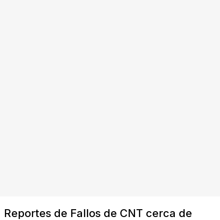
Reportes de Fallos de CNT cerca de