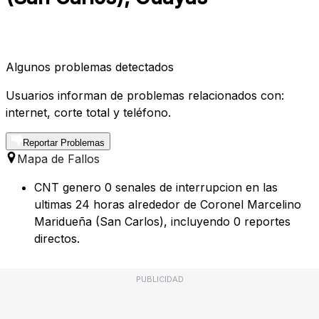
Algunos problemas detectados
Usuarios informan de problemas relacionados con:
internet, corte total y teléfono.
Reportar Problemas
Mapa de Fallos
CNT genero 0 senales de interrupcion en las
ultimas 24 horas alrededor de Coronel Marcelino
Maridueña (San Carlos), incluyendo 0 reportes
directos.
PUBLICIDAD