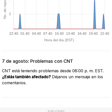
7 de agosto: Problemas con CNT
CNT está teniendo problemas desde 08:00 p. m. EST.
¿Estás también afectado?
Déjanos un mensaje en los
comentarios.
PUBLICIDAD