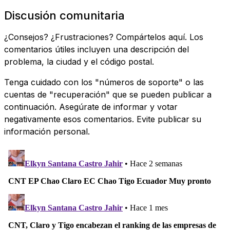
Discusión comunitaria
¿Consejos? ¿Frustraciones? Compártelos aquí. Los
comentarios útiles incluyen una descripción del
problema, la ciudad y el código postal.
Tenga cuidado con los "números de soporte" o las
cuentas de "recuperación" que se pueden publicar a
continuación. Asegúrate de informar y votar
negativamente esos comentarios. Evite publicar su
información personal.