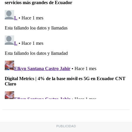
PUBLICIDAD