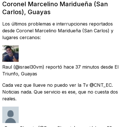
Coronel Marcelino Maridueña (San
Carlos), Guayas
Los últimos problemas e interrupciones reportados
desde Coronel Marcelino Maridueña (San Carlos) y
lugares cercanos:
Raul
(@israel30vm) reportó
hace 37 minutos
desde
El
Triunfo, Guayas
Cada vez que llueve no puedo ver la Tv @CNT_EC.
Noticias nada. Que servicio es ese, que no cuesta dos
reales.