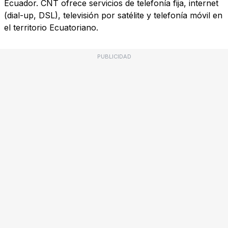
Ecuador. CNT ofrece servicios de telefonía fija, internet
(dial-up, DSL), televisión por satélite y telefonía móvil en
el territorio Ecuatoriano.
PUBLICIDAD