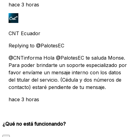
hace 3 horas
CNT Ecuador
Replying to @PalotesEC
@CNTinforma Hola @PalotesEC te saluda Monse.
Para poder brindarte un soporte especializado por
favor envíame un mensaje interno con los datos
del titular del servicio. (Cédula y dos números de
contacto) estaré pendiente de tu mensaje.
hace 3 horas
¿Qué no está funcionando?