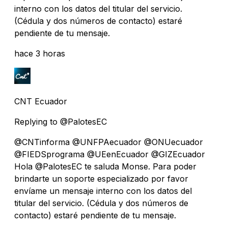
interno con los datos del titular del servicio.
(Cédula y dos números de contacto) estaré
pendiente de tu mensaje.
hace 3 horas
CNT Ecuador
Replying to @PalotesEC
@CNTinforma @UNFPAecuador @ONUecuador
@FIEDSprograma @UEenEcuador @GIZEcuador
Hola @PalotesEC te saluda Monse. Para poder
brindarte un soporte especializado por favor
envíame un mensaje interno con los datos del
titular del servicio. (Cédula y dos números de
contacto) estaré pendiente de tu mensaje.