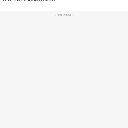
PUBLICIDAD