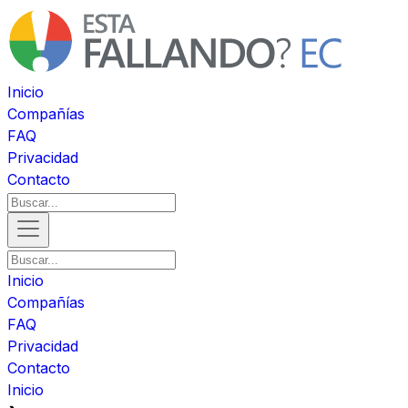
Inicio
Compañías
FAQ
Privacidad
Contacto
Inicio
Compañías
FAQ
Privacidad
Contacto
Inicio