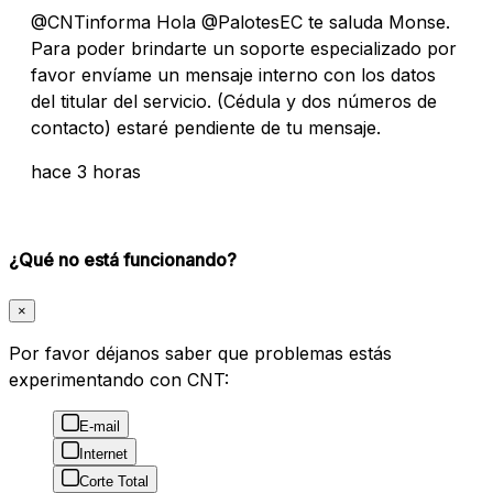
@CNTinforma Hola @PalotesEC te saluda Monse.
Para poder brindarte un soporte especializado por
favor envíame un mensaje interno con los datos
del titular del servicio. (Cédula y dos números de
contacto) estaré pendiente de tu mensaje.
hace 3 horas
¿Qué no está funcionando?
×
Por favor déjanos saber que problemas estás
experimentando con CNT:
E-mail
Internet
Corte Total