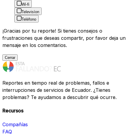
Wi-fi
Televisíon
Teléfono
¡Gracias por tu reporte! Si tienes consejos o
frustraciones que deseas compartir, por favor deja un
mensaje en los comentarios.
Cerrar
Reportes en tiempo real de problemas, fallos e
interrupciones de servicios de Ecuador. ¿Tienes
problemas? Te ayudamos a descubrir qué ocurre.
Recursos
Compañías
FAQ