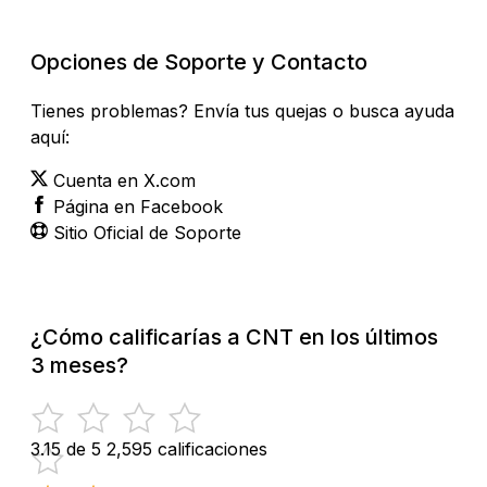
Opciones de Soporte y Contacto
Tienes problemas? Envía tus quejas o busca ayuda
aquí:
Cuenta en X.com
Página en Facebook
Sitio Oficial de Soporte
¿Cómo calificarías a CNT en los últimos
3 meses?
3.15 de 5
2,595 calificaciones