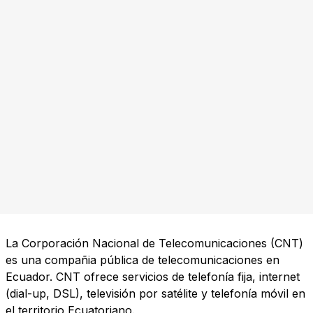
La Corporación Nacional de Telecomunicaciones (CNT)
es una compañia pública de telecomunicaciones en
Ecuador. CNT ofrece servicios de telefonía fija, internet
(dial-up, DSL), televisión por satélite y telefonía móvil en
el territorio Ecuatoriano.