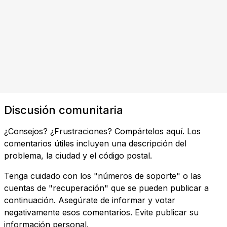
Discusión comunitaria
¿Consejos? ¿Frustraciones? Compártelos aquí. Los
comentarios útiles incluyen una descripción del
problema, la ciudad y el código postal.
Tenga cuidado con los "números de soporte" o las
cuentas de "recuperación" que se pueden publicar a
continuación. Asegúrate de informar y votar
negativamente esos comentarios. Evite publicar su
información personal.