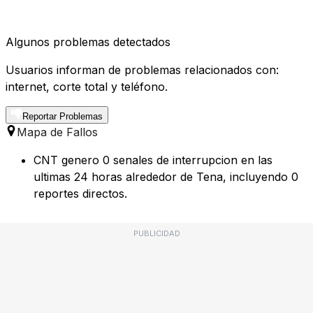
Algunos problemas detectados
Usuarios informan de problemas relacionados con:
internet, corte total y teléfono.
Reportar Problemas
Mapa de Fallos
CNT genero 0 senales de interrupcion en las
ultimas 24 horas alrededor de Tena, incluyendo 0
reportes directos.
PUBLICIDAD