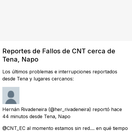
Reportes de Fallos de CNT cerca de
Tena, Napo
Los últimos problemas e interrupciones reportados
desde Tena y lugares cercanos:
Hernán Rivadeneira
(@her_rivadeneira) reportó
hace
44 minutos
desde
Tena, Napo
@CNT_EC al momento estamos sin red.... en qué tiempo