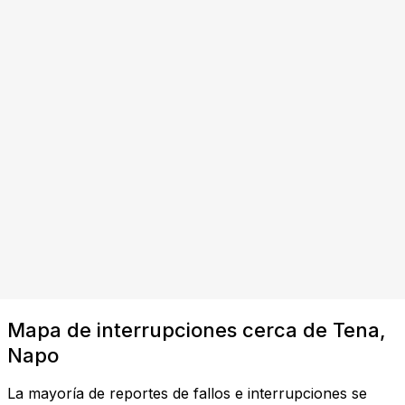
Mapa de interrupciones cerca de Tena,
Napo
La mayoría de reportes de fallos e interrupciones se