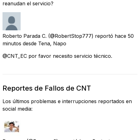
reanudan el servicio?
Roberto Parada C.
(@RobertStop777) reportó
hace 50
minutos
desde
Tena, Napo
@CNT_EC por favor necesito servicio técnico.
Reportes de Fallos de CNT
Los últimos problemas e interrupciones reportados en
social media: