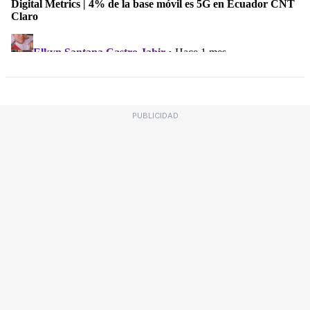
PUBLICIDAD