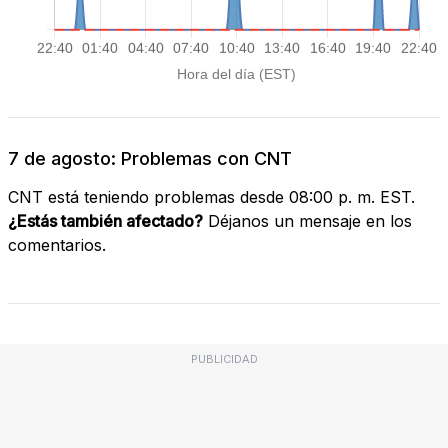
7 de agosto: Problemas con CNT
CNT está teniendo problemas desde 08:00 p. m. EST.
¿Estás también afectado?
Déjanos un mensaje en los
comentarios.
PUBLICIDAD