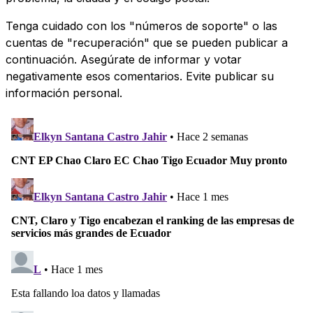
Tenga cuidado con los "números de soporte" o las
cuentas de "recuperación" que se pueden publicar a
continuación. Asegúrate de informar y votar
negativamente esos comentarios. Evite publicar su
información personal.