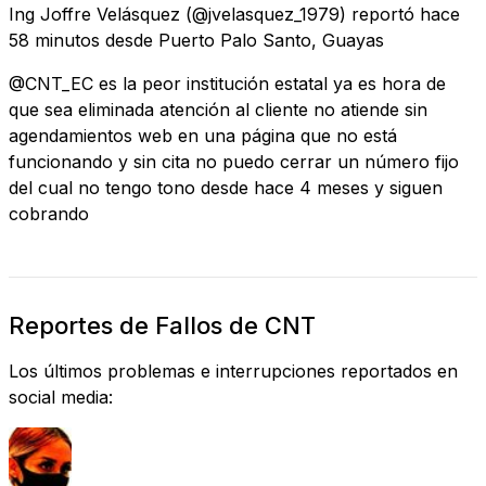
Ing Joffre Velásquez
(@jvelasquez_1979) reportó
hace
58 minutos
desde
Puerto Palo Santo, Guayas
@CNT_EC es la peor institución estatal ya es hora de
que sea eliminada atención al cliente no atiende sin
agendamientos web en una página que no está
funcionando y sin cita no puedo cerrar un número fijo
del cual no tengo tono desde hace 4 meses y siguen
cobrando
Reportes de Fallos de CNT
Los últimos problemas e interrupciones reportados en
social media: