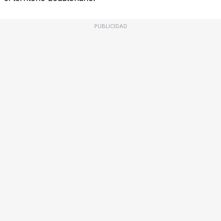
PUBLICIDAD