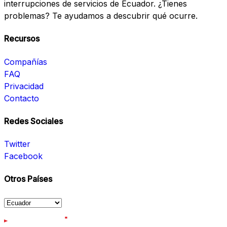
interrupciones de servicios de Ecuador. ¿Tienes
problemas? Te ayudamos a descubrir qué ocurre.
Recursos
Compañías
FAQ
Privacidad
Contacto
Redes Sociales
Twitter
Facebook
Otros Países