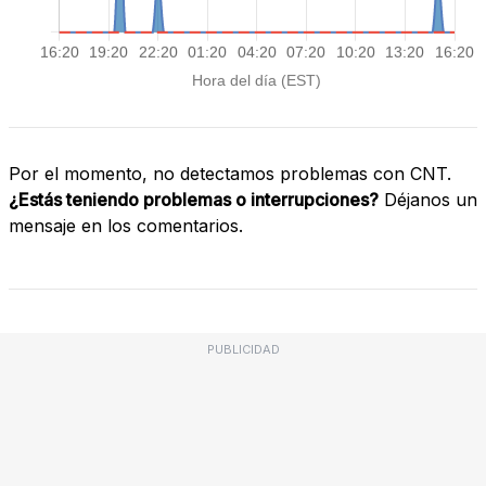
Por el momento, no detectamos problemas con CNT.
¿Estás teniendo problemas o interrupciones?
Déjanos un
mensaje en los comentarios.
PUBLICIDAD