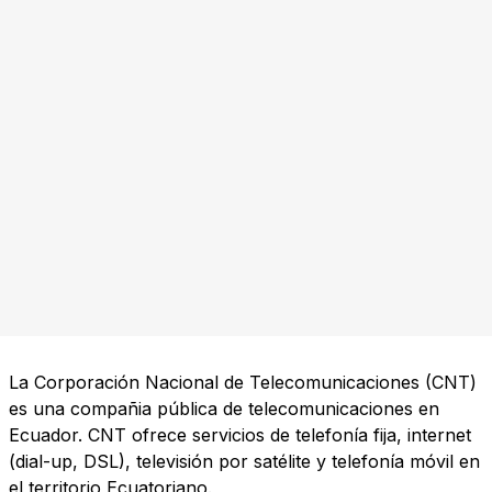
La Corporación Nacional de Telecomunicaciones (CNT)
es una compañia pública de telecomunicaciones en
Ecuador. CNT ofrece servicios de telefonía fija, internet
(dial-up, DSL), televisión por satélite y telefonía móvil en
el territorio Ecuatoriano.