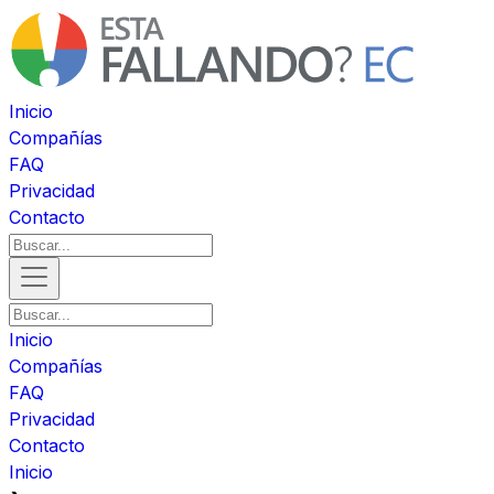
Inicio
Compañías
FAQ
Privacidad
Contacto
Inicio
Compañías
FAQ
Privacidad
Contacto
Inicio