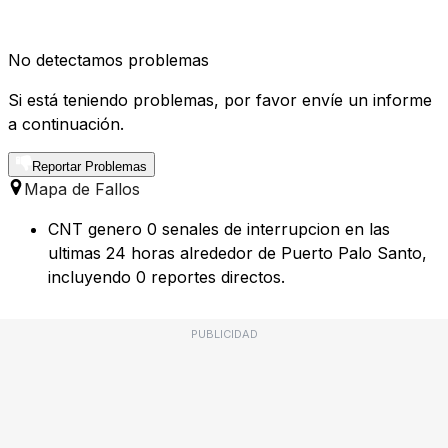
No detectamos problemas
Si está teniendo problemas, por favor envíe un informe
a continuación.
Reportar Problemas
Mapa de Fallos
CNT genero 0 senales de interrupcion en las
ultimas 24 horas alrededor de Puerto Palo Santo,
incluyendo 0 reportes directos.
PUBLICIDAD