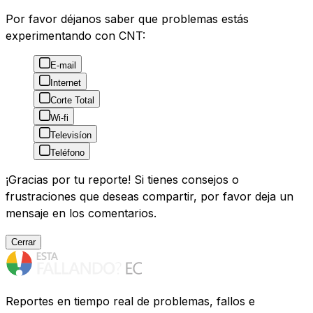
Por favor déjanos saber que problemas estás
experimentando con CNT:
E-mail
Internet
Corte Total
Wi-fi
Televisíon
Teléfono
¡Gracias por tu reporte! Si tienes consejos o
frustraciones que deseas compartir, por favor deja un
mensaje en los comentarios.
Cerrar
Reportes en tiempo real de problemas, fallos e