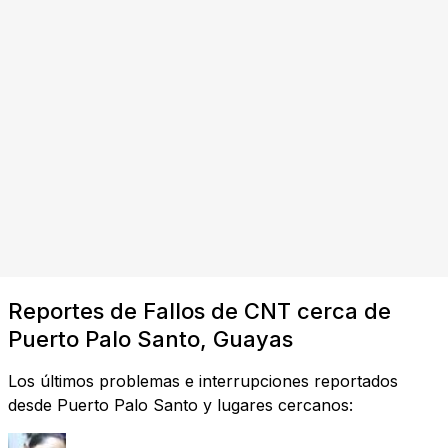
Reportes de Fallos de CNT cerca de
Puerto Palo Santo, Guayas
Los últimos problemas e interrupciones reportados
desde Puerto Palo Santo y lugares cercanos: