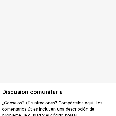
Discusión comunitaria
¿Consejos? ¿Frustraciones? Compártelos aquí. Los
comentarios útiles incluyen una descripción del
problema, la ciudad y el código postal.