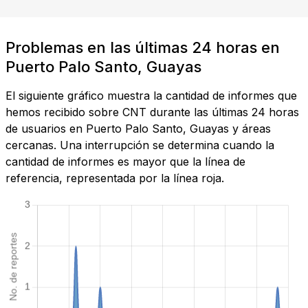
Problemas en las últimas 24 horas en
Puerto Palo Santo, Guayas
El siguiente gráfico muestra la cantidad de informes que
hemos recibido sobre CNT durante las últimas 24 horas
de usuarios en Puerto Palo Santo, Guayas y áreas
cercanas. Una interrupción se determina cuando la
cantidad de informes es mayor que la línea de
referencia, representada por la línea roja.