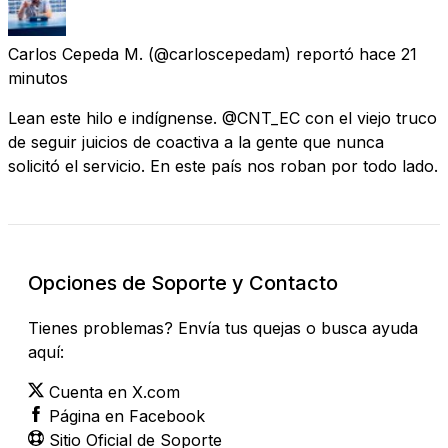
Carlos Cepeda M.
(@carloscepedam) reportó
hace 21
minutos
Lean este hilo e indígnense. @CNT_EC con el viejo truco
de seguir juicios de coactiva a la gente que nunca
solicitó el servicio. En este país nos roban por todo lado.
Opciones de Soporte y Contacto
Tienes problemas? Envía tus quejas o busca ayuda
aquí:
Cuenta en X.com
Página en Facebook
Sitio Oficial de Soporte