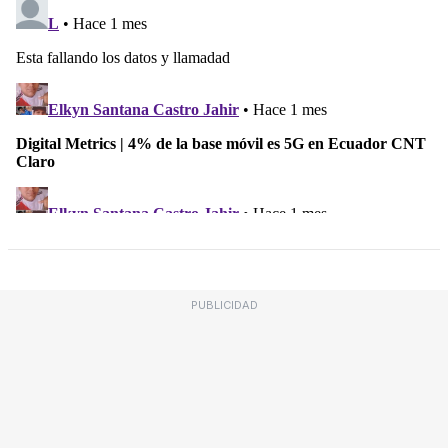
PUBLICIDAD