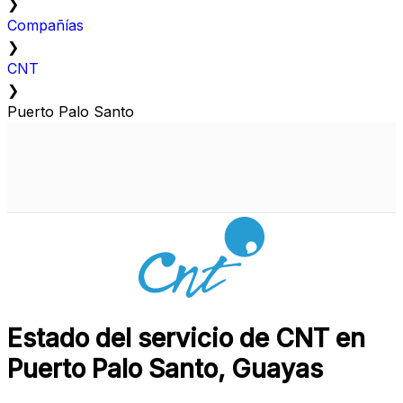
❯
Compañías
❯
CNT
❯
Puerto Palo Santo
Estado del servicio de CNT en
Puerto Palo Santo, Guayas