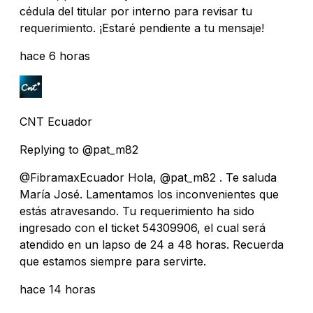
cédula del titular por interno para revisar tu
requerimiento. ¡Estaré pendiente a tu mensaje!
hace 6 horas
CNT Ecuador
Replying to @pat_m82
@FibramaxEcuador Hola, @pat_m82 . Te saluda
María José. Lamentamos los inconvenientes que
estás atravesando. Tu requerimiento ha sido
ingresado con el ticket 54309906, el cual será
atendido en un lapso de 24 a 48 horas. Recuerda
que estamos siempre para servirte.
hace 14 horas