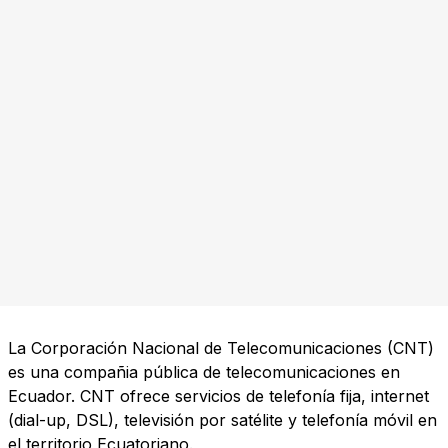
La Corporación Nacional de Telecomunicaciones (CNT)
es una compañia pública de telecomunicaciones en
Ecuador. CNT ofrece servicios de telefonía fija, internet
(dial-up, DSL), televisión por satélite y telefonía móvil en
el territorio Ecuatoriano.