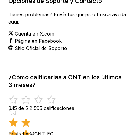
Opciones de Soporte y Contacto
Tienes problemas? Envía tus quejas o busca ayuda
aquí:
Cuenta en X.com
Página en Facebook
Sitio Oficial de Soporte
¿Cómo calificarías a CNT en los últimos
3 meses?
3.15 de 5
2,595 calificaciones
Posts by @CNT_EC