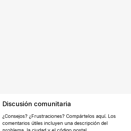
Discusión comunitaria
¿Consejos? ¿Frustraciones? Compártelos aquí. Los
comentarios útiles incluyen una descripción del
problema, la ciudad y el código postal.