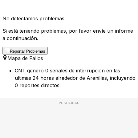
No detectamos problemas
Si está teniendo problemas, por favor envíe un informe
a continuación.
Reportar Problemas
Mapa de Fallos
CNT genero 0 senales de interrupcion en las
ultimas 24 horas alrededor de Arenillas, incluyendo
0 reportes directos.
PUBLICIDAD