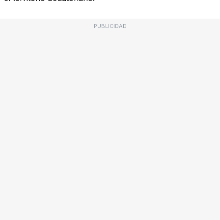
PUBLICIDAD