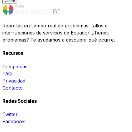
Cerrar
Reportes en tiempo real de problemas, fallos e
interrupciones de servicios de Ecuador. ¿Tienes
problemas? Te ayudamos a descubrir qué ocurre.
Recursos
Compañías
FAQ
Privacidad
Contacto
Redes Sociales
Twitter
Facebook