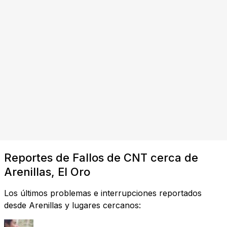
Reportes de Fallos de CNT cerca de
Arenillas, El Oro
Los últimos problemas e interrupciones reportados
desde Arenillas y lugares cercanos: