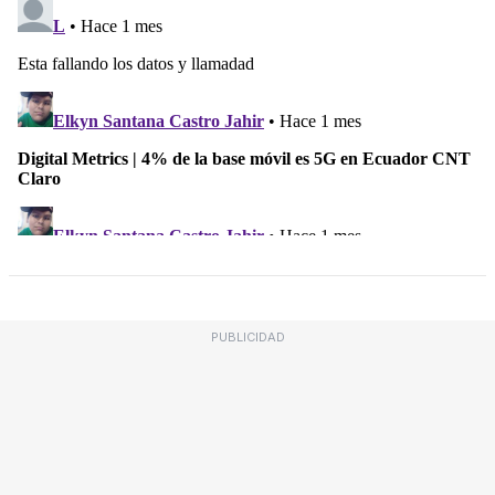
PUBLICIDAD