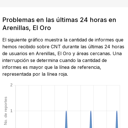
Problemas en las últimas 24 horas en
Arenillas, El Oro
El siguiente gráfico muestra la cantidad de informes que
hemos recibido sobre CNT durante las últimas 24 horas
de usuarios en Arenillas, El Oro y áreas cercanas. Una
interrupción se determina cuando la cantidad de
informes es mayor que la línea de referencia,
representada por la línea roja.