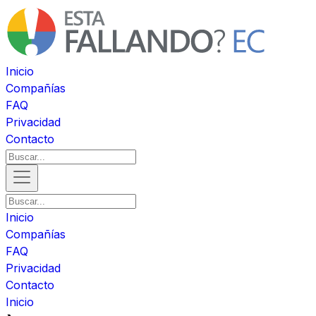
Inicio
Compañías
FAQ
Privacidad
Contacto
Inicio
Compañías
FAQ
Privacidad
Contacto
Inicio