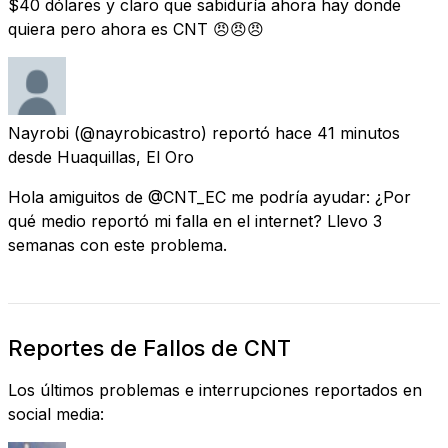
$40 dólares y claro que sabiduría ahora hay donde
quiera pero ahora es CNT 😠😠😠
Nayrobi
(@nayrobicastro) reportó
hace 41 minutos
desde
Huaquillas, El Oro
Hola amiguitos de @CNT_EC me podría ayudar: ¿Por
qué medio reportó mi falla en el internet? Llevo 3
semanas con este problema.
Reportes de Fallos de CNT
Los últimos problemas e interrupciones reportados en
social media: