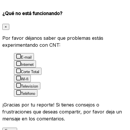
¿Qué no está funcionando?
×
Por favor déjanos saber que problemas estás
experimentando con CNT:
E-mail
Internet
Corte Total
Wi-fi
Televisíon
Teléfono
¡Gracias por tu reporte! Si tienes consejos o
frustraciones que deseas compartir, por favor deja un
mensaje en los comentarios.