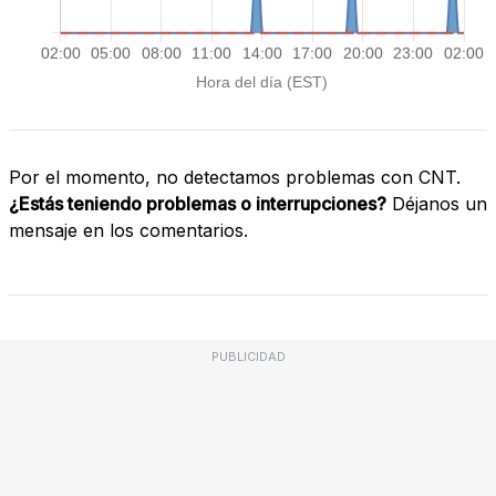
Por el momento, no detectamos problemas con CNT.
¿Estás teniendo problemas o interrupciones?
Déjanos un
mensaje en los comentarios.
PUBLICIDAD