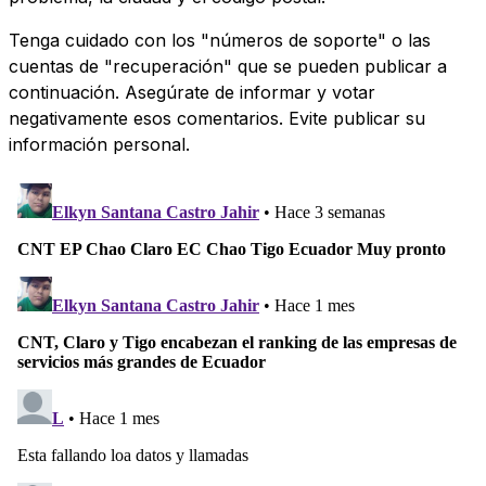
Tenga cuidado con los "números de soporte" o las
cuentas de "recuperación" que se pueden publicar a
continuación. Asegúrate de informar y votar
negativamente esos comentarios. Evite publicar su
información personal.