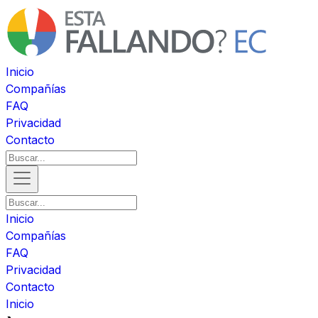
Inicio
Compañías
FAQ
Privacidad
Contacto
Inicio
Compañías
FAQ
Privacidad
Contacto
Inicio