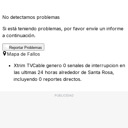
No detectamos problemas
Si está teniendo problemas, por favor envíe un informe
a continuación.
Reportar Problemas
Mapa de Fallos
Xtrim TVCable genero 0 senales de interrupcion en
las ultimas 24 horas alrededor de Santa Rosa,
incluyendo 0 reportes directos.
PUBLICIDAD