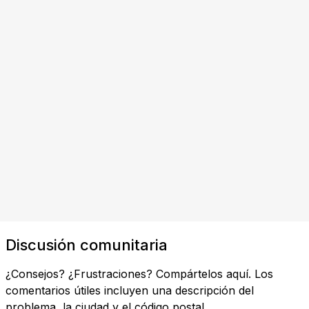
Discusión comunitaria
¿Consejos? ¿Frustraciones? Compártelos aquí. Los
comentarios útiles incluyen una descripción del
problema, la ciudad y el código postal.