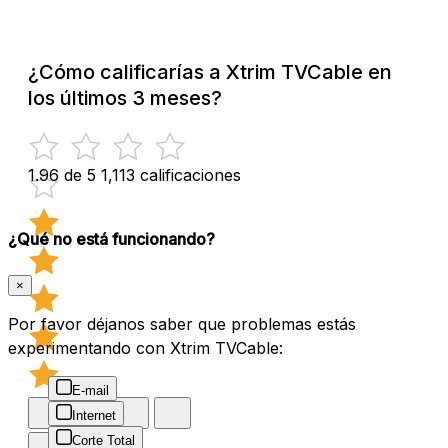
¿Cómo calificarías a Xtrim TVCable en
los últimos 3 meses?
1.96 de 5
1,113 calificaciones
¿Qué no está funcionando?
×
Por favor déjanos saber que problemas estás
experimentando con Xtrim TVCable:
E-mail
Internet
Corte Total