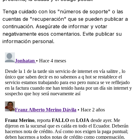
Tenga cuidado con los "números de soporte" o las
cuentas de "recuperación" que se pueden publicar a
continuación. Asegúrate de informar y votar
negativamente esos comentarios. Evite publicar su
información personal.