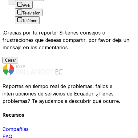
Wi-fi
Televisíon
Teléfono
¡Gracias por tu reporte! Si tienes consejos o
frustraciones que deseas compartir, por favor deja un
mensaje en los comentarios.
Cerrar
Reportes en tiempo real de problemas, fallos e
interrupciones de servicios de Ecuador. ¿Tienes
problemas? Te ayudamos a descubrir qué ocurre.
Recursos
Compañías
FAQ