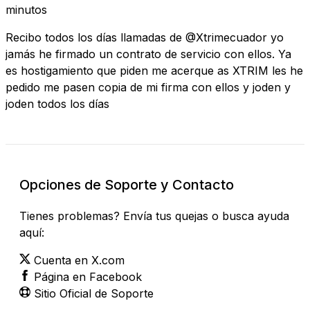
minutos
Recibo todos los días llamadas de @Xtrimecuador yo
jamás he firmado un contrato de servicio con ellos. Ya
es hostigamiento que piden me acerque as XTRIM les he
pedido me pasen copia de mi firma con ellos y joden y
joden todos los días
Opciones de Soporte y Contacto
Tienes problemas? Envía tus quejas o busca ayuda
aquí:
Cuenta en X.com
Página en Facebook
Sitio Oficial de Soporte