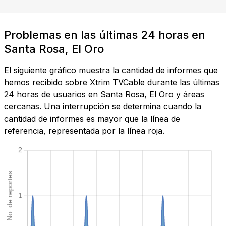
Problemas en las últimas 24 horas en
Santa Rosa, El Oro
El siguiente gráfico muestra la cantidad de informes que
hemos recibido sobre Xtrim TVCable durante las últimas
24 horas de usuarios en Santa Rosa, El Oro y áreas
cercanas. Una interrupción se determina cuando la
cantidad de informes es mayor que la línea de
referencia, representada por la línea roja.