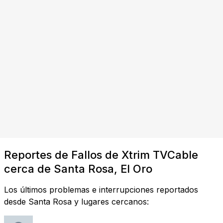
Reportes de Fallos de Xtrim TVCable
cerca de Santa Rosa, El Oro
Los últimos problemas e interrupciones reportados
desde Santa Rosa y lugares cercanos: