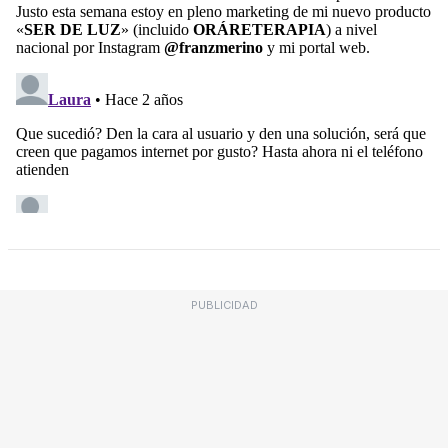
PUBLICIDAD