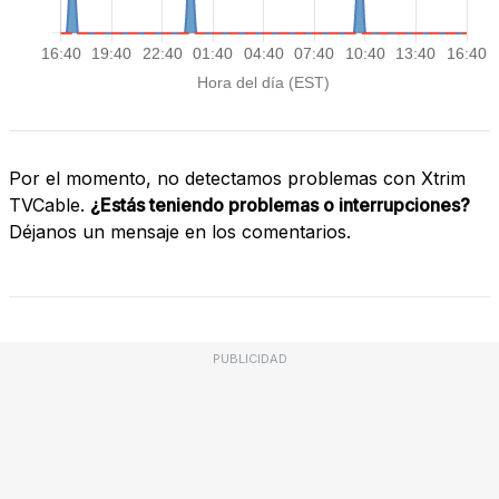
Por el momento, no detectamos problemas con Xtrim
TVCable.
¿Estás teniendo problemas o interrupciones?
Déjanos un mensaje en los comentarios.
PUBLICIDAD