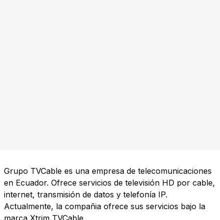
Grupo TVCable es una empresa de telecomunicaciones
en Ecuador. Ofrece servicios de televisión HD por cable,
internet, transmisión de datos y telefonía IP.
Actualmente, la compañia ofrece sus servicios bajo la
marca Xtrim TVCable.