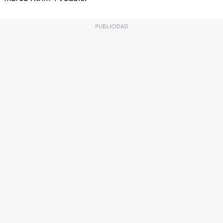
PUBLICIDAD