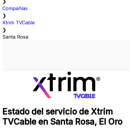
❯
Compañías
❯
Xtrim TVCable
❯
Santa Rosa
Estado del servicio de Xtrim
TVCable en Santa Rosa, El Oro