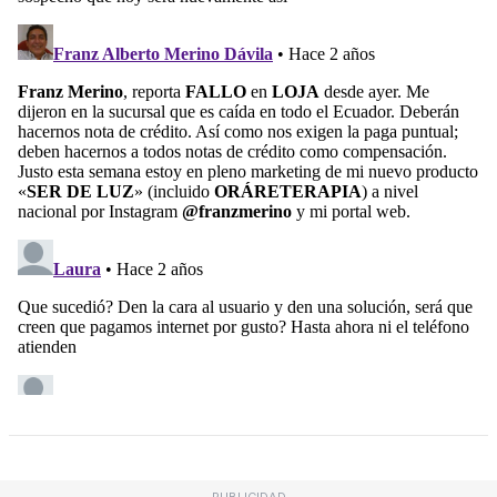
PUBLICIDAD