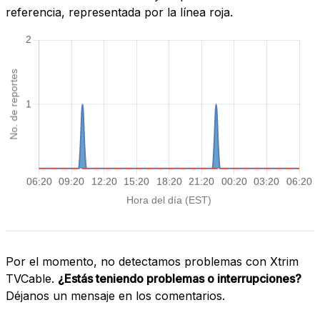
referencia, representada por la línea roja.
Por el momento, no detectamos problemas con Xtrim
TVCable.
¿Estás teniendo problemas o interrupciones?
Déjanos un mensaje en los comentarios.