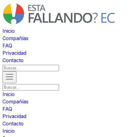
Inicio
Compañías
FAQ
Privacidad
Contacto
Inicio
Compañías
FAQ
Privacidad
Contacto
Inicio