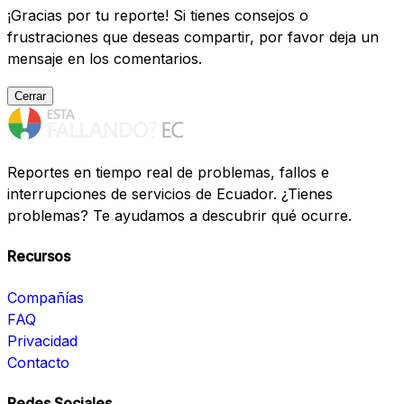
¡Gracias por tu reporte! Si tienes consejos o
frustraciones que deseas compartir, por favor deja un
mensaje en los comentarios.
Cerrar
Reportes en tiempo real de problemas, fallos e
interrupciones de servicios de Ecuador. ¿Tienes
problemas? Te ayudamos a descubrir qué ocurre.
Recursos
Compañías
FAQ
Privacidad
Contacto
Redes Sociales