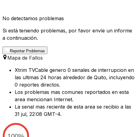
No detectamos problemas
Si está teniendo problemas, por favor envíe un informe
a continuación.
Reportar Problemas
Mapa de Fallos
Xtrim TVCable genero 0 senales de interrupcion en
las ultimas 24 horas alrededor de Quito, incluyendo
0 reportes directos.
Los problemas mas comunes reportados en esta
area mencionan Internet.
La senal mas reciente de esta area se recibio a las
31 jul, 22:08 GMT-4.
100%