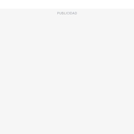
PUBLICIDAD