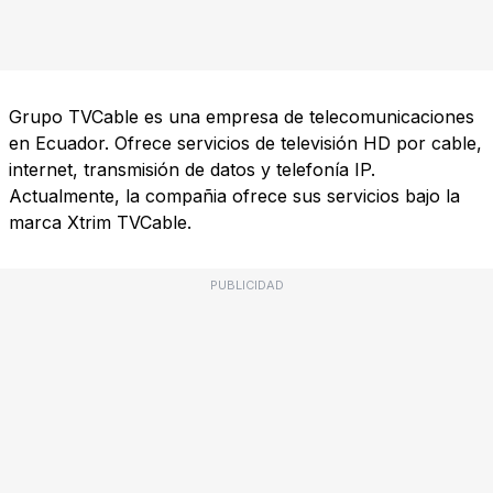
Grupo TVCable es una empresa de telecomunicaciones
en Ecuador. Ofrece servicios de televisión HD por cable,
internet, transmisión de datos y telefonía IP.
Actualmente, la compañia ofrece sus servicios bajo la
marca Xtrim TVCable.
PUBLICIDAD