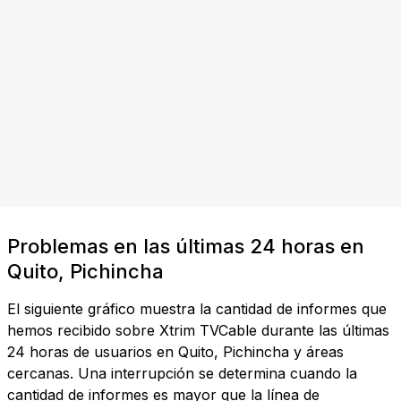
Problemas en las últimas 24 horas en
Quito, Pichincha
El siguiente gráfico muestra la cantidad de informes que
hemos recibido sobre Xtrim TVCable durante las últimas
24 horas de usuarios en Quito, Pichincha y áreas
cercanas. Una interrupción se determina cuando la
cantidad de informes es mayor que la línea de