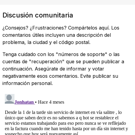
Discusión comunitaria
¿Consejos? ¿Frustraciones? Compártelos aquí. Los
comentarios útiles incluyen una descripción del
problema, la ciudad y el código postal.
Tenga cuidado con los "números de soporte" o las
cuentas de "recuperación" que se pueden publicar a
continuación. Asegúrate de informar y votar
negativamente esos comentarios. Evite publicar su
información personal.