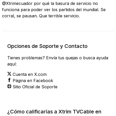
@Xtrimecuador por qué la basura de servicio no
funciona para poder ver los partidos del mundial. Se
corral, se pausan. Que terrible servicio.
Opciones de Soporte y Contacto
Tienes problemas? Envía tus quejas o busca ayuda
aquí:
Cuenta en X.com
Página en Facebook
Sitio Oficial de Soporte
¿Cómo calificarías a Xtrim TVCable en