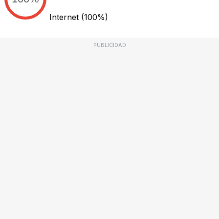
Internet
(100%)
PUBLICIDAD