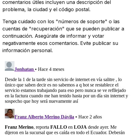
comentarios útiles incluyen una descripción del
problema, la ciudad y el código postal.
Tenga cuidado con los "números de soporte" o las
cuentas de "recuperación" que se pueden publicar a
continuación. Asegúrate de informar y votar
negativamente esos comentarios. Evite publicar su
información personal.