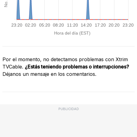
Por el momento, no detectamos problemas con Xtrim
TVCable.
¿Estás teniendo problemas o interrupciones?
Déjanos un mensaje en los comentarios.
PUBLICIDAD