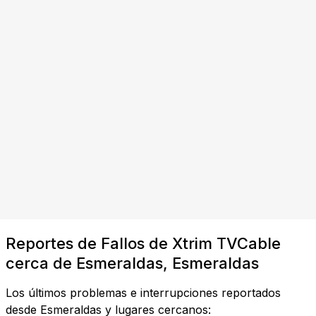
Reportes de Fallos de Xtrim TVCable
cerca de Esmeraldas, Esmeraldas
Los últimos problemas e interrupciones reportados
desde Esmeraldas y lugares cercanos: