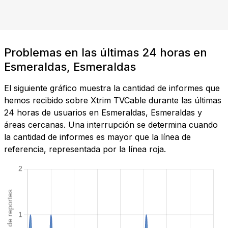
Problemas en las últimas 24 horas en
Esmeraldas, Esmeraldas
El siguiente gráfico muestra la cantidad de informes que
hemos recibido sobre Xtrim TVCable durante las últimas
24 horas de usuarios en Esmeraldas, Esmeraldas y
áreas cercanas. Una interrupción se determina cuando
la cantidad de informes es mayor que la línea de
referencia, representada por la línea roja.