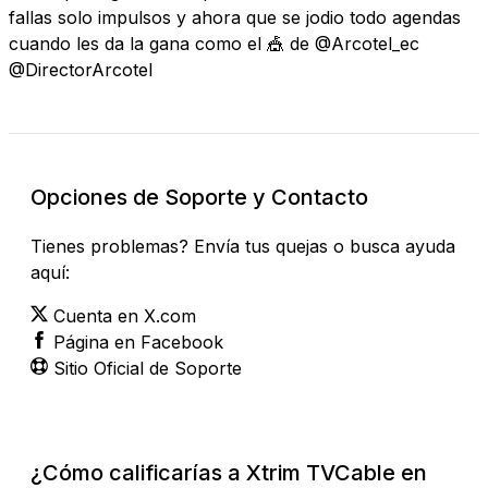
fallas solo impulsos y ahora que se jodio todo agendas
cuando les da la gana como el 🎪 de @Arcotel_ec
@DirectorArcotel
Opciones de Soporte y Contacto
Tienes problemas? Envía tus quejas o busca ayuda
aquí:
Cuenta en X.com
Página en Facebook
Sitio Oficial de Soporte
¿Cómo calificarías a Xtrim TVCable en