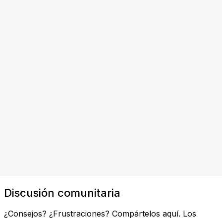
Discusión comunitaria
¿Consejos? ¿Frustraciones? Compártelos aquí. Los