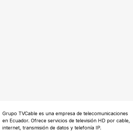
Grupo TVCable es una empresa de telecomunicaciones
en Ecuador. Ofrece servicios de televisión HD por cable,
internet, transmisión de datos y telefonía IP.