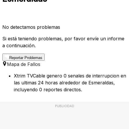
No detectamos problemas
Si está teniendo problemas, por favor envíe un informe
a continuación.
Reportar Problemas
Mapa de Fallos
Xtrim TVCable genero 0 senales de interrupcion en
las ultimas 24 horas alrededor de Esmeraldas,
incluyendo 0 reportes directos.
PUBLICIDAD