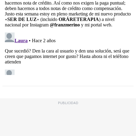
PUBLICIDAD