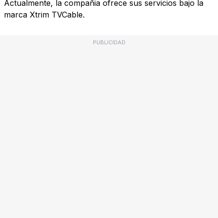
Actualmente, la compañia ofrece sus servicios bajo la
marca Xtrim TVCable.
PUBLICIDAD