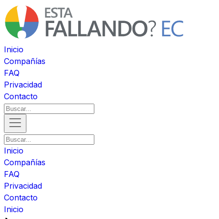
Inicio
Compañías
FAQ
Privacidad
Contacto
Inicio
Compañías
FAQ
Privacidad
Contacto
Inicio