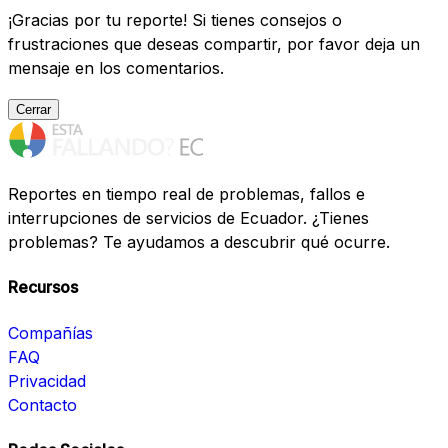
¡Gracias por tu reporte! Si tienes consejos o
frustraciones que deseas compartir, por favor deja un
mensaje en los comentarios.
Cerrar
Reportes en tiempo real de problemas, fallos e
interrupciones de servicios de Ecuador. ¿Tienes
problemas? Te ayudamos a descubrir qué ocurre.
Recursos
Compañías
FAQ
Privacidad
Contacto