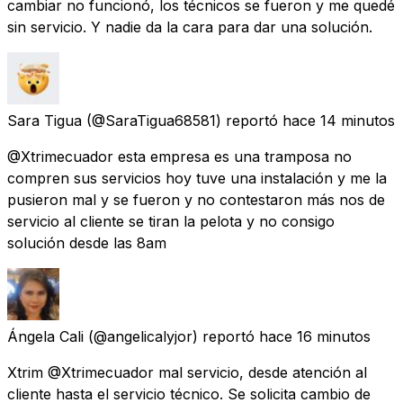
cambiar no funcionó, los técnicos se fueron y me quedé
sin servicio. Y nadie da la cara para dar una solución.
Sara Tigua
(@SaraTigua68581) reportó
hace 14 minutos
@Xtrimecuador esta empresa es una tramposa no
compren sus servicios hoy tuve una instalación y me la
pusieron mal y se fueron y no contestaron más nos de
servicio al cliente se tiran la pelota y no consigo
solución desde las 8am
Ángela Cali
(@angelicalyjor) reportó
hace 16 minutos
Xtrim @Xtrimecuador mal servicio, desde atención al
cliente hasta el servicio técnico. Se solicita cambio de