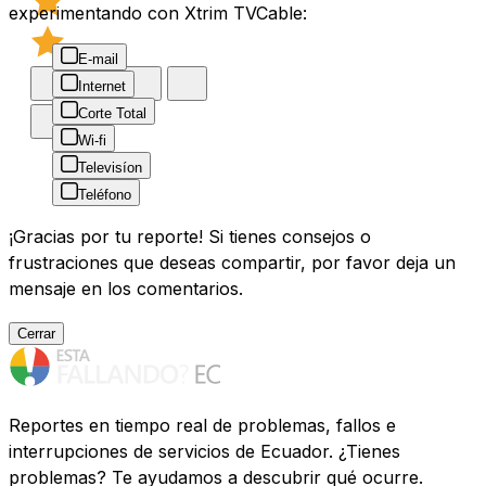
experimentando con Xtrim TVCable:
E-mail
Internet
Corte Total
Wi-fi
Televisíon
Teléfono
¡Gracias por tu reporte! Si tienes consejos o
frustraciones que deseas compartir, por favor deja un
mensaje en los comentarios.
Cerrar
Reportes en tiempo real de problemas, fallos e
interrupciones de servicios de Ecuador. ¿Tienes
problemas? Te ayudamos a descubrir qué ocurre.