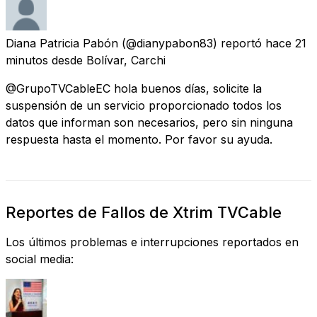
Diana Patricia Pabón
(@dianypabon83) reportó
hace 21
minutos
desde
Bolívar, Carchi
@GrupoTVCableEC hola buenos días, solicite la
suspensión de un servicio proporcionado todos los
datos que informan son necesarios, pero sin ninguna
respuesta hasta el momento. Por favor su ayuda.
Reportes de Fallos de Xtrim TVCable
Los últimos problemas e interrupciones reportados en
social media: