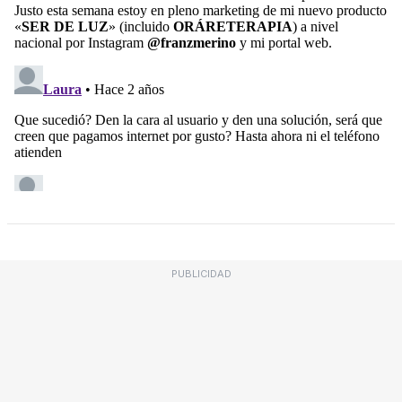
PUBLICIDAD