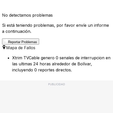
No detectamos problemas
Si está teniendo problemas, por favor envíe un informe
a continuación.
Reportar Problemas
Mapa de Fallos
Xtrim TVCable genero 0 senales de interrupcion en
las ultimas 24 horas alrededor de Bolívar,
incluyendo 0 reportes directos.
PUBLICIDAD