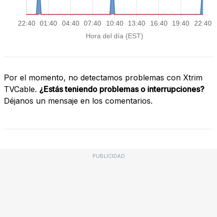
Por el momento, no detectamos problemas con Xtrim
TVCable.
¿Estás teniendo problemas o interrupciones?
Déjanos un mensaje en los comentarios.
PUBLICIDAD