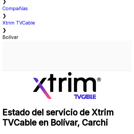
❯
Compañías
❯
Xtrim TVCable
❯
Bolívar
Estado del servicio de Xtrim
TVCable en Bolívar, Carchi