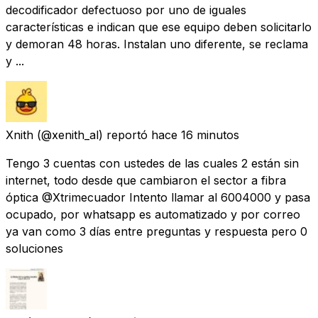
decodificador defectuoso por uno de iguales
características e indican que ese equipo deben solicitarlo
y demoran 48 horas. Instalan uno diferente, se reclama
y ...
Xnith
(@xenith_al) reportó
hace 16 minutos
Tengo 3 cuentas con ustedes de las cuales 2 están sin
internet, todo desde que cambiaron el sector a fibra
óptica @Xtrimecuador Intento llamar al 6004000 y pasa
ocupado, por whatsapp es automatizado y por correo
ya van como 3 días entre preguntas y respuesta pero 0
soluciones