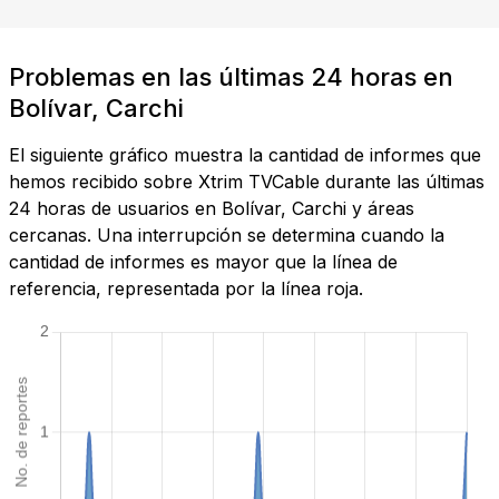
Problemas en las últimas 24 horas en
Bolívar, Carchi
El siguiente gráfico muestra la cantidad de informes que
hemos recibido sobre Xtrim TVCable durante las últimas
24 horas de usuarios en Bolívar, Carchi y áreas
cercanas. Una interrupción se determina cuando la
cantidad de informes es mayor que la línea de
referencia, representada por la línea roja.