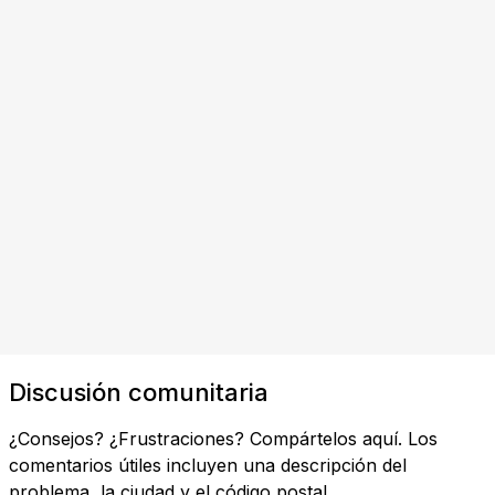
Discusión comunitaria
¿Consejos? ¿Frustraciones? Compártelos aquí. Los
comentarios útiles incluyen una descripción del
problema, la ciudad y el código postal.