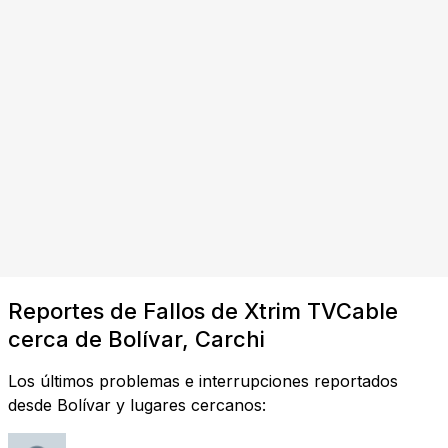
Reportes de Fallos de Xtrim TVCable
cerca de Bolívar, Carchi
Los últimos problemas e interrupciones reportados
desde Bolívar y lugares cercanos: