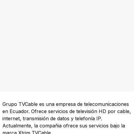
Grupo TVCable es una empresa de telecomunicaciones
en Ecuador. Ofrece servicios de televisión HD por cable,
internet, transmisión de datos y telefonía IP.
Actualmente, la compañia ofrece sus servicios bajo la
marca Xtrim TVCable.