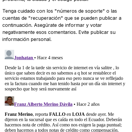
Tenga cuidado con los "números de soporte" o las
cuentas de "recuperación" que se pueden publicar a
continuación. Asegúrate de informar y votar
negativamente esos comentarios. Evite publicar su
información personal.