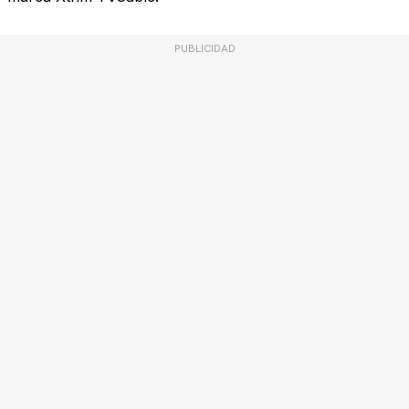
PUBLICIDAD