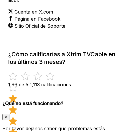
Cuenta en X.com
Página en Facebook
Sitio Oficial de Soporte
¿Cómo calificarías a Xtrim TVCable en
los últimos 3 meses?
1.96 de 5
1,113 calificaciones
¿Qué no está funcionando?
×
Por favor déjanos saber que problemas estás