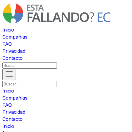
Inicio
Compañías
FAQ
Privacidad
Contacto
Inicio
Compañías
FAQ
Privacidad
Contacto
Inicio