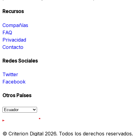
Recursos
Compañías
FAQ
Privacidad
Contacto
Redes Sociales
Twitter
Facebook
Otros Países
© Criterion Digital 2026. Todos los derechos reservados.