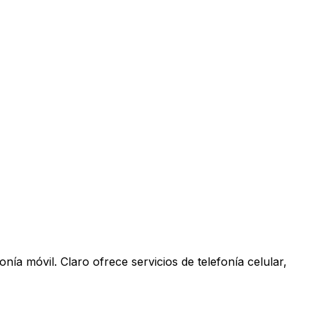
ía móvil. Claro ofrece servicios de telefonía celular,