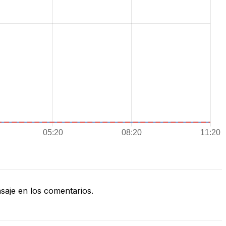
aje en los comentarios.