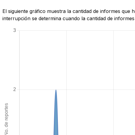
El siguiente gráfico muestra la cantidad de informes que 
interrupción se determina cuando la cantidad de informes 