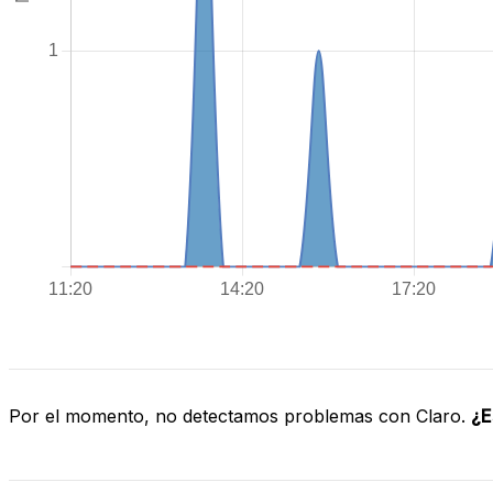
Por el momento, no detectamos problemas con Claro.
¿E