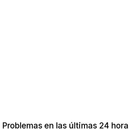
Problemas en las últimas 24 horas