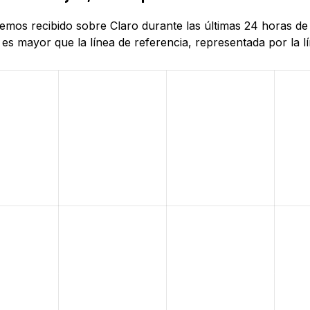
hemos recibido sobre Claro durante las últimas 24 horas de
es mayor que la línea de referencia, representada por la lí