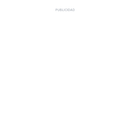
PUBLICIDAD