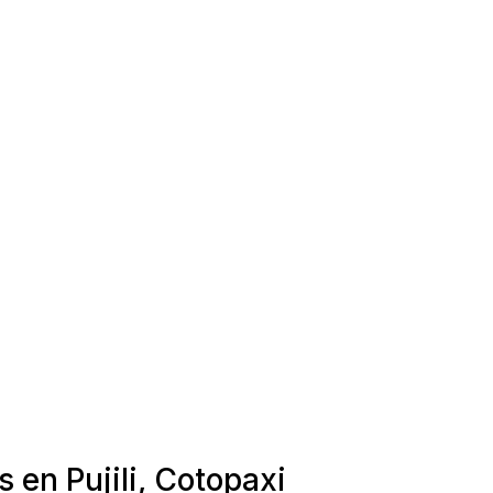
 en Pujili, Cotopaxi