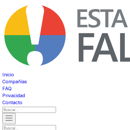
Inicio
Compañías
FAQ
Privacidad
Contacto