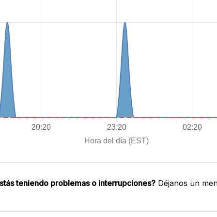
stás teniendo problemas o interrupciones?
Déjanos un mens