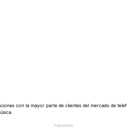
ones con la mayor parte de clientes del mercado de telefon
úsica.
PUBLICIDAD