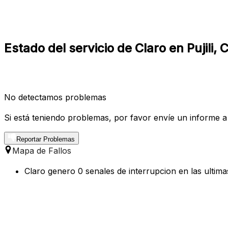
Estado del servicio de Claro en Pujili, 
No detectamos problemas
Si está teniendo problemas, por favor envíe un informe a
Reportar Problemas
Mapa de Fallos
Claro genero 0 senales de interrupcion en las ultimas