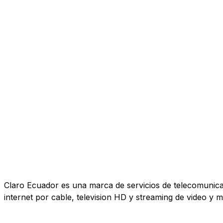
Claro Ecuador es una marca de servicios de telecomunicaci
internet por cable, television HD y streaming de video y m