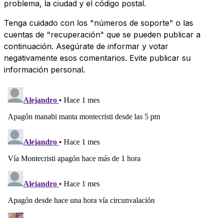
problema, la ciudad y el código postal.
Tenga cuidado con los "números de soporte" o las
cuentas de "recuperación" que se pueden publicar a
continuación. Asegúrate de informar y votar
negativamente esos comentarios. Evite publicar su
información personal.