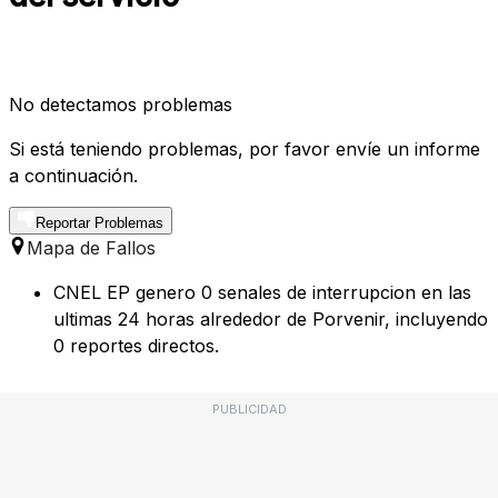
No detectamos problemas
Si está teniendo problemas, por favor envíe un informe
a continuación.
Reportar Problemas
Mapa de Fallos
CNEL EP genero 0 senales de interrupcion en las
ultimas 24 horas alrededor de Porvenir, incluyendo
0 reportes directos.
PUBLICIDAD