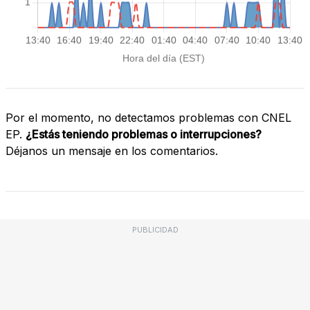
Por el momento, no detectamos problemas con CNEL
EP.
¿Estás teniendo problemas o interrupciones?
Déjanos un mensaje en los comentarios.
PUBLICIDAD