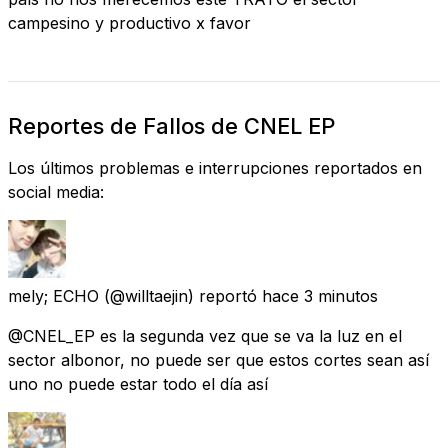
campesino y productivo x favor
Reportes de Fallos de CNEL EP
Los últimos problemas e interrupciones reportados en
social media:
mely; ECHO
(@willtaejin) reportó
hace 3 minutos
@CNEL_EP es la segunda vez que se va la luz en el
sector albonor, no puede ser que estos cortes sean así
uno no puede estar todo el día así