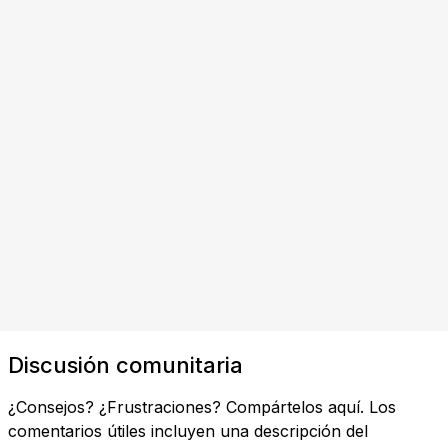
Discusión comunitaria
¿Consejos? ¿Frustraciones? Compártelos aquí. Los
comentarios útiles incluyen una descripción del