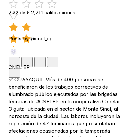
2.72 de 5
2,711 calificaciones
Posts by @cnel_ep
CNEL EP
✅ GUAYAQUIL Más de 400 personas se
beneficiaron de los trabajos correctivos de
alumbrado público ejecutados por las brigadas
técnicas de #CNELEP en la cooperativa Canelar
Olguita, ubicada en el sector de Monte Sinaí, al
noroeste de la ciudad. Las labores incluyeron la
reparación de 47 luminarias que presentaban
afectaciones ocasionadas por la temporada