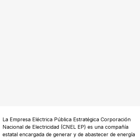
La Empresa Eléctrica Pública Estratégica Corporación
Nacional de Electricidad (CNEL EP) es una compañía
estatal encargada de generar y de abastecer de energía