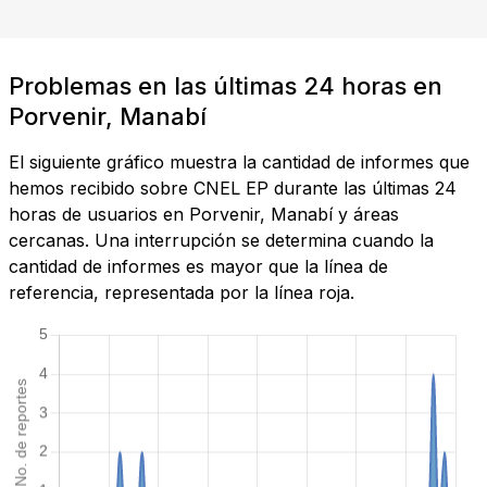
Problemas en las últimas 24 horas en
Porvenir, Manabí
El siguiente gráfico muestra la cantidad de informes que
hemos recibido sobre CNEL EP durante las últimas 24
horas de usuarios en Porvenir, Manabí y áreas
cercanas. Una interrupción se determina cuando la
cantidad de informes es mayor que la línea de
referencia, representada por la línea roja.