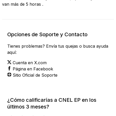
van más de 5 horas .
Opciones de Soporte y Contacto
Tienes problemas? Envía tus quejas o busca ayuda
aquí:
Cuenta en X.com
Página en Facebook
Sitio Oficial de Soporte
¿Cómo calificarías a CNEL EP en los
últimos 3 meses?