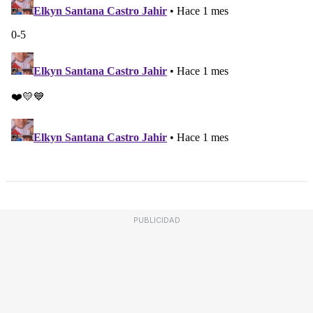
PUBLICIDAD