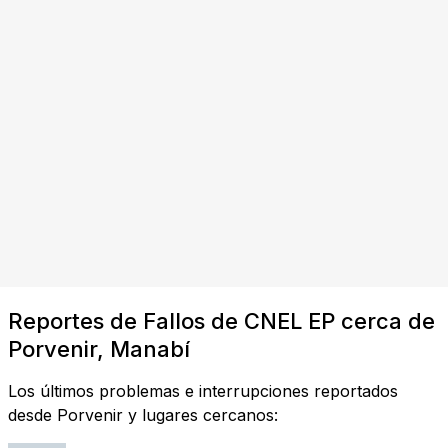
Reportes de Fallos de CNEL EP cerca de
Porvenir, Manabí
Los últimos problemas e interrupciones reportados
desde Porvenir y lugares cercanos: