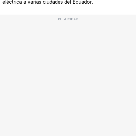
eléctrica a varias ciudades del Ecuador.
PUBLICIDAD