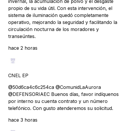
invernal, la acumulación de polvo y el desgaste
propio de su vida útil. Con esta intervención, el
sistema de iluminación quedó completamente
operativo, mejorando la seguridad y facilitando la
circulación nocturna de los moradores y
transeúntes.
hace 2 horas
CNEL EP
@50d6ca4c6c254ca @ComunidLaAurora
@DEFENSORIAEC Buenos días, favor indíquenos
por interno su cuenta contrato y un número
telefónico. Con gusto atenderemos su solicitud.
hace 3 horas