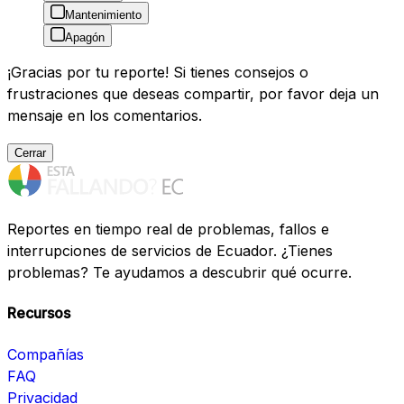
Mantenimiento
Apagón
¡Gracias por tu reporte! Si tienes consejos o
frustraciones que deseas compartir, por favor deja un
mensaje en los comentarios.
Cerrar
Reportes en tiempo real de problemas, fallos e
interrupciones de servicios de Ecuador. ¿Tienes
problemas? Te ayudamos a descubrir qué ocurre.
Recursos
Compañías
FAQ
Privacidad