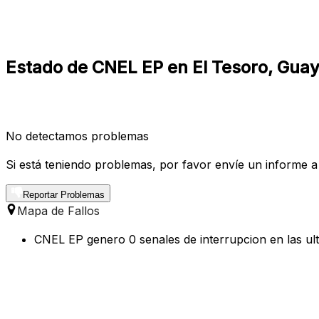
Estado de CNEL EP en El Tesoro, Guay
No detectamos problemas
Si está teniendo problemas, por favor envíe un informe a
Reportar Problemas
Mapa de Fallos
CNEL EP genero 0 senales de interrupcion en las ult