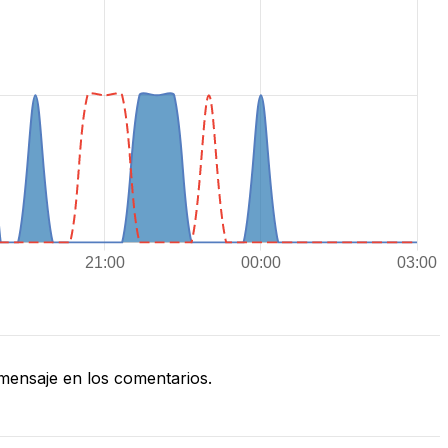
ensaje en los comentarios.