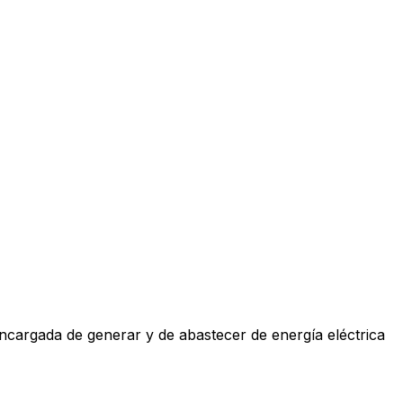
ncargada de generar y de abastecer de energía eléctrica