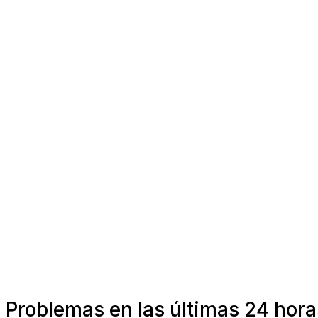
Problemas en las últimas 24 hora