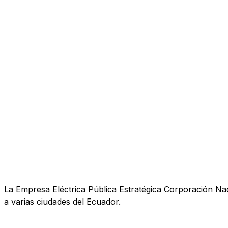
La Empresa Eléctrica Pública Estratégica Corporación Nac
a varias ciudades del Ecuador.