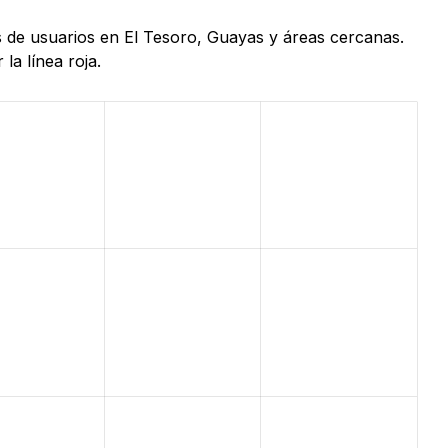
s de usuarios en El Tesoro, Guayas y áreas cercanas.
la línea roja.