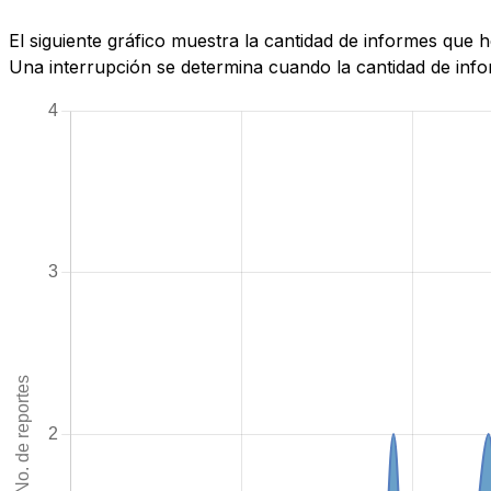
El siguiente gráfico muestra la cantidad de informes que
Una interrupción se determina cuando la cantidad de infor