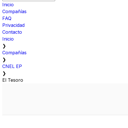
Inicio
Compañías
FAQ
Privacidad
Contacto
Inicio
❯
Compañías
❯
CNEL EP
❯
El Tesoro