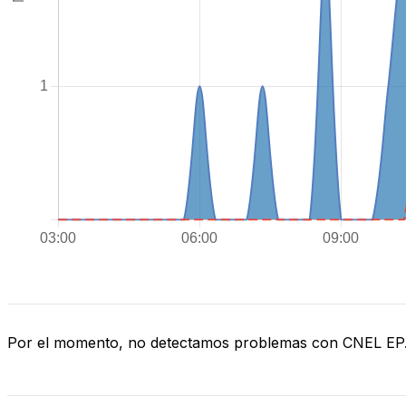
Por el momento, no detectamos problemas con CNEL EP