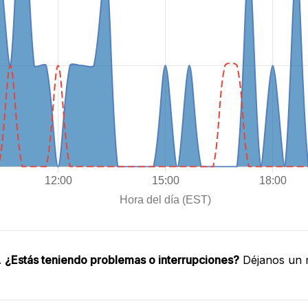
.
¿Estás teniendo problemas o interrupciones?
Déjanos un m