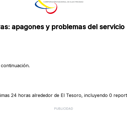
as: apagones y problemas del servicio
 continuación.
imas 24 horas alrededor de El Tesoro, incluyendo 0 report
PUBLICIDAD