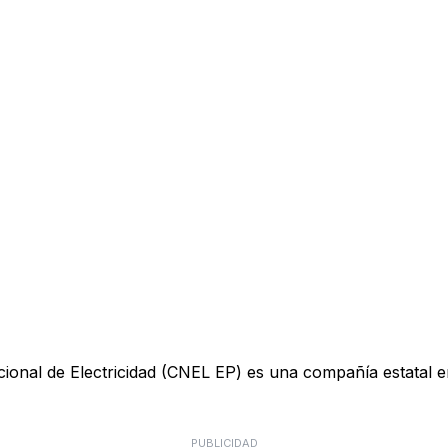
ional de Electricidad (CNEL EP) es una compañía estatal e
PUBLICIDAD