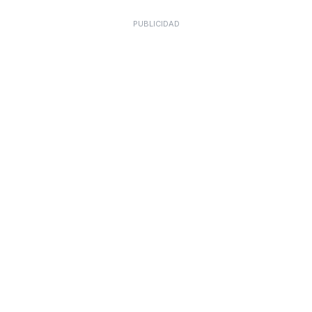
PUBLICIDAD