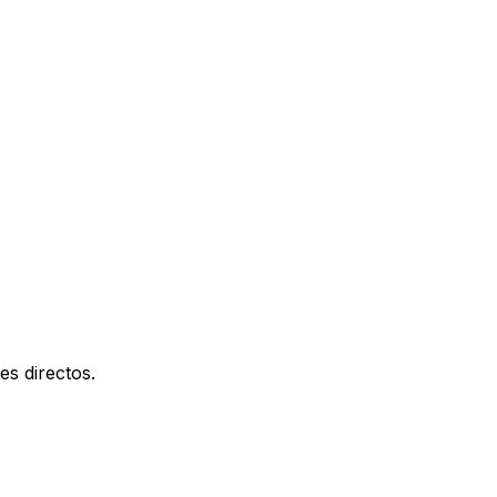
es directos.