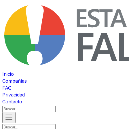
Inicio
Compañías
FAQ
Privacidad
Contacto