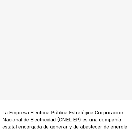
La Empresa Eléctrica Pública Estratégica Corporación
Nacional de Electricidad (CNEL EP) es una compañía
estatal encargada de generar y de abastecer de energía