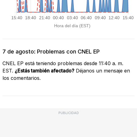
7 de agosto: Problemas con CNEL EP
CNEL EP está teniendo problemas desde 11:40 a. m.
EST.
¿Estás también afectado?
Déjanos un mensaje en
los comentarios.
PUBLICIDAD