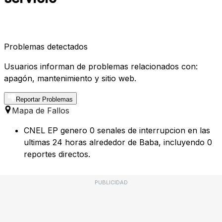
Problemas detectados
Usuarios informan de problemas relacionados con:
apagón, mantenimiento y sitio web.
Reportar Problemas
Mapa de Fallos
CNEL EP genero 0 senales de interrupcion en las
ultimas 24 horas alrededor de Baba, incluyendo 0
reportes directos.
PUBLICIDAD