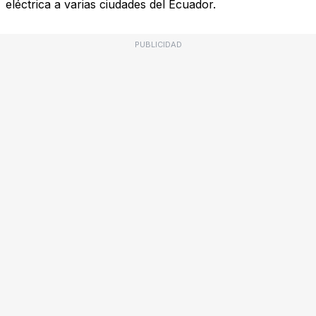
eléctrica a varias ciudades del Ecuador.
PUBLICIDAD