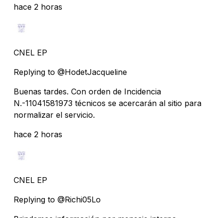
hace 2 horas
CNEL EP
Replying to @HodetJacqueline
Buenas tardes. Con orden de Incidencia
N.-11041581973 técnicos se acercarán al sitio para
normalizar el servicio.
hace 2 horas
CNEL EP
Replying to @Richi05Lo