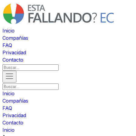
Inicio
Compañías
FAQ
Privacidad
Contacto
Inicio
Compañías
FAQ
Privacidad
Contacto
Inicio