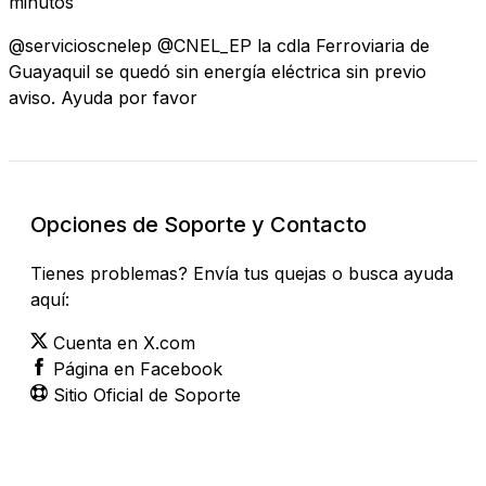
minutos
@servicioscnelep @CNEL_EP la cdla Ferroviaria de
Guayaquil se quedó sin energía eléctrica sin previo
aviso. Ayuda por favor
Opciones de Soporte y Contacto
Tienes problemas? Envía tus quejas o busca ayuda
aquí:
Cuenta en X.com
Página en Facebook
Sitio Oficial de Soporte