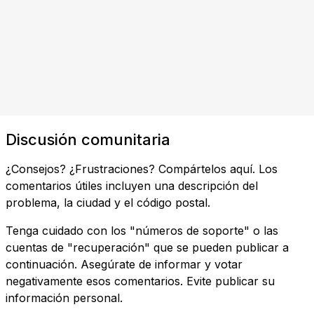
Discusión comunitaria
¿Consejos? ¿Frustraciones? Compártelos aquí. Los
comentarios útiles incluyen una descripción del
problema, la ciudad y el código postal.
Tenga cuidado con los "números de soporte" o las
cuentas de "recuperación" que se pueden publicar a
continuación. Asegúrate de informar y votar
negativamente esos comentarios. Evite publicar su
información personal.