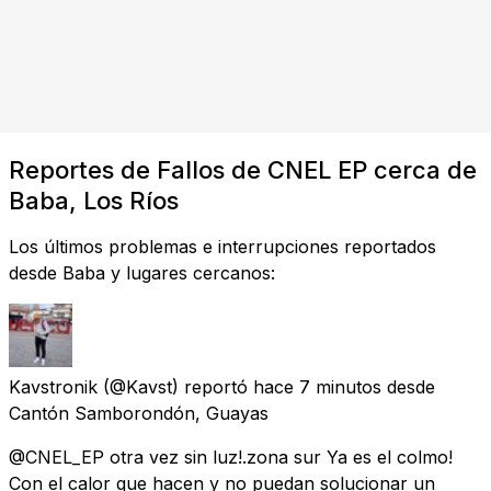
Reportes de Fallos de CNEL EP cerca de
Baba, Los Ríos
Los últimos problemas e interrupciones reportados
desde Baba y lugares cercanos:
Kavstronik
(@Kavst) reportó
hace 7 minutos
desde
Cantón Samborondón, Guayas
@CNEL_EP otra vez sin luz!.zona sur Ya es el colmo!
Con el calor que hacen y no puedan solucionar un