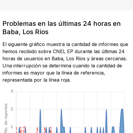
Problemas en las últimas 24 horas en
Baba, Los Ríos
El siguiente gráfico muestra la cantidad de informes que
hemos recibido sobre CNEL EP durante las últimas 24
horas de usuarios en Baba, Los Ríos y áreas cercanas.
Una interrupción se determina cuando la cantidad de
informes es mayor que la línea de referencia,
representada por la línea roja.