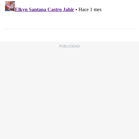
PUBLICIDAD