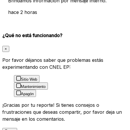
Brindamos información por mensaje interno.
hace 2 horas
¿Qué no está funcionando?
×
Por favor déjanos saber que problemas estás
experimentando con CNEL EP:
Sitio Web
Mantenimiento
Apagón
¡Gracias por tu reporte! Si tienes consejos o
frustraciones que deseas compartir, por favor deja un
mensaje en los comentarios.