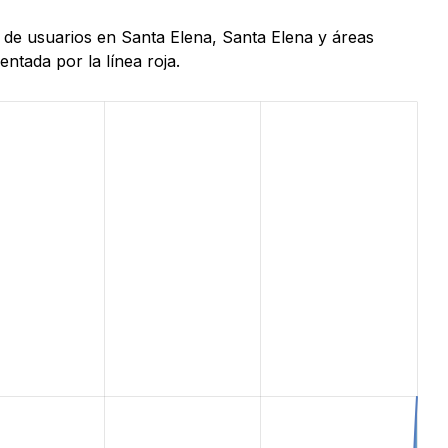
s de usuarios en Santa Elena, Santa Elena y áreas
ntada por la línea roja.