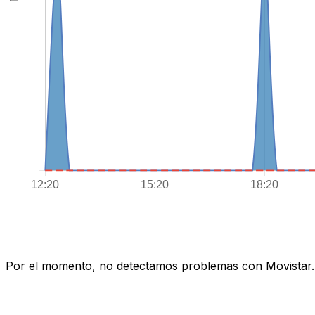
Por el momento, no detectamos problemas con Movistar