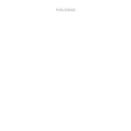
PUBLICIDAD