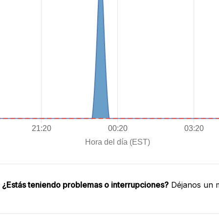
.
¿Estás teniendo problemas o interrupciones?
Déjanos un m