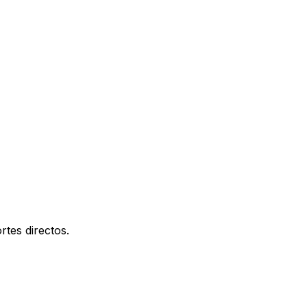
rtes directos.