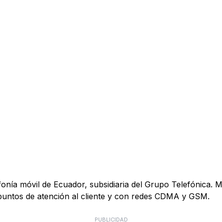
onía móvil de Ecuador, subsidiaria del Grupo Telefónica. 
 puntos de atención al cliente y con redes CDMA y GSM.
PUBLICIDAD