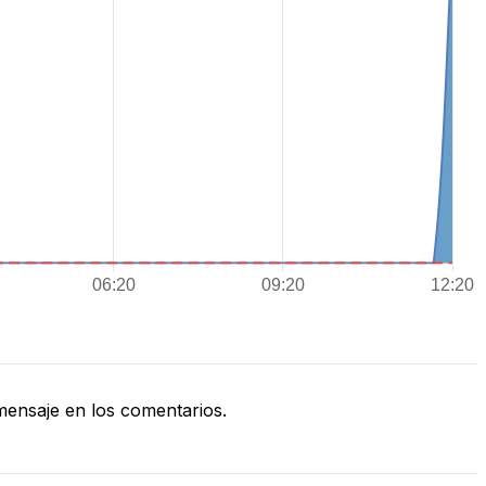
ensaje en los comentarios.