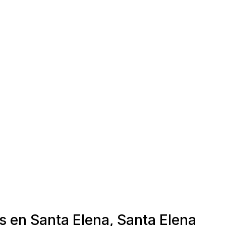
s en Santa Elena, Santa Elena