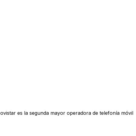
Movistar es la segunda mayor operadora de telefonía móvil