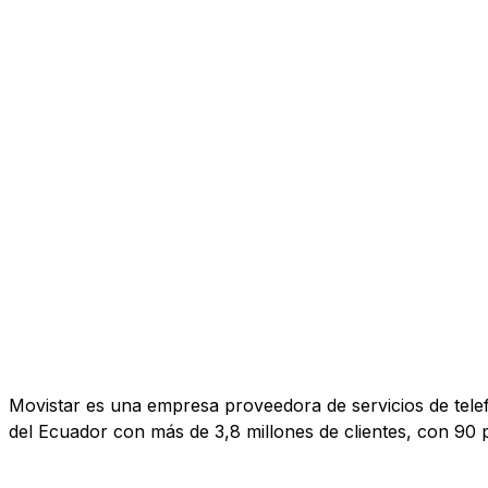
Movistar es una empresa proveedora de servicios de telef
del Ecuador con más de 3,8 millones de clientes, con 90