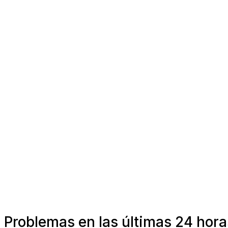
Problemas en las últimas 24 hora