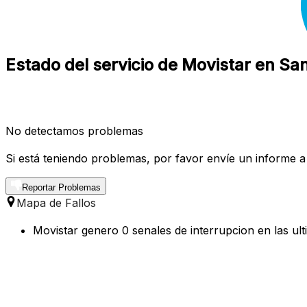
Estado del servicio de Movistar en Sa
No detectamos problemas
Si está teniendo problemas, por favor envíe un informe a
Reportar Problemas
Mapa de Fallos
Movistar genero 0 senales de interrupcion en las ul