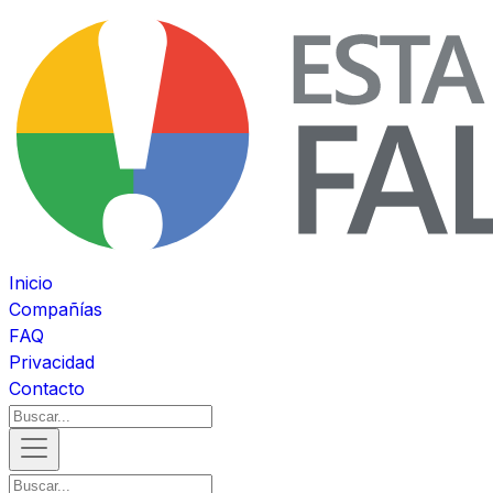
Inicio
Compañías
FAQ
Privacidad
Contacto