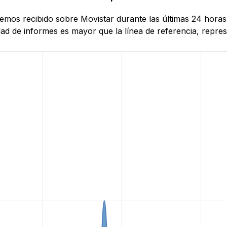
 hemos recibido sobre Movistar durante las últimas 24 hora
d de informes es mayor que la línea de referencia, represe