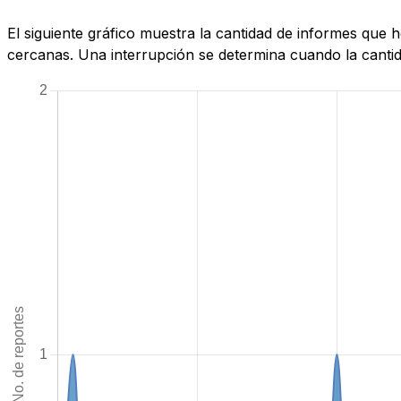
El siguiente gráfico muestra la cantidad de informes que
cercanas. Una interrupción se determina cuando la cantida