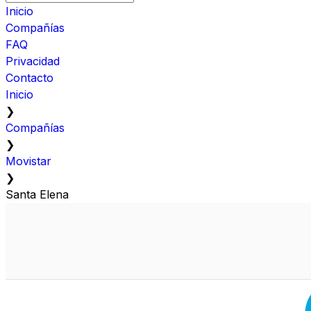
Inicio
Compañías
FAQ
Privacidad
Contacto
Inicio
❯
Compañías
❯
Movistar
❯
Santa Elena